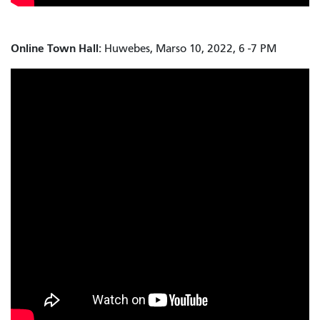
Online Town Hall:
Huwebes, Marso 10, 2022, 6 -7 PM