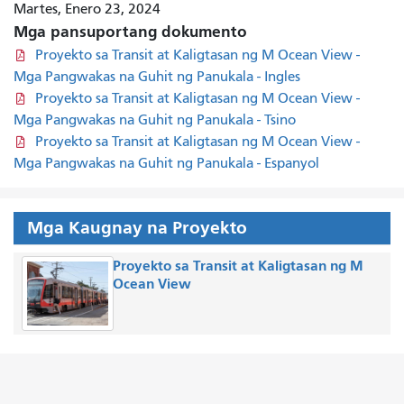
Martes, Enero 23, 2024
Mga pansuportang dokumento
Proyekto sa Transit at Kaligtasan ng M Ocean View -
Mga Pangwakas na Guhit ng Panukala - Ingles
Proyekto sa Transit at Kaligtasan ng M Ocean View -
Mga Pangwakas na Guhit ng Panukala - Tsino
Proyekto sa Transit at Kaligtasan ng M Ocean View -
Mga Pangwakas na Guhit ng Panukala - Espanyol
Mga Kaugnay na Proyekto
Proyekto sa Transit at Kaligtasan ng M
Ocean View