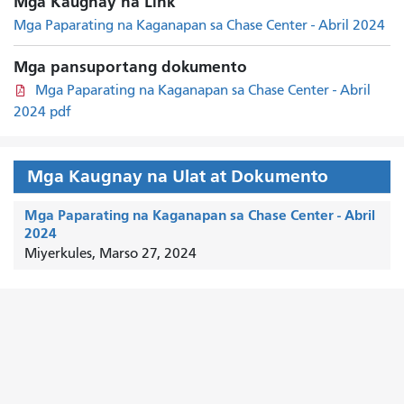
Mga Kaugnay na Link
Mga Paparating na Kaganapan sa Chase Center - Abril 2024
Mga pansuportang dokumento
Mga Paparating na Kaganapan sa Chase Center - Abril
2024 pdf
Mga Kaugnay na Ulat at Dokumento
Mga Paparating na Kaganapan sa Chase Center - Abril
2024
Miyerkules, Marso 27, 2024