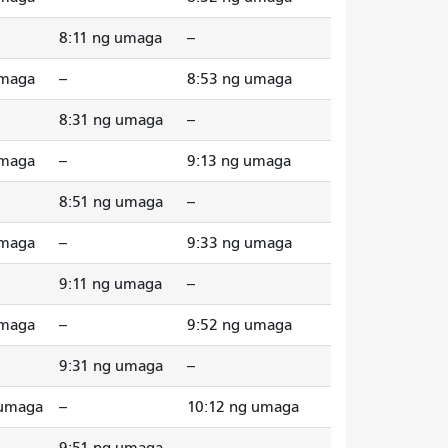
8:11 ng umaga
--
umaga
--
8:53 ng umaga
8:31 ng umaga
--
umaga
--
9:13 ng umaga
8:51 ng umaga
--
umaga
--
9:33 ng umaga
9:11 ng umaga
--
umaga
--
9:52 ng umaga
9:31 ng umaga
--
 umaga
--
10:12 ng umaga