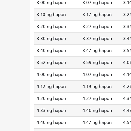
3:00 ng hapon
3:07 ng hapon
3:1
3:10 ng hapon
3:17 ng hapon
3:2
3:20 ng hapon
3:27 ng hapon
3:3
3:30 ng hapon
3:37 ng hapon
3:4
3:40 ng hapon
3:47 ng hapon
3:5
3:52 ng hapon
3:59 ng hapon
4:0
4:00 ng hapon
4:07 ng hapon
4:1
4:12 ng hapon
4:19 ng hapon
4:2
4:20 ng hapon
4:27 ng hapon
4:3
4:33 ng hapon
4:40 ng hapon
4:4
4:40 ng hapon
4:47 ng hapon
4:5