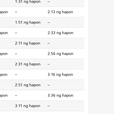
1:31 ng hapon
--
apon
--
2:13 ng hapon
1:51 ng hapon
--
apon
--
2:33 ng hapon
2:11 ng hapon
--
apon
--
2:56 ng hapon
2:31 ng hapon
--
apon
--
3:16 ng hapon
2:51 ng hapon
--
apon
--
3:36 ng hapon
3:11 ng hapon
--