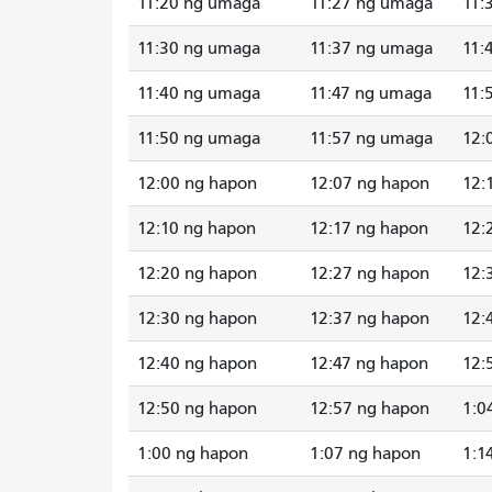
11:20 ng umaga
11:27 ng umaga
11:
11:30 ng umaga
11:37 ng umaga
11:
11:40 ng umaga
11:47 ng umaga
11:
11:50 ng umaga
11:57 ng umaga
12:
12:00 ng hapon
12:07 ng hapon
12:
12:10 ng hapon
12:17 ng hapon
12:
12:20 ng hapon
12:27 ng hapon
12:
12:30 ng hapon
12:37 ng hapon
12:
12:40 ng hapon
12:47 ng hapon
12:
12:50 ng hapon
12:57 ng hapon
1:0
1:00 ng hapon
1:07 ng hapon
1:1