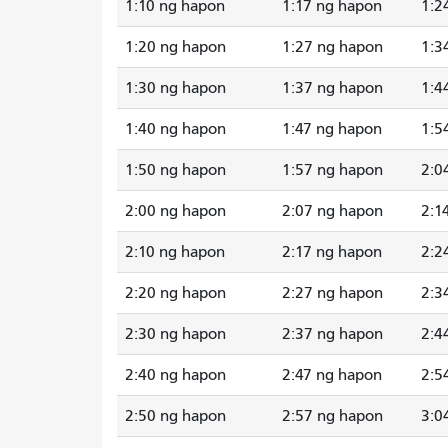
1:10 ng hapon
1:17 ng hapon
1:2
1:20 ng hapon
1:27 ng hapon
1:3
1:30 ng hapon
1:37 ng hapon
1:4
1:40 ng hapon
1:47 ng hapon
1:5
1:50 ng hapon
1:57 ng hapon
2:0
2:00 ng hapon
2:07 ng hapon
2:1
2:10 ng hapon
2:17 ng hapon
2:2
2:20 ng hapon
2:27 ng hapon
2:3
2:30 ng hapon
2:37 ng hapon
2:4
2:40 ng hapon
2:47 ng hapon
2:5
2:50 ng hapon
2:57 ng hapon
3:0