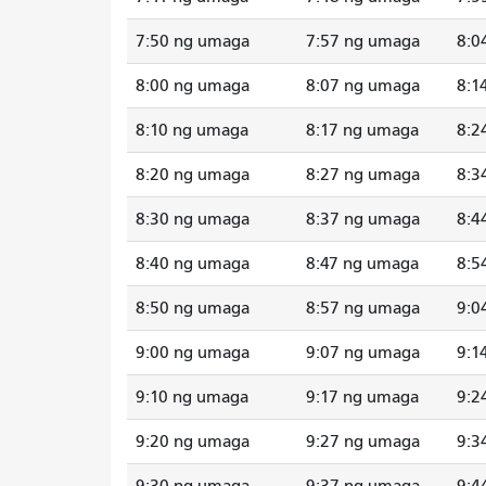
7:50 ng umaga
7:57 ng umaga
8:0
8:00 ng umaga
8:07 ng umaga
8:1
8:10 ng umaga
8:17 ng umaga
8:2
8:20 ng umaga
8:27 ng umaga
8:3
8:30 ng umaga
8:37 ng umaga
8:4
8:40 ng umaga
8:47 ng umaga
8:5
8:50 ng umaga
8:57 ng umaga
9:0
9:00 ng umaga
9:07 ng umaga
9:1
9:10 ng umaga
9:17 ng umaga
9:2
9:20 ng umaga
9:27 ng umaga
9:3