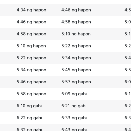
4:34 ng hapon
4:46 ng hapon
4:
4:46 ng hapon
4:58 ng hapon
5:
4:58 ng hapon
5:10 ng hapon
5:
5:10 ng hapon
5:22 ng hapon
5:
5:22 ng hapon
5:34 ng hapon
5:
5:34 ng hapon
5:45 ng hapon
5:
5:46 ng hapon
5:57 ng hapon
6:
5:58 ng hapon
6:09 ng gabi
6:1
6:10 ng gabi
6:21 ng gabi
6:2
6:22 ng gabi
6:33 ng gabi
6:3
6:32 ng gabi
6:43 ng gabi
6:4