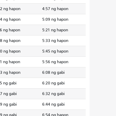
52 ng hapon
4:57 ng hapon
04 ng hapon
5:09 ng hapon
16 ng hapon
5:21 ng hapon
28 ng hapon
5:33 ng hapon
40 ng hapon
5:45 ng hapon
51 ng hapon
5:56 ng hapon
03 ng hapon
6:08 ng gabi
5 ng gabi
6:20 ng gabi
7 ng gabi
6:32 ng gabi
9 ng gabi
6:44 ng gabi
9 ng gabi
6:54 ng hapon