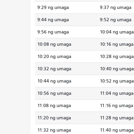
9:29 ng umaga
9:37 ng umaga
9:44 ng umaga
9:52 ng umaga
9:56 ng umaga
10:04 ng umaga
10:08 ng umaga
10:16 ng umaga
10:20 ng umaga
10:28 ng umaga
10:32 ng umaga
10:40 ng umaga
10:44 ng umaga
10:52 ng umaga
10:56 ng umaga
11:04 ng umaga
11:08 ng umaga
11:16 ng umaga
11:20 ng umaga
11:28 ng umaga
11:32 ng umaga
11:40 ng umaga