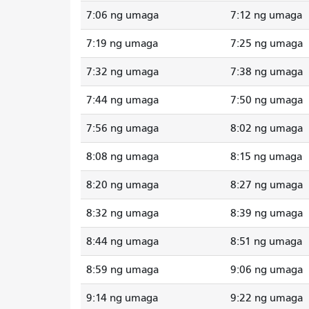
7:06 ng umaga
7:12 ng umaga
7:19 ng umaga
7:25 ng umaga
7:32 ng umaga
7:38 ng umaga
7:44 ng umaga
7:50 ng umaga
7:56 ng umaga
8:02 ng umaga
8:08 ng umaga
8:15 ng umaga
8:20 ng umaga
8:27 ng umaga
8:32 ng umaga
8:39 ng umaga
8:44 ng umaga
8:51 ng umaga
8:59 ng umaga
9:06 ng umaga
9:14 ng umaga
9:22 ng umaga