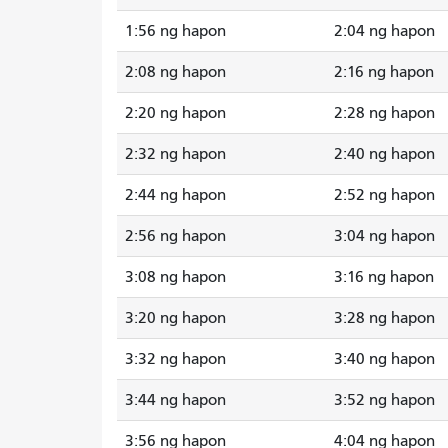
1:56 ng hapon
2:04 ng hapon
2:08 ng hapon
2:16 ng hapon
2:20 ng hapon
2:28 ng hapon
2:32 ng hapon
2:40 ng hapon
2:44 ng hapon
2:52 ng hapon
2:56 ng hapon
3:04 ng hapon
3:08 ng hapon
3:16 ng hapon
3:20 ng hapon
3:28 ng hapon
3:32 ng hapon
3:40 ng hapon
3:44 ng hapon
3:52 ng hapon
3:56 ng hapon
4:04 ng hapon