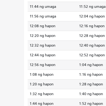
11:44 ng umaga
11:52 ng umaga
11:56 ng umaga
12:04 ng hapon
12:08 ng hapon
12:16 ng hapon
12:20 ng hapon
12:28 ng hapon
12:32 ng hapon
12:40 ng hapon
12:44 ng hapon
12:52 ng hapon
12:56 ng hapon
1:04 ng hapon
1:08 ng hapon
1:16 ng hapon
1:20 ng hapon
1:28 ng hapon
1:32 ng hapon
1:40 ng hapon
1:44 ng hapon
1:52 ng hapon