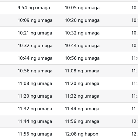
9:54 ng umaga
10:05 ng umaga
10
10:09 ng umaga
10:20 ng umaga
10
10:21 ng umaga
10:32 ng umaga
10
10:32 ng umaga
10:44 ng umaga
10
10:44 ng umaga
10:56 ng umaga
11
10:56 ng umaga
11:08 ng umaga
11
11:08 ng umaga
11:20 ng umaga
11
11:20 ng umaga
11:32 ng umaga
11
11:32 ng umaga
11:44 ng umaga
11
11:44 ng umaga
11:56 ng umaga
12
11:56 ng umaga
12:08 ng hapon
12