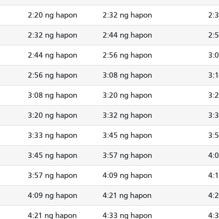
2:20 ng hapon
2:32 ng hapon
2:
2:32 ng hapon
2:44 ng hapon
2:
2:44 ng hapon
2:56 ng hapon
3:
2:56 ng hapon
3:08 ng hapon
3:
3:08 ng hapon
3:20 ng hapon
3:
3:20 ng hapon
3:32 ng hapon
3:
3:33 ng hapon
3:45 ng hapon
3:
3:45 ng hapon
3:57 ng hapon
4:
3:57 ng hapon
4:09 ng hapon
4:
4:09 ng hapon
4:21 ng hapon
4:
4:21 ng hapon
4:33 ng hapon
4: