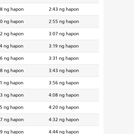
38 ng hapon
2:43 ng hapon
50 ng hapon
2:55 ng hapon
02 ng hapon
3:07 ng hapon
14 ng hapon
3:19 ng hapon
26 ng hapon
3:31 ng hapon
38 ng hapon
3:43 ng hapon
51 ng hapon
3:56 ng hapon
03 ng hapon
4:08 ng hapon
15 ng hapon
4:20 ng hapon
27 ng hapon
4:32 ng hapon
39 ng hapon
4:44 ng hapon