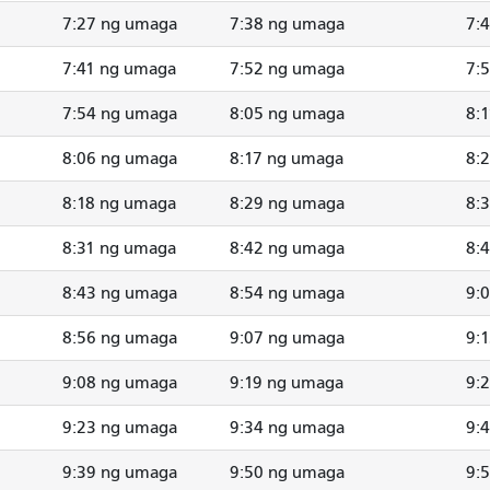
7:27 ng umaga
7:38 ng umaga
7:
7:41 ng umaga
7:52 ng umaga
7:
7:54 ng umaga
8:05 ng umaga
8:
8:06 ng umaga
8:17 ng umaga
8:
8:18 ng umaga
8:29 ng umaga
8:
8:31 ng umaga
8:42 ng umaga
8:
8:43 ng umaga
8:54 ng umaga
9:
8:56 ng umaga
9:07 ng umaga
9:
9:08 ng umaga
9:19 ng umaga
9:
9:23 ng umaga
9:34 ng umaga
9:
9:39 ng umaga
9:50 ng umaga
9: