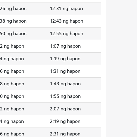
:26 ng hapon
12:31 ng hapon
:38 ng hapon
12:43 ng hapon
:50 ng hapon
12:55 ng hapon
02 ng hapon
1:07 ng hapon
14 ng hapon
1:19 ng hapon
26 ng hapon
1:31 ng hapon
38 ng hapon
1:43 ng hapon
50 ng hapon
1:55 ng hapon
02 ng hapon
2:07 ng hapon
14 ng hapon
2:19 ng hapon
26 ng hapon
2:31 ng hapon