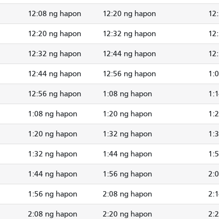
12:08 ng hapon
12:20 ng hapon
12
12:20 ng hapon
12:32 ng hapon
12
12:32 ng hapon
12:44 ng hapon
12
12:44 ng hapon
12:56 ng hapon
1:
12:56 ng hapon
1:08 ng hapon
1:
1:08 ng hapon
1:20 ng hapon
1:
1:20 ng hapon
1:32 ng hapon
1:
1:32 ng hapon
1:44 ng hapon
1:
1:44 ng hapon
1:56 ng hapon
2:
1:56 ng hapon
2:08 ng hapon
2:
2:08 ng hapon
2:20 ng hapon
2: