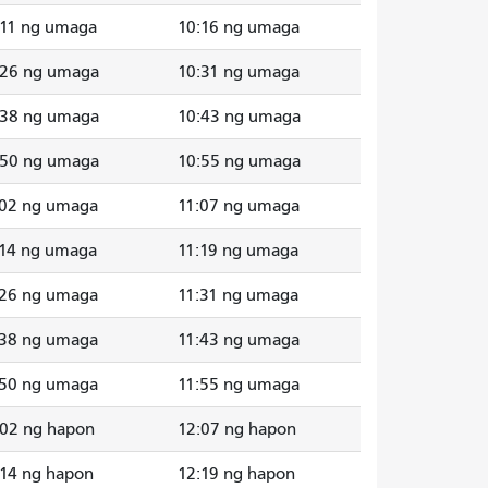
:11 ng umaga
10:16 ng umaga
:26 ng umaga
10:31 ng umaga
:38 ng umaga
10:43 ng umaga
:50 ng umaga
10:55 ng umaga
:02 ng umaga
11:07 ng umaga
:14 ng umaga
11:19 ng umaga
:26 ng umaga
11:31 ng umaga
:38 ng umaga
11:43 ng umaga
:50 ng umaga
11:55 ng umaga
:02 ng hapon
12:07 ng hapon
:14 ng hapon
12:19 ng hapon