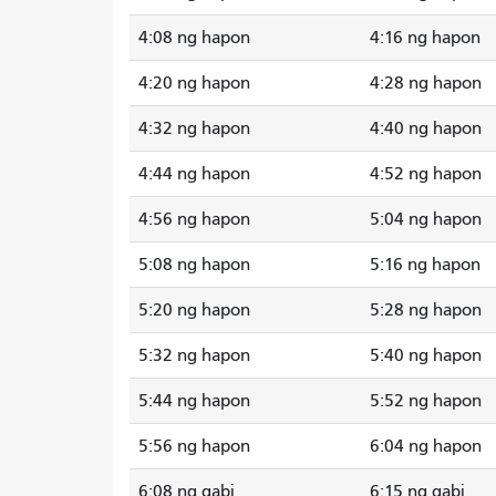
4:08 ng hapon
4:16 ng hapon
4:20 ng hapon
4:28 ng hapon
4:32 ng hapon
4:40 ng hapon
4:44 ng hapon
4:52 ng hapon
4:56 ng hapon
5:04 ng hapon
5:08 ng hapon
5:16 ng hapon
5:20 ng hapon
5:28 ng hapon
5:32 ng hapon
5:40 ng hapon
5:44 ng hapon
5:52 ng hapon
5:56 ng hapon
6:04 ng hapon
6:08 ng gabi
6:15 ng gabi