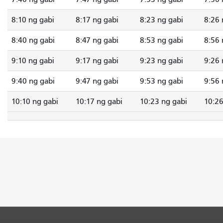
8:10 ng gabi
8:17 ng gabi
8:23 ng gabi
8:26 
8:40 ng gabi
8:47 ng gabi
8:53 ng gabi
8:56 
9:10 ng gabi
9:17 ng gabi
9:23 ng gabi
9:26 
9:40 ng gabi
9:47 ng gabi
9:53 ng gabi
9:56 
10:10 ng gabi
10:17 ng gabi
10:23 ng gabi
10:26