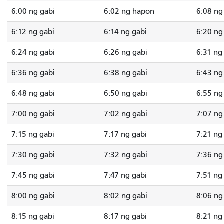
6:00 ng gabi
6:02 ng hapon
6:08 ng
6:12 ng gabi
6:14 ng gabi
6:20 ng
6:24 ng gabi
6:26 ng gabi
6:31 ng
6:36 ng gabi
6:38 ng gabi
6:43 ng
6:48 ng gabi
6:50 ng gabi
6:55 ng
7:00 ng gabi
7:02 ng gabi
7:07 ng
7:15 ng gabi
7:17 ng gabi
7:21 ng
7:30 ng gabi
7:32 ng gabi
7:36 ng
7:45 ng gabi
7:47 ng gabi
7:51 ng
8:00 ng gabi
8:02 ng gabi
8:06 ng
8:15 ng gabi
8:17 ng gabi
8:21 ng