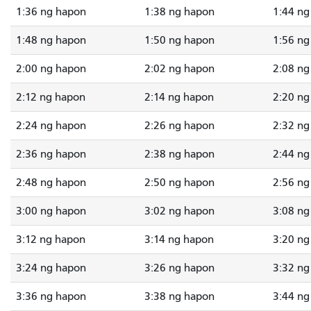
1:36 ng hapon
1:38 ng hapon
1:44 ng
1:48 ng hapon
1:50 ng hapon
1:56 ng
2:00 ng hapon
2:02 ng hapon
2:08 ng
2:12 ng hapon
2:14 ng hapon
2:20 ng
2:24 ng hapon
2:26 ng hapon
2:32 ng
2:36 ng hapon
2:38 ng hapon
2:44 ng
2:48 ng hapon
2:50 ng hapon
2:56 ng
3:00 ng hapon
3:02 ng hapon
3:08 ng
3:12 ng hapon
3:14 ng hapon
3:20 ng
3:24 ng hapon
3:26 ng hapon
3:32 ng
3:36 ng hapon
3:38 ng hapon
3:44 ng