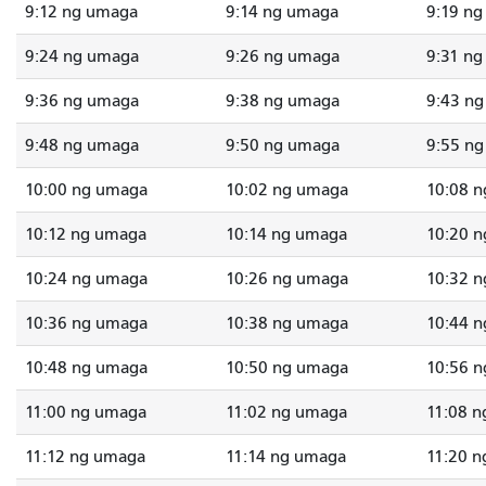
9:12 ng umaga
9:14 ng umaga
9:19 n
9:24 ng umaga
9:26 ng umaga
9:31 n
9:36 ng umaga
9:38 ng umaga
9:43 n
9:48 ng umaga
9:50 ng umaga
9:55 n
10:00 ng umaga
10:02 ng umaga
10:08 
10:12 ng umaga
10:14 ng umaga
10:20 
10:24 ng umaga
10:26 ng umaga
10:32 
10:36 ng umaga
10:38 ng umaga
10:44 
10:48 ng umaga
10:50 ng umaga
10:56 
11:00 ng umaga
11:02 ng umaga
11:08 
11:12 ng umaga
11:14 ng umaga
11:20 