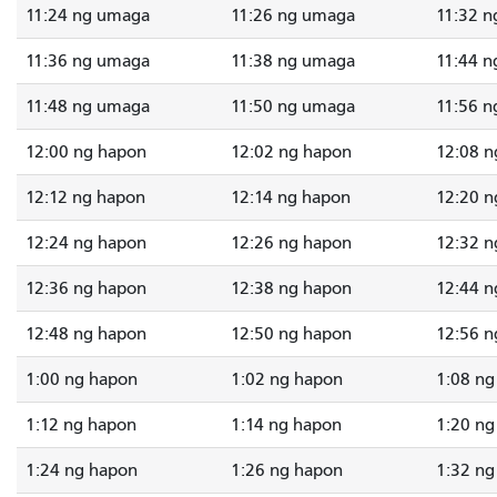
11:24 ng umaga
11:26 ng umaga
11:32 
11:36 ng umaga
11:38 ng umaga
11:44 
11:48 ng umaga
11:50 ng umaga
11:56 
12:00 ng hapon
12:02 ng hapon
12:08 n
12:12 ng hapon
12:14 ng hapon
12:20 n
12:24 ng hapon
12:26 ng hapon
12:32 n
12:36 ng hapon
12:38 ng hapon
12:44 n
12:48 ng hapon
12:50 ng hapon
12:56 n
1:00 ng hapon
1:02 ng hapon
1:08 ng
1:12 ng hapon
1:14 ng hapon
1:20 ng
1:24 ng hapon
1:26 ng hapon
1:32 ng