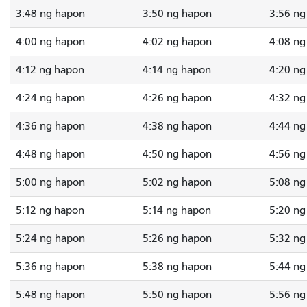
3:48 ng hapon
3:50 ng hapon
3:56 ng
4:00 ng hapon
4:02 ng hapon
4:08 ng
4:12 ng hapon
4:14 ng hapon
4:20 ng
4:24 ng hapon
4:26 ng hapon
4:32 ng
4:36 ng hapon
4:38 ng hapon
4:44 ng
4:48 ng hapon
4:50 ng hapon
4:56 ng
5:00 ng hapon
5:02 ng hapon
5:08 ng
5:12 ng hapon
5:14 ng hapon
5:20 ng
5:24 ng hapon
5:26 ng hapon
5:32 ng
5:36 ng hapon
5:38 ng hapon
5:44 ng
5:48 ng hapon
5:50 ng hapon
5:56 ng