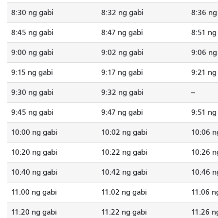
8:30 ng gabi
8:32 ng gabi
8:36 ng
8:45 ng gabi
8:47 ng gabi
8:51 ng
9:00 ng gabi
9:02 ng gabi
9:06 ng
9:15 ng gabi
9:17 ng gabi
9:21 ng
9:30 ng gabi
9:32 ng gabi
--
9:45 ng gabi
9:47 ng gabi
9:51 ng
10:00 ng gabi
10:02 ng gabi
10:06 n
10:20 ng gabi
10:22 ng gabi
10:26 n
10:40 ng gabi
10:42 ng gabi
10:46 n
11:00 ng gabi
11:02 ng gabi
11:06 n
11:20 ng gabi
11:22 ng gabi
11:26 n