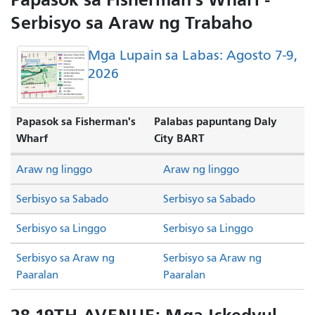
Serbisyo sa Araw ng Trabaho
Mga Lupain sa Labas: Agosto 7-9,
2026
Papasok sa Fisherman's
Palabas papuntang Daly
Wharf
City BART
Araw ng linggo
Araw ng linggo
Serbisyo sa Sabado
Serbisyo sa Sabado
Serbisyo sa Linggo
Serbisyo sa Linggo
Serbisyo sa Araw ng
Serbisyo sa Araw ng
Paaralan
Paaralan