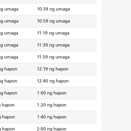
ng umaga
10:39 ng umaga
ng umaga
10:59 ng umaga
ng umaga
11:19 ng umaga
ng umaga
11:39 ng umaga
ng umaga
11:59 ng umaga
ng hapon
12:19 ng hapon
ng hapon
12:40 ng hapon
ng hapon
1:00 ng hapon
g hapon
1:20 ng hapon
g hapon
1:40 ng hapon
g hapon
2:00 ng hapon