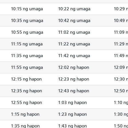
10:15 ng umaga
10:22 ng umaga
10:29 
10:35 ng umaga
10:42 ng umaga
10:49 
10:55 ng umaga
11:02 ng umaga
11:09 
11:15 ng umaga
11:22 ng umaga
11:29 
11:35 ng umaga
11:42 ng umaga
11:49 
11:55 ng umaga
12:02 ng hapon
12:09 
12:15 ng hapon
12:23 ng hapon
12:30 
12:35 ng hapon
12:43 ng hapon
12:50 
12:55 ng hapon
1:03 ng hapon
1:10 n
1:15 ng hapon
1:23 ng hapon
1:30 n
1:35 ng hapon
1:43 ng hapon
1:50 n