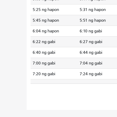
5:25 ng hapon
5:31 ng hapon
5:45 ng hapon
5:51 ng hapon
6:04 ng hapon
6:10 ng gabi
6:22 ng gabi
6:27 ng gabi
6:40 ng gabi
6:44 ng gabi
7:00 ng gabi
7:04 ng gabi
7:20 ng gabi
7:24 ng gabi