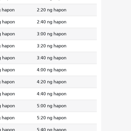
g hapon
2:20 ng hapon
g hapon
2:40 ng hapon
g hapon
3:00 ng hapon
g hapon
3:20 ng hapon
g hapon
3:40 ng hapon
g hapon
4:00 ng hapon
g hapon
4:20 ng hapon
g hapon
4:40 ng hapon
g hapon
5:00 ng hapon
g hapon
5:20 ng hapon
g hapon
5:40 ng hapon