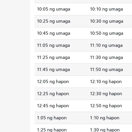
10:05 ng umaga
10:10 ng umaga
10:25 ng umaga
10:30 ng umaga
10:45 ng umaga
10:50 ng umaga
11:05 ng umaga
11:10 ng umaga
11:25 ng umaga
11:30 ng umaga
11:45 ng umaga
11:50 ng umaga
12:05 ng hapon
12:10 ng hapon
12:25 ng hapon
12:30 ng hapon
12:45 ng hapon
12:50 ng hapon
1:05 ng hapon
1:10 ng hapon
1:25 ng hapon
1:30 ng hapon