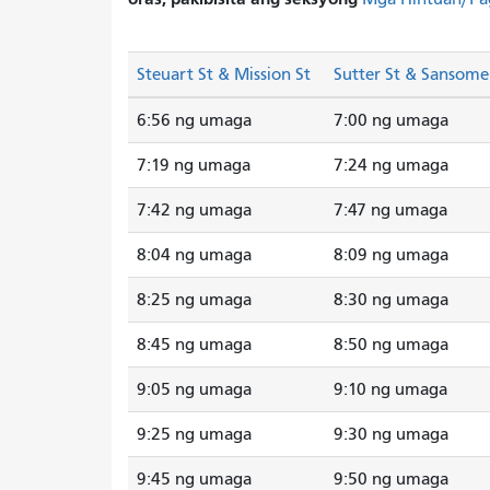
Steuart St & Mission St
Sutter St & Sansome
6:56 ng umaga
7:00 ng umaga
7:19 ng umaga
7:24 ng umaga
7:42 ng umaga
7:47 ng umaga
8:04 ng umaga
8:09 ng umaga
8:25 ng umaga
8:30 ng umaga
8:45 ng umaga
8:50 ng umaga
9:05 ng umaga
9:10 ng umaga
9:25 ng umaga
9:30 ng umaga
9:45 ng umaga
9:50 ng umaga