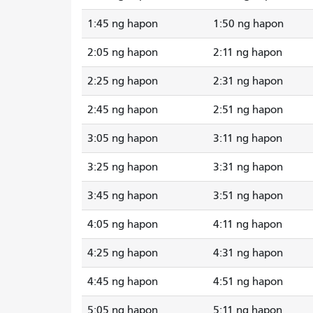
1:45 ng hapon
1:50 ng hapon
2:05 ng hapon
2:11 ng hapon
2:25 ng hapon
2:31 ng hapon
2:45 ng hapon
2:51 ng hapon
3:05 ng hapon
3:11 ng hapon
3:25 ng hapon
3:31 ng hapon
3:45 ng hapon
3:51 ng hapon
4:05 ng hapon
4:11 ng hapon
4:25 ng hapon
4:31 ng hapon
4:45 ng hapon
4:51 ng hapon
5:05 ng hapon
5:11 ng hapon