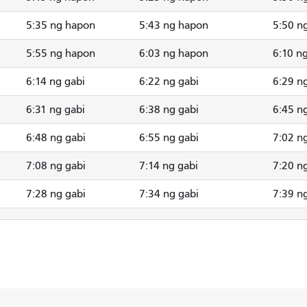
5:35 ng hapon
5:43 ng hapon
5:50 n
5:55 ng hapon
6:03 ng hapon
6:10 n
6:14 ng gabi
6:22 ng gabi
6:29 n
6:31 ng gabi
6:38 ng gabi
6:45 n
6:48 ng gabi
6:55 ng gabi
7:02 n
7:08 ng gabi
7:14 ng gabi
7:20 n
7:28 ng gabi
7:34 ng gabi
7:39 n