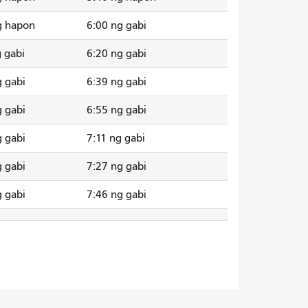
g hapon
6:00 ng gabi
g gabi
6:20 ng gabi
g gabi
6:39 ng gabi
g gabi
6:55 ng gabi
g gabi
7:11 ng gabi
g gabi
7:27 ng gabi
g gabi
7:46 ng gabi