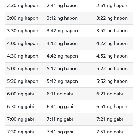
2:30 ng hapon
2:41 ng hapon
2:51 ng hapon
3:00 ng hapon
3:12 ng hapon
3:22 ng hapon
3:30 ng hapon
3:42 ng hapon
3:52 ng hapon
4:00 ng hapon
4:12 ng hapon
4:22 ng hapon
4:30 ng hapon
4:42 ng hapon
4:52 ng hapon
5:00 ng hapon
5:12 ng hapon
5:22 ng hapon
5:30 ng hapon
5:42 ng hapon
5:52 ng hapon
6:00 ng gabi
6:11 ng gabi
6:21 ng gabi
6:30 ng gabi
6:41 ng gabi
6:51 ng hapon
7:00 ng gabi
7:11 ng gabi
7:21 ng gabi
7:30 ng gabi
7:41 ng gabi
7:51 ng gabi