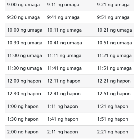
9:00 ng umaga
9:11 ng umaga
9:21 ng umaga
9:30 ng umaga
9:41 ng umaga
9:51 ng umaga
10:00 ng umaga
10:11 ng umaga
10:21 ng umaga
10:30 ng umaga
10:41 ng umaga
10:51 ng umaga
11:00 ng umaga
11:11 ng umaga
11:21 ng umaga
11:30 ng umaga
11:41 ng umaga
11:51 ng umaga
12:00 ng hapon
12:11 ng hapon
12:21 ng hapon
12:30 ng hapon
12:41 ng hapon
12:51 ng hapon
1:00 ng hapon
1:11 ng hapon
1:21 ng hapon
1:30 ng hapon
1:41 ng hapon
1:51 ng hapon
2:00 ng hapon
2:11 ng hapon
2:21 ng hapon