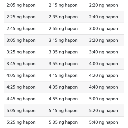
2:05 ng hapon
2:15 ng hapon
2:20 ng hapon
2:25 ng hapon
2:35 ng hapon
2:40 ng hapon
2:45 ng hapon
2:55 ng hapon
3:00 ng hapon
3:05 ng hapon
3:15 ng hapon
3:20 ng hapon
3:25 ng hapon
3:35 ng hapon
3:40 ng hapon
3:45 ng hapon
3:55 ng hapon
4:00 ng hapon
4:05 ng hapon
4:15 ng hapon
4:20 ng hapon
4:25 ng hapon
4:35 ng hapon
4:40 ng hapon
4:45 ng hapon
4:55 ng hapon
5:00 ng hapon
5:05 ng hapon
5:15 ng hapon
5:20 ng hapon
5:25 ng hapon
5:35 ng hapon
5:40 ng hapon