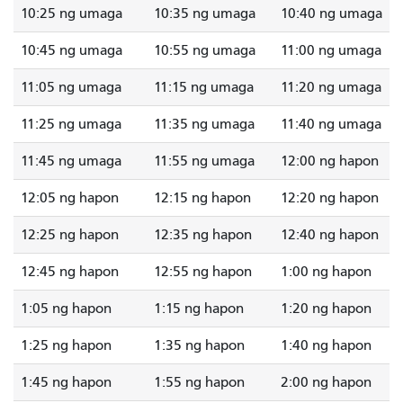
10:25 ng umaga
10:35 ng umaga
10:40 ng umaga
10:45 ng umaga
10:55 ng umaga
11:00 ng umaga
11:05 ng umaga
11:15 ng umaga
11:20 ng umaga
11:25 ng umaga
11:35 ng umaga
11:40 ng umaga
11:45 ng umaga
11:55 ng umaga
12:00 ng hapon
12:05 ng hapon
12:15 ng hapon
12:20 ng hapon
12:25 ng hapon
12:35 ng hapon
12:40 ng hapon
12:45 ng hapon
12:55 ng hapon
1:00 ng hapon
1:05 ng hapon
1:15 ng hapon
1:20 ng hapon
1:25 ng hapon
1:35 ng hapon
1:40 ng hapon
1:45 ng hapon
1:55 ng hapon
2:00 ng hapon