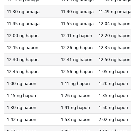
11:30 ng umaga
11:40 ng umaga
11:49 ng umag
11:45 ng umaga
11:55 ng umaga
12:04 ng hapon
12:00 ng hapon
12:11 ng hapon
12:20 ng hapon
12:15 ng hapon
12:26 ng hapon
12:35 ng hapon
12:30 ng hapon
12:41 ng hapon
12:50 ng hapon
12:45 ng hapon
12:56 ng hapon
1:05 ng hapon
1:00 ng hapon
1:11 ng hapon
1:20 ng hapon
1:15 ng hapon
1:26 ng hapon
1:35 ng hapon
1:30 ng hapon
1:41 ng hapon
1:50 ng hapon
1:42 ng hapon
1:53 ng hapon
2:02 ng hapon