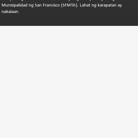
Munisipalidad ng San Francisco (SFMTA). Lahat ng karapatan ay
nakalaan.