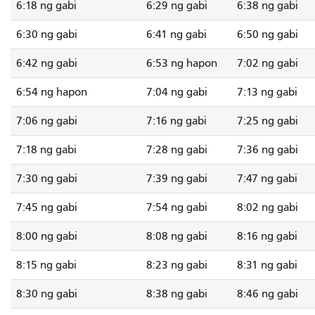
6:18 ng gabi
6:29 ng gabi
6:38 ng gabi
6:30 ng gabi
6:41 ng gabi
6:50 ng gabi
6:42 ng gabi
6:53 ng hapon
7:02 ng gabi
6:54 ng hapon
7:04 ng gabi
7:13 ng gabi
7:06 ng gabi
7:16 ng gabi
7:25 ng gabi
7:18 ng gabi
7:28 ng gabi
7:36 ng gabi
7:30 ng gabi
7:39 ng gabi
7:47 ng gabi
7:45 ng gabi
7:54 ng gabi
8:02 ng gabi
8:00 ng gabi
8:08 ng gabi
8:16 ng gabi
8:15 ng gabi
8:23 ng gabi
8:31 ng gabi
8:30 ng gabi
8:38 ng gabi
8:46 ng gabi