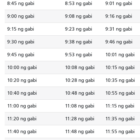
8:45 ng gabi
8:53 ng gabi
9:01 ng gabi
9:00 ng gabi
9:08 ng gabi
9:16 ng gabi
9:15 ng gabi
9:23 ng gabi
9:31 ng gabi
9:30 ng gabi
9:38 ng gabi
9:46 ng gabi
9:45 ng gabi
9:53 ng gabi
10:01 ng gabi
10:00 ng gabi
10:08 ng gabi
10:15 ng gabi
10:20 ng gabi
10:28 ng gabi
10:35 ng gabi
10:40 ng gabi
10:48 ng gabi
10:55 ng gabi
11:00 ng gabi
11:08 ng gabi
11:15 ng gabi
11:20 ng gabi
11:28 ng gabi
11:35 ng gabi
11:40 ng gabi
11:48 ng gabi
11:55 ng gabi