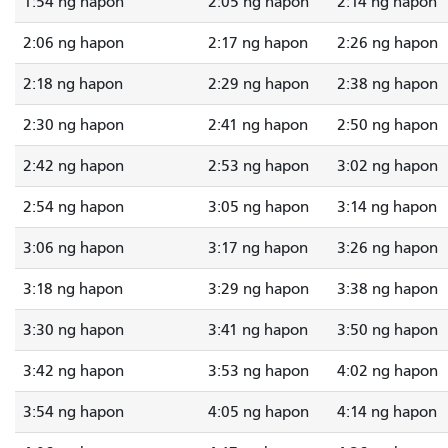
1:54 ng hapon
2:05 ng hapon
2:14 ng hapon
2:06 ng hapon
2:17 ng hapon
2:26 ng hapon
2:18 ng hapon
2:29 ng hapon
2:38 ng hapon
2:30 ng hapon
2:41 ng hapon
2:50 ng hapon
2:42 ng hapon
2:53 ng hapon
3:02 ng hapon
2:54 ng hapon
3:05 ng hapon
3:14 ng hapon
3:06 ng hapon
3:17 ng hapon
3:26 ng hapon
3:18 ng hapon
3:29 ng hapon
3:38 ng hapon
3:30 ng hapon
3:41 ng hapon
3:50 ng hapon
3:42 ng hapon
3:53 ng hapon
4:02 ng hapon
3:54 ng hapon
4:05 ng hapon
4:14 ng hapon