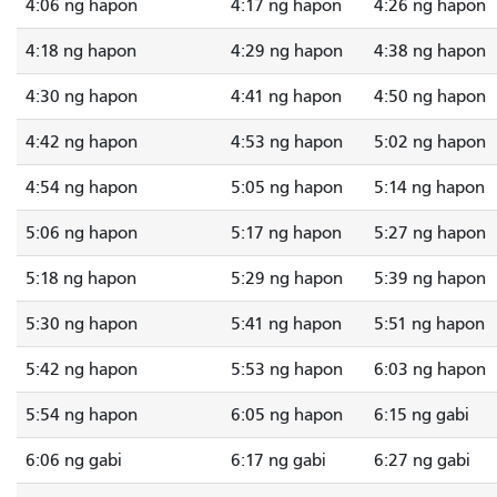
4:06 ng hapon
4:17 ng hapon
4:26 ng hapon
4:18 ng hapon
4:29 ng hapon
4:38 ng hapon
4:30 ng hapon
4:41 ng hapon
4:50 ng hapon
4:42 ng hapon
4:53 ng hapon
5:02 ng hapon
4:54 ng hapon
5:05 ng hapon
5:14 ng hapon
5:06 ng hapon
5:17 ng hapon
5:27 ng hapon
5:18 ng hapon
5:29 ng hapon
5:39 ng hapon
5:30 ng hapon
5:41 ng hapon
5:51 ng hapon
5:42 ng hapon
5:53 ng hapon
6:03 ng hapon
5:54 ng hapon
6:05 ng hapon
6:15 ng gabi
6:06 ng gabi
6:17 ng gabi
6:27 ng gabi