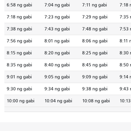
6:58 ng gabi
7:04 ng gabi
7:11 ng gabi
7:18 
7:18 ng gabi
7:23 ng gabi
7:29 ng gabi
7:35 
7:38 ng gabi
7:43 ng gabi
7:48 ng gabi
7:53 
7:56 ng gabi
8:01 ng gabi
8:06 ng gabi
8:11 
8:15 ng gabi
8:20 ng gabi
8:25 ng gabi
8:30 
8:35 ng gabi
8:40 ng gabi
8:45 ng gabi
8:50 
9:01 ng gabi
9:05 ng gabi
9:09 ng gabi
9:14 
9:30 ng gabi
9:34 ng gabi
9:38 ng gabi
9:43 
10:00 ng gabi
10:04 ng gabi
10:08 ng gabi
10:13