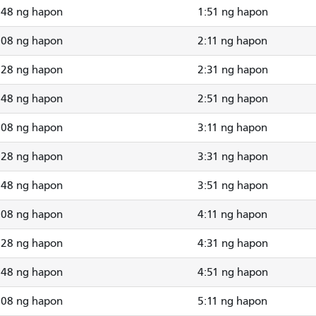
:48 ng hapon
1:51 ng hapon
:08 ng hapon
2:11 ng hapon
:28 ng hapon
2:31 ng hapon
:48 ng hapon
2:51 ng hapon
:08 ng hapon
3:11 ng hapon
:28 ng hapon
3:31 ng hapon
:48 ng hapon
3:51 ng hapon
:08 ng hapon
4:11 ng hapon
:28 ng hapon
4:31 ng hapon
:48 ng hapon
4:51 ng hapon
:08 ng hapon
5:11 ng hapon