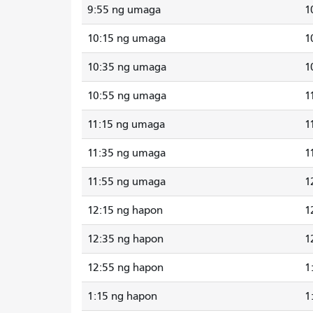
9:55 ng umaga
1
10:15 ng umaga
1
10:35 ng umaga
1
10:55 ng umaga
1
11:15 ng umaga
1
11:35 ng umaga
1
11:55 ng umaga
1
12:15 ng hapon
1
12:35 ng hapon
1
12:55 ng hapon
1
1:15 ng hapon
1