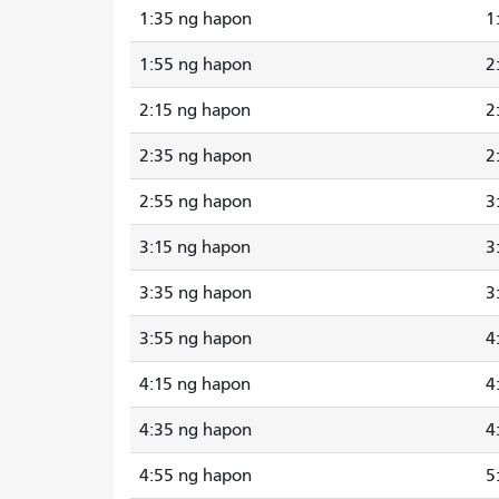
1:35 ng hapon
1
1:55 ng hapon
2
2:15 ng hapon
2
2:35 ng hapon
2
2:55 ng hapon
3
3:15 ng hapon
3
3:35 ng hapon
3
3:55 ng hapon
4
4:15 ng hapon
4
4:35 ng hapon
4
4:55 ng hapon
5