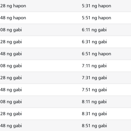
:28 ng hapon
5:31 ng hapon
:48 ng hapon
5:51 ng hapon
:08 ng gabi
6:11 ng gabi
:28 ng gabi
6:31 ng gabi
:48 ng gabi
6:51 ng hapon
:08 ng gabi
7:11 ng gabi
:28 ng gabi
7:31 ng gabi
:48 ng gabi
7:51 ng gabi
:08 ng gabi
8:11 ng gabi
:28 ng gabi
8:31 ng gabi
:48 ng gabi
8:51 ng gabi