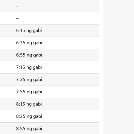
--
--
6:15 ng gabi
6:35 ng gabi
6:55 ng gabi
7:15 ng gabi
7:35 ng gabi
7:55 ng gabi
8:15 ng gabi
8:35 ng gabi
8:55 ng gabi