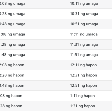
0:08 ng umaga
10:11 ng umaga
0:28 ng umaga
10:31 ng umaga
0:48 ng umaga
10:51 ng umaga
1:08 ng umaga
11:11 ng umaga
1:28 ng umaga
11:31 ng umaga
1:48 ng umaga
11:51 ng umaga
2:08 ng hapon
12:11 ng hapon
2:28 ng hapon
12:31 ng hapon
2:48 ng hapon
12:51 ng hapon
:08 ng hapon
1:11 ng hapon
:28 ng hapon
1:31 ng hapon