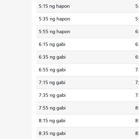
5:15 ng hapon
5
5:35 ng hapon
5
5:55 ng hapon
6
6:15 ng gabi
6
6:35 ng gabi
6
6:55 ng gabi
7
7:15 ng gabi
7
7:35 ng gabi
7
7:55 ng gabi
8
8:15 ng gabi
8
8:35 ng gabi
8