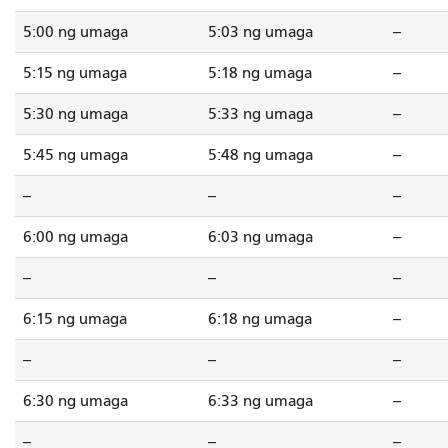
5:00 ng umaga
5:03 ng umaga
--
5:15 ng umaga
5:18 ng umaga
--
5:30 ng umaga
5:33 ng umaga
--
5:45 ng umaga
5:48 ng umaga
--
--
--
--
6:00 ng umaga
6:03 ng umaga
--
--
--
--
6:15 ng umaga
6:18 ng umaga
--
--
--
--
6:30 ng umaga
6:33 ng umaga
--
--
--
--