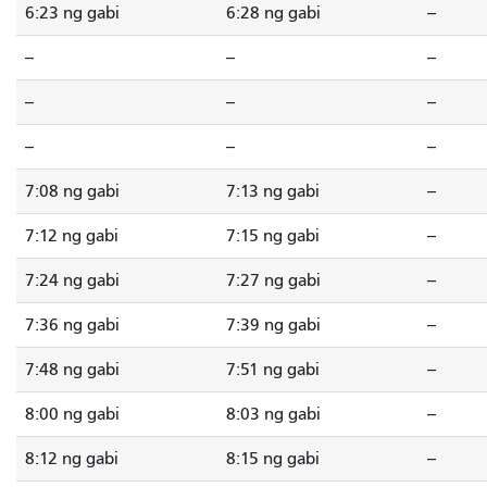
6:23 ng gabi
6:28 ng gabi
--
--
--
--
--
--
--
--
--
--
7:08 ng gabi
7:13 ng gabi
--
7:12 ng gabi
7:15 ng gabi
--
7:24 ng gabi
7:27 ng gabi
--
7:36 ng gabi
7:39 ng gabi
--
7:48 ng gabi
7:51 ng gabi
--
8:00 ng gabi
8:03 ng gabi
--
8:12 ng gabi
8:15 ng gabi
--