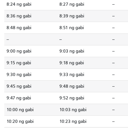
8:24 ng gabi
8:27 ng gabi
--
8:36 ng gabi
8:39 ng gabi
--
8:48 ng gabi
8:51 ng gabi
--
--
--
--
9:00 ng gabi
9:03 ng gabi
--
9:15 ng gabi
9:18 ng gabi
--
9:30 ng gabi
9:33 ng gabi
--
9:45 ng gabi
9:48 ng gabi
--
9:47 ng gabi
9:52 ng gabi
--
10:00 ng gabi
10:03 ng gabi
--
10:20 ng gabi
10:23 ng gabi
--