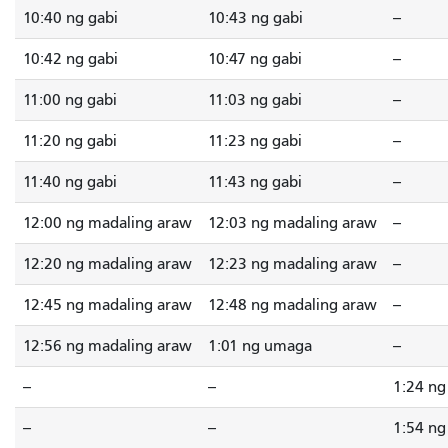
10:40 ng gabi
10:43 ng gabi
--
10:42 ng gabi
10:47 ng gabi
--
11:00 ng gabi
11:03 ng gabi
--
11:20 ng gabi
11:23 ng gabi
--
11:40 ng gabi
11:43 ng gabi
--
12:00 ng madaling araw
12:03 ng madaling araw
--
12:20 ng madaling araw
12:23 ng madaling araw
--
12:45 ng madaling araw
12:48 ng madaling araw
--
12:56 ng madaling araw
1:01 ng umaga
--
--
--
1:24 n
--
--
1:54 n