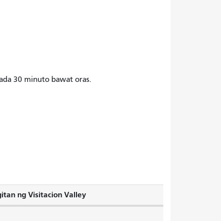
ada 30 minuto bawat oras.
tan ng Visitacion Valley