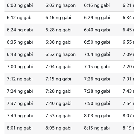
6:00 ng gabi
6:03 ng hapon
6:16 ng gabi
6:21 
6:12 ng gabi
6:16 ng gabi
6:29 ng gabi
6:34 
6:24 ng gabi
6:28 ng gabi
6:40 ng gabi
6:45 
6:35 ng gabi
6:38 ng gabi
6:50 ng gabi
6:55 
6:48 ng gabi
6:52 ng hapon
7:04 ng gabi
7:09 
7:00 ng gabi
7:04 ng gabi
7:15 ng gabi
7:20 
7:12 ng gabi
7:15 ng gabi
7:26 ng gabi
7:31 
7:24 ng gabi
7:28 ng gabi
7:38 ng gabi
7:43 
7:37 ng gabi
7:40 ng gabi
7:50 ng gabi
7:54 
7:49 ng gabi
7:53 ng gabi
8:03 ng gabi
8:07 
8:01 ng gabi
8:05 ng gabi
8:15 ng gabi
8:19 