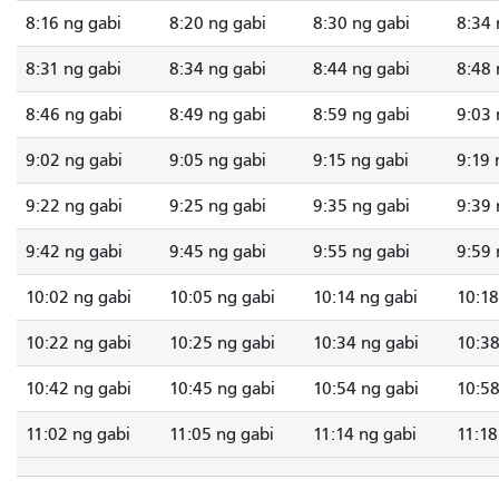
8:16 ng gabi
8:20 ng gabi
8:30 ng gabi
8:34 
8:31 ng gabi
8:34 ng gabi
8:44 ng gabi
8:48 
8:46 ng gabi
8:49 ng gabi
8:59 ng gabi
9:03 
9:02 ng gabi
9:05 ng gabi
9:15 ng gabi
9:19 
9:22 ng gabi
9:25 ng gabi
9:35 ng gabi
9:39 
9:42 ng gabi
9:45 ng gabi
9:55 ng gabi
9:59 
10:02 ng gabi
10:05 ng gabi
10:14 ng gabi
10:18
10:22 ng gabi
10:25 ng gabi
10:34 ng gabi
10:38
10:42 ng gabi
10:45 ng gabi
10:54 ng gabi
10:58
11:02 ng gabi
11:05 ng gabi
11:14 ng gabi
11:18