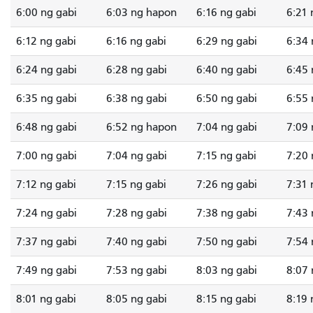
6:00 ng gabi
6:03 ng hapon
6:16 ng gabi
6:21 
6:12 ng gabi
6:16 ng gabi
6:29 ng gabi
6:34 
6:24 ng gabi
6:28 ng gabi
6:40 ng gabi
6:45 
6:35 ng gabi
6:38 ng gabi
6:50 ng gabi
6:55 
6:48 ng gabi
6:52 ng hapon
7:04 ng gabi
7:09 
7:00 ng gabi
7:04 ng gabi
7:15 ng gabi
7:20 
7:12 ng gabi
7:15 ng gabi
7:26 ng gabi
7:31 
7:24 ng gabi
7:28 ng gabi
7:38 ng gabi
7:43 
7:37 ng gabi
7:40 ng gabi
7:50 ng gabi
7:54 
7:49 ng gabi
7:53 ng gabi
8:03 ng gabi
8:07 
8:01 ng gabi
8:05 ng gabi
8:15 ng gabi
8:19 