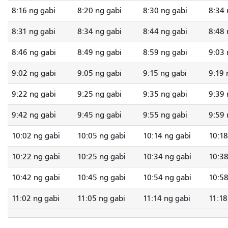
8:16 ng gabi
8:20 ng gabi
8:30 ng gabi
8:34 
8:31 ng gabi
8:34 ng gabi
8:44 ng gabi
8:48 
8:46 ng gabi
8:49 ng gabi
8:59 ng gabi
9:03 
9:02 ng gabi
9:05 ng gabi
9:15 ng gabi
9:19 
9:22 ng gabi
9:25 ng gabi
9:35 ng gabi
9:39 
9:42 ng gabi
9:45 ng gabi
9:55 ng gabi
9:59 
10:02 ng gabi
10:05 ng gabi
10:14 ng gabi
10:18
10:22 ng gabi
10:25 ng gabi
10:34 ng gabi
10:38
10:42 ng gabi
10:45 ng gabi
10:54 ng gabi
10:58
11:02 ng gabi
11:05 ng gabi
11:14 ng gabi
11:18