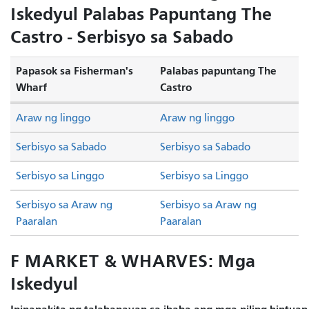
Iskedyul Palabas Papuntang The
Castro - Serbisyo sa Sabado
Papasok sa Fisherman's
Palabas papuntang The
Wharf
Castro
Araw ng linggo
Araw ng linggo
Serbisyo sa Sabado
Serbisyo sa Sabado
Serbisyo sa Linggo
Serbisyo sa Linggo
Serbisyo sa Araw ng
Serbisyo sa Araw ng
Paaralan
Paaralan
F MARKET & WHARVES: Mga
Iskedyul