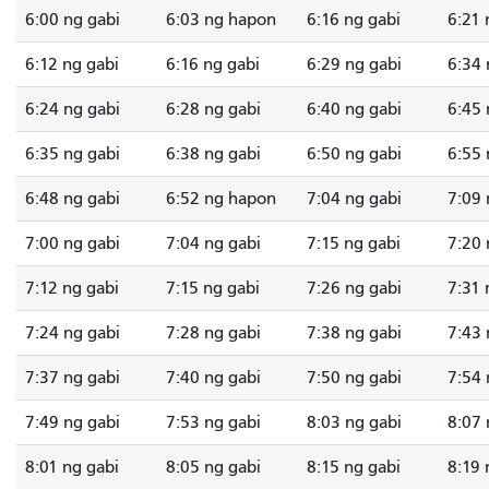
6:00 ng gabi
6:03 ng hapon
6:16 ng gabi
6:21 
6:12 ng gabi
6:16 ng gabi
6:29 ng gabi
6:34 
6:24 ng gabi
6:28 ng gabi
6:40 ng gabi
6:45 
6:35 ng gabi
6:38 ng gabi
6:50 ng gabi
6:55 
6:48 ng gabi
6:52 ng hapon
7:04 ng gabi
7:09 
7:00 ng gabi
7:04 ng gabi
7:15 ng gabi
7:20 
7:12 ng gabi
7:15 ng gabi
7:26 ng gabi
7:31 
7:24 ng gabi
7:28 ng gabi
7:38 ng gabi
7:43 
7:37 ng gabi
7:40 ng gabi
7:50 ng gabi
7:54 
7:49 ng gabi
7:53 ng gabi
8:03 ng gabi
8:07 
8:01 ng gabi
8:05 ng gabi
8:15 ng gabi
8:19 