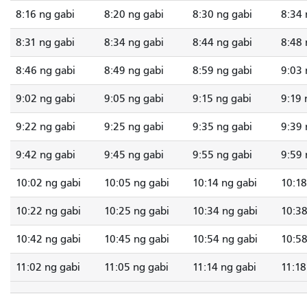
8:16 ng gabi
8:20 ng gabi
8:30 ng gabi
8:34 
8:31 ng gabi
8:34 ng gabi
8:44 ng gabi
8:48 
8:46 ng gabi
8:49 ng gabi
8:59 ng gabi
9:03 
9:02 ng gabi
9:05 ng gabi
9:15 ng gabi
9:19 
9:22 ng gabi
9:25 ng gabi
9:35 ng gabi
9:39 
9:42 ng gabi
9:45 ng gabi
9:55 ng gabi
9:59 
10:02 ng gabi
10:05 ng gabi
10:14 ng gabi
10:18
10:22 ng gabi
10:25 ng gabi
10:34 ng gabi
10:38
10:42 ng gabi
10:45 ng gabi
10:54 ng gabi
10:58
11:02 ng gabi
11:05 ng gabi
11:14 ng gabi
11:18