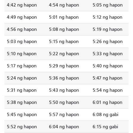
4:42 ng hapon
4:54 ng hapon
5:05 ng hapon
4:49 ng hapon
5:01 ng hapon
5:12 ng hapon
4:56 ng hapon
5:08 ng hapon
5:19 ng hapon
5:03 ng hapon
5:15 ng hapon
5:26 ng hapon
5:10 ng hapon
5:22 ng hapon
5:33 ng hapon
5:17 ng hapon
5:29 ng hapon
5:40 ng hapon
5:24 ng hapon
5:36 ng hapon
5:47 ng hapon
5:31 ng hapon
5:43 ng hapon
5:54 ng hapon
5:38 ng hapon
5:50 ng hapon
6:01 ng hapon
5:45 ng hapon
5:57 ng hapon
6:08 ng gabi
5:52 ng hapon
6:04 ng hapon
6:15 ng gabi