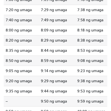
7:20 ng umaga
7:29 ng umaga
7:38 ng umaga
7:40 ng umaga
7:49 ng umaga
7:58 ng umaga
8:00 ng umaga
8:09 ng umaga
8:18 ng umaga
8:20 ng umaga
8:29 ng umaga
8:38 ng umaga
8:35 ng umaga
8:44 ng umaga
8:53 ng umaga
8:50 ng umaga
8:59 ng umaga
9:08 ng umaga
9:05 ng umaga
9:14 ng umaga
9:23 ng umaga
9:20 ng umaga
9:29 ng umaga
9:38 ng umaga
9:35 ng umaga
9:44 ng umaga
9:53 ng umaga
--
9:50 ng umaga
9:59 ng umaga