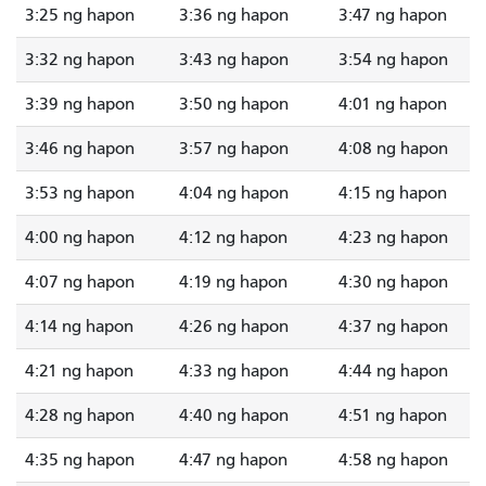
3:25 ng hapon
3:36 ng hapon
3:47 ng hapon
3:32 ng hapon
3:43 ng hapon
3:54 ng hapon
3:39 ng hapon
3:50 ng hapon
4:01 ng hapon
3:46 ng hapon
3:57 ng hapon
4:08 ng hapon
3:53 ng hapon
4:04 ng hapon
4:15 ng hapon
4:00 ng hapon
4:12 ng hapon
4:23 ng hapon
4:07 ng hapon
4:19 ng hapon
4:30 ng hapon
4:14 ng hapon
4:26 ng hapon
4:37 ng hapon
4:21 ng hapon
4:33 ng hapon
4:44 ng hapon
4:28 ng hapon
4:40 ng hapon
4:51 ng hapon
4:35 ng hapon
4:47 ng hapon
4:58 ng hapon