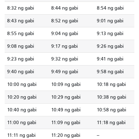
8:32 ng gabi
8:44 ng gabi
8:54 ng gabi
8:43 ng gabi
8:52 ng gabi
9:01 ng gabi
8:55 ng gabi
9:04 ng gabi
9:13 ng gabi
9:08 ng gabi
9:17 ng gabi
9:26 ng gabi
9:23 ng gabi
9:32 ng gabi
9:41 ng gabi
9:40 ng gabi
9:49 ng gabi
9:58 ng gabi
10:00 ng gabi
10:09 ng gabi
10:18 ng gabi
10:20 ng gabi
10:29 ng gabi
10:38 ng gabi
10:40 ng gabi
10:49 ng gabi
10:58 ng gabi
11:00 ng gabi
11:09 ng gabi
11:18 ng gabi
11:11 ng gabi
11:20 ng gabi
--