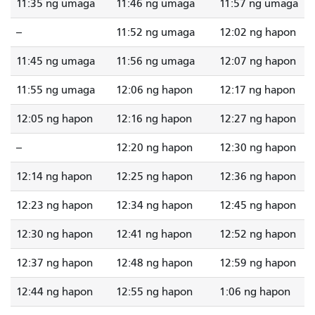
11:35 ng umaga
11:46 ng umaga
11:57 ng umaga
--
11:52 ng umaga
12:02 ng hapon
11:45 ng umaga
11:56 ng umaga
12:07 ng hapon
11:55 ng umaga
12:06 ng hapon
12:17 ng hapon
12:05 ng hapon
12:16 ng hapon
12:27 ng hapon
--
12:20 ng hapon
12:30 ng hapon
12:14 ng hapon
12:25 ng hapon
12:36 ng hapon
12:23 ng hapon
12:34 ng hapon
12:45 ng hapon
12:30 ng hapon
12:41 ng hapon
12:52 ng hapon
12:37 ng hapon
12:48 ng hapon
12:59 ng hapon
12:44 ng hapon
12:55 ng hapon
1:06 ng hapon