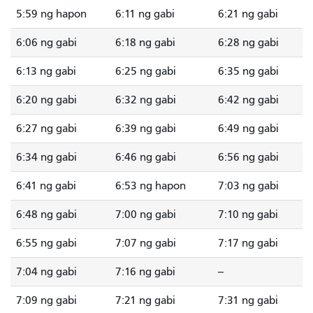
5:59 ng hapon
6:11 ng gabi
6:21 ng gabi
6:06 ng gabi
6:18 ng gabi
6:28 ng gabi
6:13 ng gabi
6:25 ng gabi
6:35 ng gabi
6:20 ng gabi
6:32 ng gabi
6:42 ng gabi
6:27 ng gabi
6:39 ng gabi
6:49 ng gabi
6:34 ng gabi
6:46 ng gabi
6:56 ng gabi
6:41 ng gabi
6:53 ng hapon
7:03 ng gabi
6:48 ng gabi
7:00 ng gabi
7:10 ng gabi
6:55 ng gabi
7:07 ng gabi
7:17 ng gabi
7:04 ng gabi
7:16 ng gabi
--
7:09 ng gabi
7:21 ng gabi
7:31 ng gabi