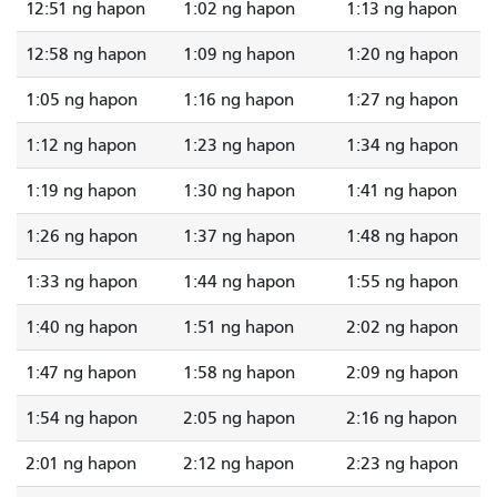
12:51 ng hapon
1:02 ng hapon
1:13 ng hapon
12:58 ng hapon
1:09 ng hapon
1:20 ng hapon
1:05 ng hapon
1:16 ng hapon
1:27 ng hapon
1:12 ng hapon
1:23 ng hapon
1:34 ng hapon
1:19 ng hapon
1:30 ng hapon
1:41 ng hapon
1:26 ng hapon
1:37 ng hapon
1:48 ng hapon
1:33 ng hapon
1:44 ng hapon
1:55 ng hapon
1:40 ng hapon
1:51 ng hapon
2:02 ng hapon
1:47 ng hapon
1:58 ng hapon
2:09 ng hapon
1:54 ng hapon
2:05 ng hapon
2:16 ng hapon
2:01 ng hapon
2:12 ng hapon
2:23 ng hapon