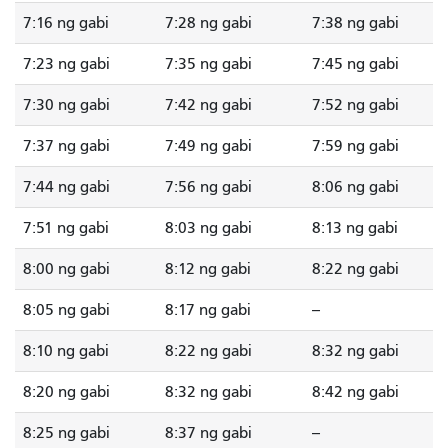
7:16 ng gabi
7:28 ng gabi
7:38 ng gabi
7:23 ng gabi
7:35 ng gabi
7:45 ng gabi
7:30 ng gabi
7:42 ng gabi
7:52 ng gabi
7:37 ng gabi
7:49 ng gabi
7:59 ng gabi
7:44 ng gabi
7:56 ng gabi
8:06 ng gabi
7:51 ng gabi
8:03 ng gabi
8:13 ng gabi
8:00 ng gabi
8:12 ng gabi
8:22 ng gabi
8:05 ng gabi
8:17 ng gabi
--
8:10 ng gabi
8:22 ng gabi
8:32 ng gabi
8:20 ng gabi
8:32 ng gabi
8:42 ng gabi
8:25 ng gabi
8:37 ng gabi
--