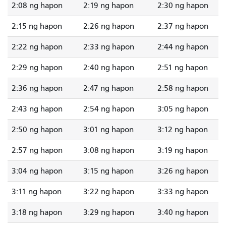
2:08 ng hapon
2:19 ng hapon
2:30 ng hapon
2:15 ng hapon
2:26 ng hapon
2:37 ng hapon
2:22 ng hapon
2:33 ng hapon
2:44 ng hapon
2:29 ng hapon
2:40 ng hapon
2:51 ng hapon
2:36 ng hapon
2:47 ng hapon
2:58 ng hapon
2:43 ng hapon
2:54 ng hapon
3:05 ng hapon
2:50 ng hapon
3:01 ng hapon
3:12 ng hapon
2:57 ng hapon
3:08 ng hapon
3:19 ng hapon
3:04 ng hapon
3:15 ng hapon
3:26 ng hapon
3:11 ng hapon
3:22 ng hapon
3:33 ng hapon
3:18 ng hapon
3:29 ng hapon
3:40 ng hapon