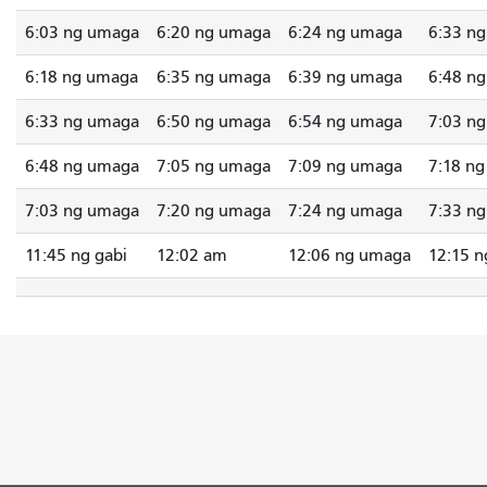
6:03 ng umaga
6:20 ng umaga
6:24 ng umaga
6:33 n
6:18 ng umaga
6:35 ng umaga
6:39 ng umaga
6:48 n
6:33 ng umaga
6:50 ng umaga
6:54 ng umaga
7:03 n
6:48 ng umaga
7:05 ng umaga
7:09 ng umaga
7:18 n
7:03 ng umaga
7:20 ng umaga
7:24 ng umaga
7:33 n
11:45 ng gabi
12:02 am
12:06 ng umaga
12:15 n