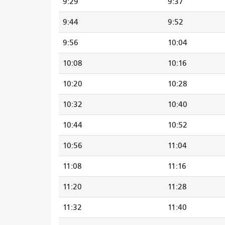
9:29
9:37
9:44
9:52
9:56
10:04
10:08
10:16
10:20
10:28
10:32
10:40
10:44
10:52
10:56
11:04
11:08
11:16
11:20
11:28
11:32
11:40