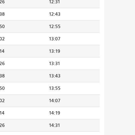
:26
12:31
:38
12:43
:50
12:55
:02
13:07
14
13:19
:26
13:31
:38
13:43
:50
13:55
:02
14:07
14
14:19
:26
14:31