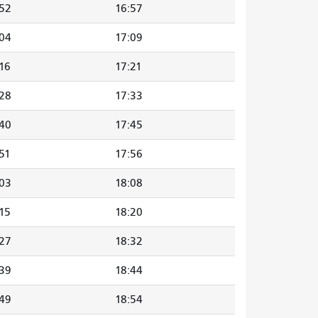
:52
16:57
:04
17:09
16
17:21
:28
17:33
:40
17:45
51
17:56
:03
18:08
15
18:20
:27
18:32
:39
18:44
:49
18:54