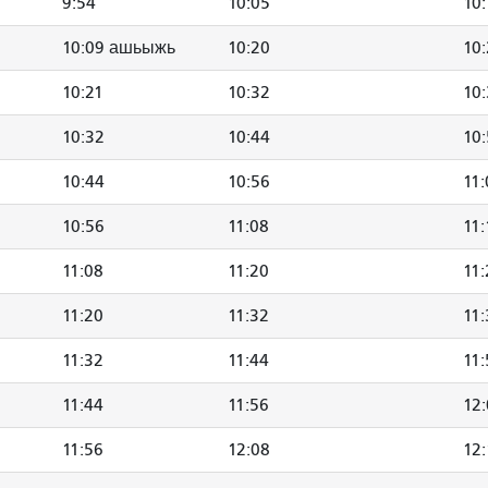
9:54
10:05
10:
10:09 ашьыжь
10:20
10
10:21
10:32
10
10:32
10:44
10
10:44
10:56
11
10:56
11:08
11:
11:08
11:20
11:
11:20
11:32
11:
11:32
11:44
11:
11:44
11:56
12
11:56
12:08
12: