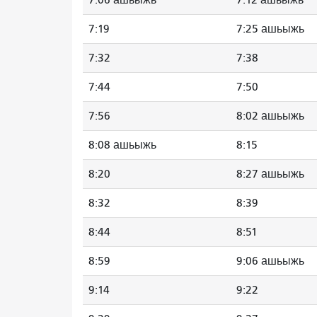
7:19
7:25 ашьыжь
7:32
7:38
7:44
7:50
7:56
8:02 ашьыжь
8:08 ашьыжь
8:15
8:20
8:27 ашьыжь
8:32
8:39
8:44
8:51
8:59
9:06 ашьыжь
9:14
9:22