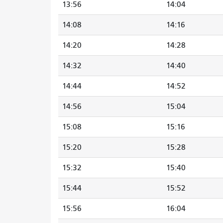
13:56
14:04
14:08
14:16
14:20
14:28
14:32
14:40
14:44
14:52
14:56
15:04
15:08
15:16
15:20
15:28
15:32
15:40
15:44
15:52
15:56
16:04