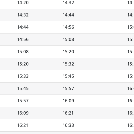
14:20
14:32
14
14:32
14:44
14
14:44
14:56
15
14:56
15:08
15:
15:08
15:20
15
15:20
15:32
15
15:33
15:45
15:
15:45
15:57
16
15:57
16:09
16:
16:09
16:21
16
16:21
16:33
16