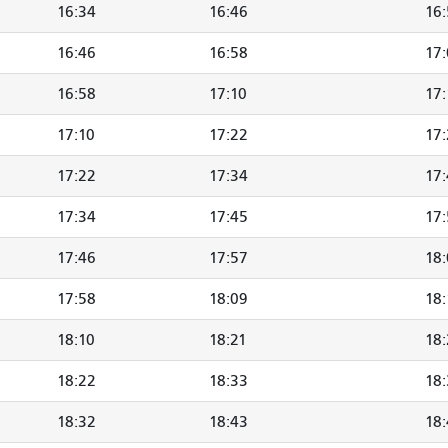
16:34
16:46
16
16:46
16:58
17
16:58
17:10
17:
17:10
17:22
17
17:22
17:34
17
17:34
17:45
17:
17:46
17:57
18
17:58
18:09
18:
18:10
18:21
18
18:22
18:33
18
18:32
18:43
18