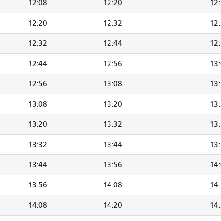
12:08
12:20
12
12:20
12:32
12
12:32
12:44
12
12:44
12:56
13
12:56
13:08
13:
13:08
13:20
13
13:20
13:32
13
13:32
13:44
13
13:44
13:56
14
13:56
14:08
14:
14:08
14:20
14