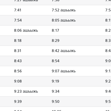
7:41
7:52 ашьыжь
7:
7:54
8:05 ашьыжь
8:1
8:06 ашьыжь
8:17
8:
8:18
8:29
8:
8:31
8:42 ашьыжь
8:
8:43
8:54
9:
8:56
9:07 ашьыжь
9:1
9:08
9:19
9:
9:23 ашьыжь
9:34
9:
9:39
9:50
9: