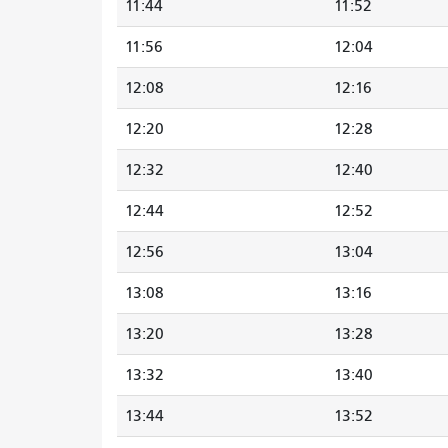
11:44
11:52
11:56
12:04
12:08
12:16
12:20
12:28
12:32
12:40
12:44
12:52
12:56
13:04
13:08
13:16
13:20
13:28
13:32
13:40
13:44
13:52