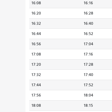
16:08
16:16
16:20
16:28
16:32
16:40
16:44
16:52
16:56
17:04
17:08
17:16
17:20
17:28
17:32
17:40
17:44
17:52
17:56
18:04
18:08
18:15