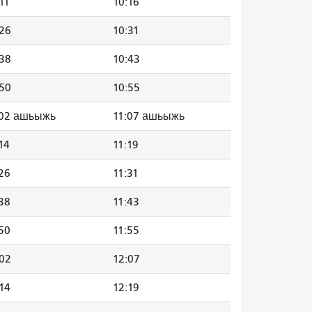
11
10:16
:26
10:31
:38
10:43
:50
10:55
:02 ашьыжь
11:07 ашьыжь
14
11:19
26
11:31
38
11:43
50
11:55
:02
12:07
14
12:19