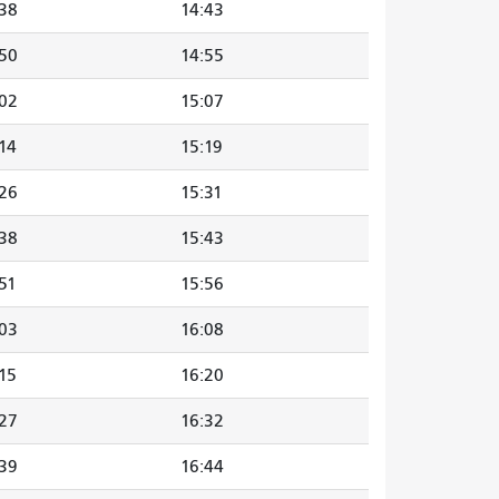
:38
14:43
:50
14:55
:02
15:07
14
15:19
:26
15:31
:38
15:43
51
15:56
:03
16:08
15
16:20
:27
16:32
:39
16:44