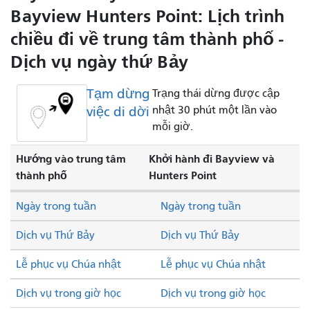
Bayview Hunters Point: Lịch trình
chiều đi về trung tâm thành phố -
Dịch vụ ngày thứ Bảy
Tạm dừng
Trạng thái dừng được cập
việc di dời
nhật 30 phút một lần vào
mỗi giờ.
Hướng vào trung tâm
Khởi hành đi Bayview và
thành phố
Hunters Point
Ngày trong tuần
Ngày trong tuần
Dịch vụ Thứ Bảy
Dịch vụ Thứ Bảy
Lễ phục vụ Chúa nhật
Lễ phục vụ Chúa nhật
Dịch vụ trong giờ học
Dịch vụ trong giờ học