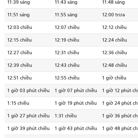
11:39 sáng
11:43 sáng
11:48 sáng
11:51 sáng
11:55 sáng
12:00 trưa
12:03 chiều
12:07 chiều
12:12 chiều
12:15 chiều
12:19 chiều
12:24 chiều
12:27 chiều
12:31 chiều
12:36 chiều
12:39 chiều
12:43 chiều
12:48 chiều
12:51 chiều
12:55 chiều
1 giờ chiều
1 giờ 03 phút chiều
1 giờ 07 phút chiều
1 giờ 12 phút ch
1:15 chiều
1 giờ 19 phút chiều
1 giờ 24 phút ch
1 giờ 27 phút chiều
1:31 chiều
1 giờ 36 phút ch
1 giờ 39 phút chiều
1 giờ 43 phút chiều
1 giờ 48 phút ch