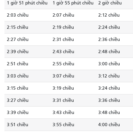
1 giờ 51 phút chiều
1 giờ 55 phút chiều
2 giờ chiều
2:03 chiều
2:07 chiều
2:12 chiều
2:15 chiều
2:19 chiều
2:24 chiều
2:27 chiều
2:31 chiều
2:36 chiều
2:39 chiều
2:43 chiều
2:48 chiều
2:51 chiều
2:55 chiều
3:00 chiều
3:03 chiều
3:07 chiều
3:12 chiều
3:15 chiều
3:19 chiều
3:24 chiều
3:27 chiều
3:31 chiều
3:36 chiều
3:39 chiều
3:43 chiều
3:48 chiều
3:51 chiều
3:55 chiều
4:00 chiều