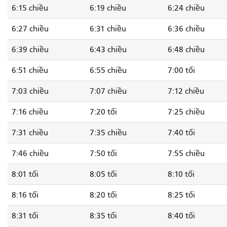
6:15 chiều
6:19 chiều
6:24 chiều
6:27 chiều
6:31 chiều
6:36 chiều
6:39 chiều
6:43 chiều
6:48 chiều
6:51 chiều
6:55 chiều
7:00 tối
7:03 chiều
7:07 chiều
7:12 chiều
7:16 chiều
7:20 tối
7:25 chiều
7:31 chiều
7:35 chiều
7:40 tối
7:46 chiều
7:50 tối
7:55 chiều
8:01 tối
8:05 tối
8:10 tối
8:16 tối
8:20 tối
8:25 tối
8:31 tối
8:35 tối
8:40 tối