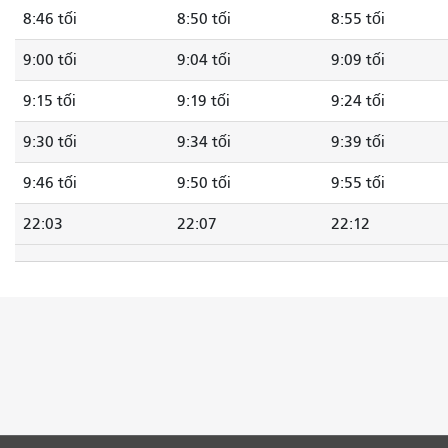
8:46 tối
8:50 tối
8:55 tối
9:00 tối
9:04 tối
9:09 tối
9:15 tối
9:19 tối
9:24 tối
9:30 tối
9:34 tối
9:39 tối
9:46 tối
9:50 tối
9:55 tối
22:03
22:07
22:12