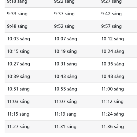
9:18 sáng
9:22 sáng
9:27 sáng
9:33 sáng
9:37 sáng
9:42 sáng
9:48 sáng
9:52 sáng
9:57 sáng
10:03 sáng
10:07 sáng
10:12 sáng
10:15 sáng
10:19 sáng
10:24 sáng
10:27 sáng
10:31 sáng
10:36 sáng
10:39 sáng
10:43 sáng
10:48 sáng
10:51 sáng
10:55 sáng
11:00 sáng
11:03 sáng
11:07 sáng
11:12 sáng
11:15 sáng
11:19 sáng
11:24 sáng
11:27 sáng
11:31 sáng
11:36 sáng