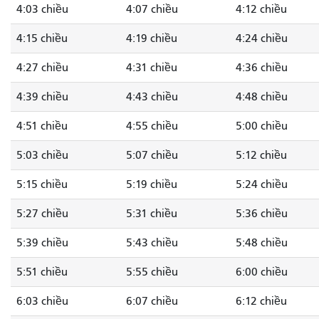
4:03 chiều
4:07 chiều
4:12 chiều
4:15 chiều
4:19 chiều
4:24 chiều
4:27 chiều
4:31 chiều
4:36 chiều
4:39 chiều
4:43 chiều
4:48 chiều
4:51 chiều
4:55 chiều
5:00 chiều
5:03 chiều
5:07 chiều
5:12 chiều
5:15 chiều
5:19 chiều
5:24 chiều
5:27 chiều
5:31 chiều
5:36 chiều
5:39 chiều
5:43 chiều
5:48 chiều
5:51 chiều
5:55 chiều
6:00 chiều
6:03 chiều
6:07 chiều
6:12 chiều