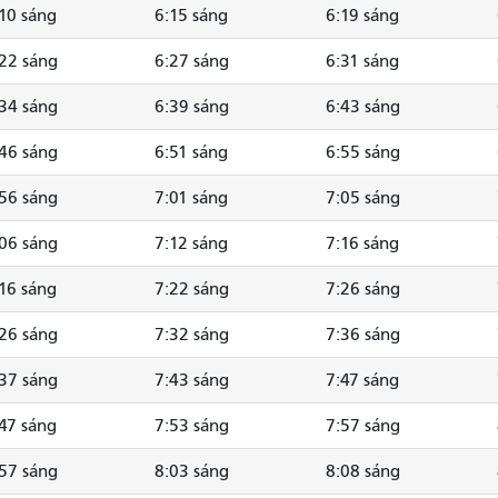
10 sáng
6:15 sáng
6:19 sáng
22 sáng
6:27 sáng
6:31 sáng
34 sáng
6:39 sáng
6:43 sáng
46 sáng
6:51 sáng
6:55 sáng
56 sáng
7:01 sáng
7:05 sáng
06 sáng
7:12 sáng
7:16 sáng
16 sáng
7:22 sáng
7:26 sáng
26 sáng
7:32 sáng
7:36 sáng
37 sáng
7:43 sáng
7:47 sáng
47 sáng
7:53 sáng
7:57 sáng
57 sáng
8:03 sáng
8:08 sáng