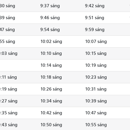
30 sáng
9:37 sáng
9:42 sáng
39 sáng
9:46 sáng
9:51 sáng
47 sáng
9:54 sáng
9:59 sáng
55 sáng
10:02 sáng
10:07 sáng
:03 sáng
10:10 sáng
10:15 sáng
10:14 sáng
10:19 sáng
:11 sáng
10:18 sáng
10:23 sáng
:19 sáng
10:26 sáng
10:31 sáng
:27 sáng
10:34 sáng
10:39 sáng
:35 sáng
10:42 sáng
10:47 sáng
:43 sáng
10:50 sáng
10:55 sáng