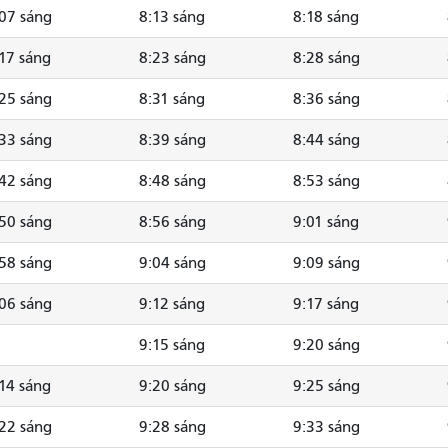
07 sáng
8:13 sáng
8:18 sáng
17 sáng
8:23 sáng
8:28 sáng
25 sáng
8:31 sáng
8:36 sáng
33 sáng
8:39 sáng
8:44 sáng
42 sáng
8:48 sáng
8:53 sáng
50 sáng
8:56 sáng
9:01 sáng
58 sáng
9:04 sáng
9:09 sáng
06 sáng
9:12 sáng
9:17 sáng
9:15 sáng
9:20 sáng
14 sáng
9:20 sáng
9:25 sáng
22 sáng
9:28 sáng
9:33 sáng