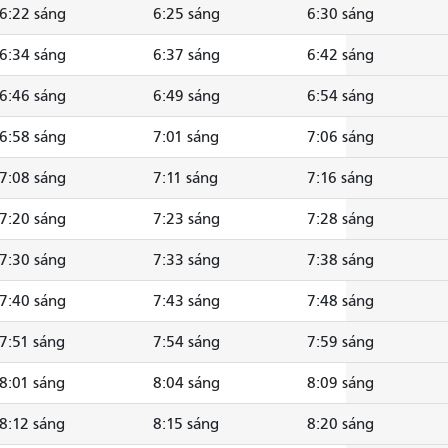
6:22 sáng
6:25 sáng
6:30 sáng
6:34 sáng
6:37 sáng
6:42 sáng
6:46 sáng
6:49 sáng
6:54 sáng
6:58 sáng
7:01 sáng
7:06 sáng
7:08 sáng
7:11 sáng
7:16 sáng
7:20 sáng
7:23 sáng
7:28 sáng
7:30 sáng
7:33 sáng
7:38 sáng
7:40 sáng
7:43 sáng
7:48 sáng
7:51 sáng
7:54 sáng
7:59 sáng
8:01 sáng
8:04 sáng
8:09 sáng
8:12 sáng
8:15 sáng
8:20 sáng