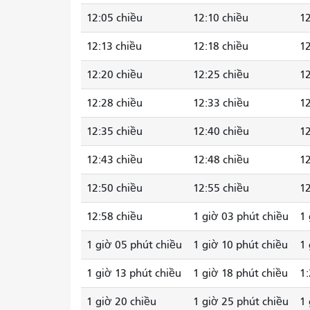
12:05 chiều
12:10 chiều
12
12:13 chiều
12:18 chiều
12
12:20 chiều
12:25 chiều
12
12:28 chiều
12:33 chiều
12
12:35 chiều
12:40 chiều
12
12:43 chiều
12:48 chiều
12
12:50 chiều
12:55 chiều
12
12:58 chiều
1 giờ 03 phút chiều
1 
1 giờ 05 phút chiều
1 giờ 10 phút chiều
1 
1 giờ 13 phút chiều
1 giờ 18 phút chiều
1:
1 giờ 20 chiều
1 giờ 25 phút chiều
1 