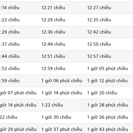
:14 chiều
12:21 chiều
12:27 chiều
:22 chiều
12:29 chiều
12:35 chiều
:29 chiều
12:36 chiều
12:42 chiều
:37 chiều
12:44 chiều
12:50 chiều
:44 chiều
12:51 chiều
12:57 chiều
:52 chiều
12:59 chiều
1 giờ 05 phút chiều
:59 chiều
1 giờ 06 phút chiều
1 giờ 12 phút chiều
giờ 07 phút chiều
1 giờ 14 phút chiều
1 giờ 20 chiều
giờ 14 phút chiều
1:22 chiều
1 giờ 28 phút chiều
22 chiều
1 giờ 30 chiều
1 giờ 36 phút chiều
giờ 29 phút chiều
1 giờ 37 phút chiều
1 giờ 43 phút chiều