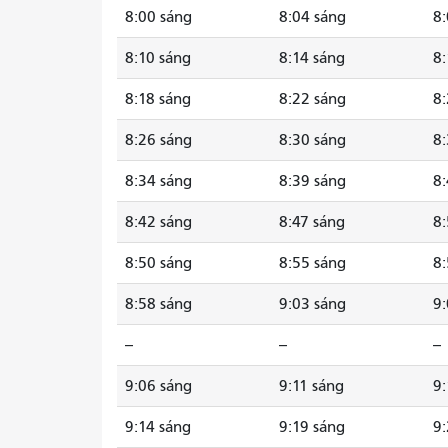
8:00 sáng
8:04 sáng
8:
8:10 sáng
8:14 sáng
8:
8:18 sáng
8:22 sáng
8:
8:26 sáng
8:30 sáng
8:
8:34 sáng
8:39 sáng
8:
8:42 sáng
8:47 sáng
8:
8:50 sáng
8:55 sáng
8:
8:58 sáng
9:03 sáng
9:
--
--
--
9:06 sáng
9:11 sáng
9:
9:14 sáng
9:19 sáng
9: