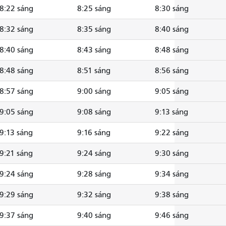
8:22 sáng
8:25 sáng
8:30 sáng
8:32 sáng
8:35 sáng
8:40 sáng
8:40 sáng
8:43 sáng
8:48 sáng
8:48 sáng
8:51 sáng
8:56 sáng
8:57 sáng
9:00 sáng
9:05 sáng
9:05 sáng
9:08 sáng
9:13 sáng
9:13 sáng
9:16 sáng
9:22 sáng
9:21 sáng
9:24 sáng
9:30 sáng
9:24 sáng
9:28 sáng
9:34 sáng
9:29 sáng
9:32 sáng
9:38 sáng
9:37 sáng
9:40 sáng
9:46 sáng