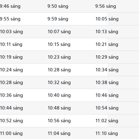
9:46 sáng
9:50 sáng
9:56 sáng
9:55 sáng
9:59 sáng
10:05 sáng
10:03 sáng
10:07 sáng
10:13 sáng
10:11 sáng
10:15 sáng
10:21 sáng
10:19 sáng
10:23 sáng
10:29 sáng
10:24 sáng
10:28 sáng
10:34 sáng
10:28 sáng
10:32 sáng
10:38 sáng
10:36 sáng
10:40 sáng
10:46 sáng
10:44 sáng
10:48 sáng
10:54 sáng
10:52 sáng
10:56 sáng
11:02 sáng
11:00 sáng
11:04 sáng
11:10 sáng