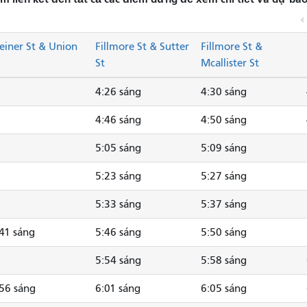
einer St & Union
Fillmore St & Sutter
Fillmore St &
St
Mcallister St
4:26 sáng
4:30 sáng
4:46 sáng
4:50 sáng
5:05 sáng
5:09 sáng
5:23 sáng
5:27 sáng
5:33 sáng
5:37 sáng
41 sáng
5:46 sáng
5:50 sáng
5:54 sáng
5:58 sáng
56 sáng
6:01 sáng
6:05 sáng