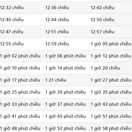
12:32 chiều
12:36 chiều
12:42 chiều
12:40 chiều
12:44 chiều
12:50 chiều
12:47 chiều
12:51 chiều
12:57 chiều
12:55 chiều
12:59 chiều
1 giờ 05 phút chiều
1 giờ 02 phút chiều
1 giờ 06 phút chiều
1 giờ 12 phút chiều
1 giờ 10 phút chiều
1 giờ 14 phút chiều
1 giờ 20 chiều
1 giờ 17 phút chiều
1:21 chiều
1 giờ 27 phút chiều
1 giờ 25 phút chiều
1 giờ 29 phút chiều
1 giờ 35 phút chiều
1 giờ 33 phút chiều
1 giờ 37 phút chiều
1 giờ 43 phút chiều
1 giờ 41 phút chiều
1 giờ 45 phút chiều
1 giờ 51 phút chiều
1 giờ 48 phút chiều
1 giờ 52 phút chiều
1 giờ 58 phút chiều