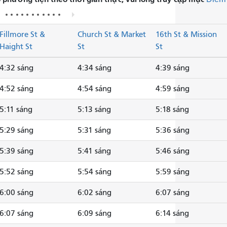
Fillmore St &
Church St & Market
16th St & Mission
Haight St
St
St
4:32 sáng
4:34 sáng
4:39 sáng
4:52 sáng
4:54 sáng
4:59 sáng
5:11 sáng
5:13 sáng
5:18 sáng
5:29 sáng
5:31 sáng
5:36 sáng
5:39 sáng
5:41 sáng
5:46 sáng
5:52 sáng
5:54 sáng
5:59 sáng
6:00 sáng
6:02 sáng
6:07 sáng
6:07 sáng
6:09 sáng
6:14 sáng