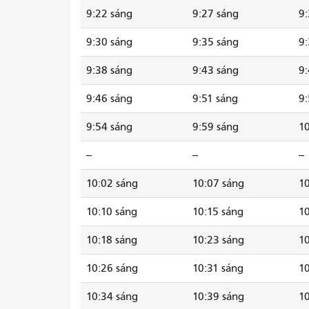
9:22 sáng
9:27 sáng
9:
9:30 sáng
9:35 sáng
9:
9:38 sáng
9:43 sáng
9:
9:46 sáng
9:51 sáng
9:
9:54 sáng
9:59 sáng
10
--
--
--
10:02 sáng
10:07 sáng
10
10:10 sáng
10:15 sáng
10
10:18 sáng
10:23 sáng
10
10:26 sáng
10:31 sáng
10
10:34 sáng
10:39 sáng
10