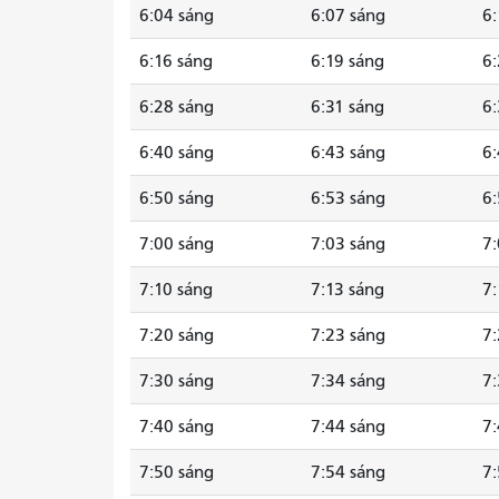
6:04 sáng
6:07 sáng
6:
6:16 sáng
6:19 sáng
6:
6:28 sáng
6:31 sáng
6:
6:40 sáng
6:43 sáng
6:
6:50 sáng
6:53 sáng
6:
7:00 sáng
7:03 sáng
7:
7:10 sáng
7:13 sáng
7:
7:20 sáng
7:23 sáng
7:
7:30 sáng
7:34 sáng
7:
7:40 sáng
7:44 sáng
7:
7:50 sáng
7:54 sáng
7: