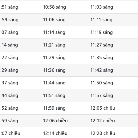
:51 sáng
10:58 sáng
11:03 sáng
:59 sáng
11:06 sáng
11:11 sáng
:07 sáng
11:14 sáng
11:19 sáng
:14 sáng
11:21 sáng
11:27 sáng
:22 sáng
11:29 sáng
11:35 sáng
:29 sáng
11:36 sáng
11:42 sáng
:37 sáng
11:44 sáng
11:50 sáng
:44 sáng
11:51 sáng
11:57 sáng
:52 sáng
11:59 sáng
12:05 chiều
:59 sáng
12:06 chiều
12:12 chiều
:07 chiều
12:14 chiều
12:20 chiều