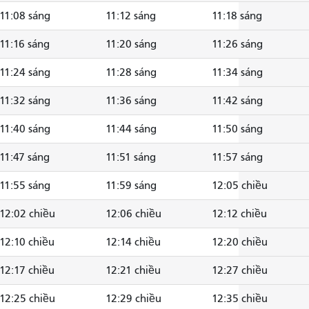
11:08 sáng
11:12 sáng
11:18 sáng
11:16 sáng
11:20 sáng
11:26 sáng
11:24 sáng
11:28 sáng
11:34 sáng
11:32 sáng
11:36 sáng
11:42 sáng
11:40 sáng
11:44 sáng
11:50 sáng
11:47 sáng
11:51 sáng
11:57 sáng
11:55 sáng
11:59 sáng
12:05 chiều
12:02 chiều
12:06 chiều
12:12 chiều
12:10 chiều
12:14 chiều
12:20 chiều
12:17 chiều
12:21 chiều
12:27 chiều
12:25 chiều
12:29 chiều
12:35 chiều