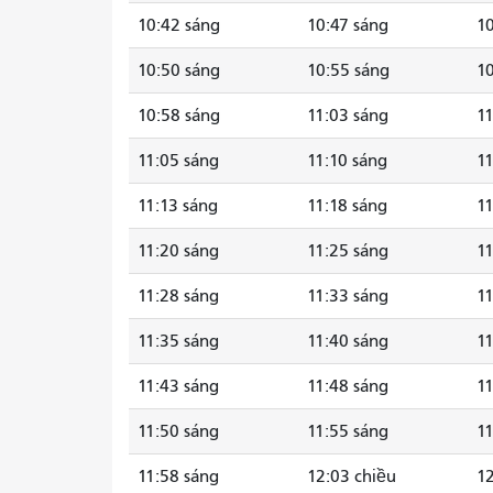
10:42 sáng
10:47 sáng
10
10:50 sáng
10:55 sáng
10
10:58 sáng
11:03 sáng
11
11:05 sáng
11:10 sáng
11
11:13 sáng
11:18 sáng
11
11:20 sáng
11:25 sáng
11
11:28 sáng
11:33 sáng
11
11:35 sáng
11:40 sáng
11
11:43 sáng
11:48 sáng
11
11:50 sáng
11:55 sáng
11
11:58 sáng
12:03 chiều
12