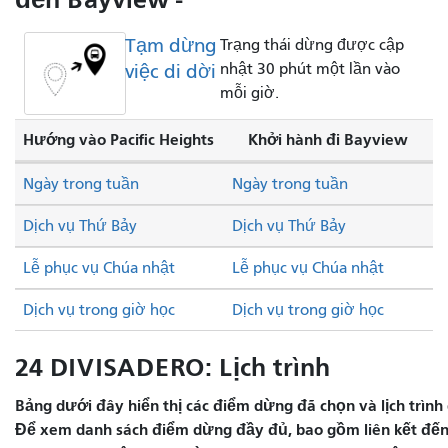
Tạm dừng
Trạng thái dừng được cập
việc di dời
nhật 30 phút một lần vào
mỗi giờ.
Hướng vào Pacific Heights
Khởi hành đi Bayview
Ngày trong tuần
Ngày trong tuần
Dịch vụ Thứ Bảy
Dịch vụ Thứ Bảy
Lễ phục vụ Chúa nhật
Lễ phục vụ Chúa nhật
Dịch vụ trong giờ học
Dịch vụ trong giờ học
24 DIVISADERO: Lịch trình
Bảng dưới đây hiển thị các điểm dừng đã chọn và lịch trình 
Để xem danh sách điểm dừng đầy đủ, bao gồm liên kết đến 