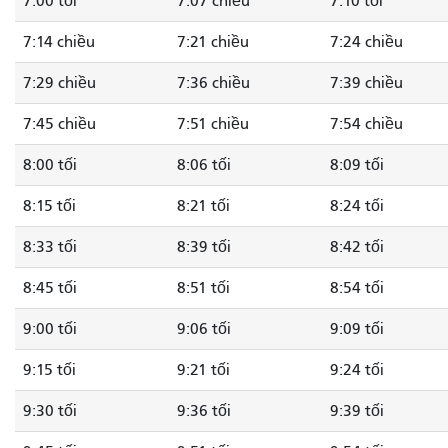
7:00 tối
7:07 chiều
7:10 tối
7:14 chiều
7:21 chiều
7:24 chiều
7:29 chiều
7:36 chiều
7:39 chiều
7:45 chiều
7:51 chiều
7:54 chiều
8:00 tối
8:06 tối
8:09 tối
8:15 tối
8:21 tối
8:24 tối
8:33 tối
8:39 tối
8:42 tối
8:45 tối
8:51 tối
8:54 tối
9:00 tối
9:06 tối
9:09 tối
9:15 tối
9:21 tối
9:24 tối
9:30 tối
9:36 tối
9:39 tối