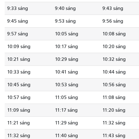
9:33 sáng
9:40 sáng
9:43 sáng
9:45 sáng
9:53 sáng
9:56 sáng
9:57 sáng
10:05 sáng
10:08 sáng
10:09 sáng
10:17 sáng
10:20 sáng
10:21 sáng
10:29 sáng
10:32 sáng
10:33 sáng
10:41 sáng
10:44 sáng
10:45 sáng
10:53 sáng
10:56 sáng
10:57 sáng
11:05 sáng
11:08 sáng
11:09 sáng
11:17 sáng
11:20 sáng
11:21 sáng
11:29 sáng
11:32 sáng
11:32 sáng
11:40 sáng
11:43 sáng