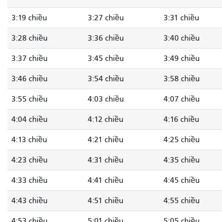
3:19 chiều
3:27 chiều
3:31 chiều
3:28 chiều
3:36 chiều
3:40 chiều
3:37 chiều
3:45 chiều
3:49 chiều
3:46 chiều
3:54 chiều
3:58 chiều
3:55 chiều
4:03 chiều
4:07 chiều
4:04 chiều
4:12 chiều
4:16 chiều
4:13 chiều
4:21 chiều
4:25 chiều
4:23 chiều
4:31 chiều
4:35 chiều
4:33 chiều
4:41 chiều
4:45 chiều
4:43 chiều
4:51 chiều
4:55 chiều
4:53 chiều
5:01 chiều
5:05 chiều