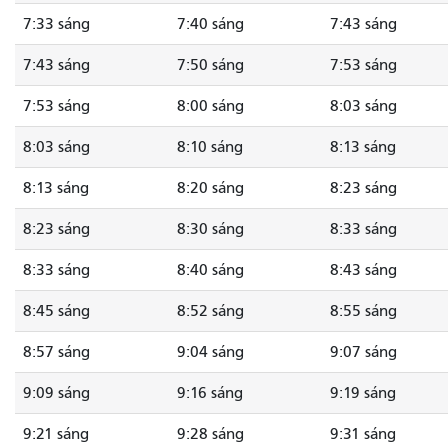
7:33 sáng
7:40 sáng
7:43 sáng
7:43 sáng
7:50 sáng
7:53 sáng
7:53 sáng
8:00 sáng
8:03 sáng
8:03 sáng
8:10 sáng
8:13 sáng
8:13 sáng
8:20 sáng
8:23 sáng
8:23 sáng
8:30 sáng
8:33 sáng
8:33 sáng
8:40 sáng
8:43 sáng
8:45 sáng
8:52 sáng
8:55 sáng
8:57 sáng
9:04 sáng
9:07 sáng
9:09 sáng
9:16 sáng
9:19 sáng
9:21 sáng
9:28 sáng
9:31 sáng