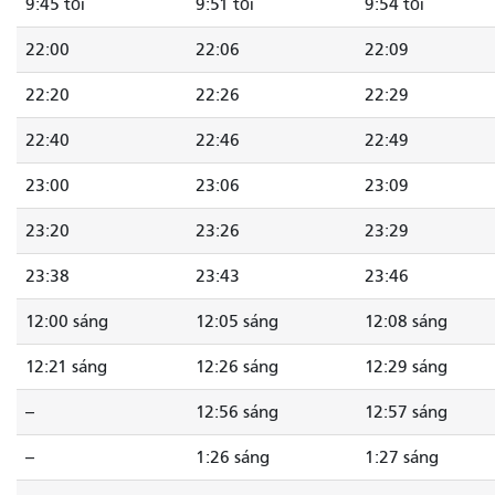
9:45 tối
9:51 tối
9:54 tối
22:00
22:06
22:09
22:20
22:26
22:29
22:40
22:46
22:49
23:00
23:06
23:09
23:20
23:26
23:29
23:38
23:43
23:46
12:00 sáng
12:05 sáng
12:08 sáng
12:21 sáng
12:26 sáng
12:29 sáng
--
12:56 sáng
12:57 sáng
--
1:26 sáng
1:27 sáng