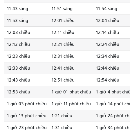
11:43 sáng
11:51 sáng
11:54 sáng
11:53 sáng
12:01 chiều
12:04 chiều
12:03 chiều
12:11 chiều
12:14 chiều
12:13 chiều
12:21 chiều
12:24 chiều
12:23 chiều
12:31 chiều
12:34 chiều
12:33 chiều
12:41 chiều
12:44 chiều
12:43 chiều
12:51 chiều
12:54 chiều
12:53 chiều
1 giờ 01 phút chiều
1 giờ 4 phút chi
1 giờ 03 phút chiều
1 giờ 11 phút chiều
1 giờ 14 phút ch
1 giờ 13 phút chiều
1:21 chiều
1 giờ 24 phút ch
1 giờ 23 phút chiều
1:31 chiều
1 giờ 34 phút ch