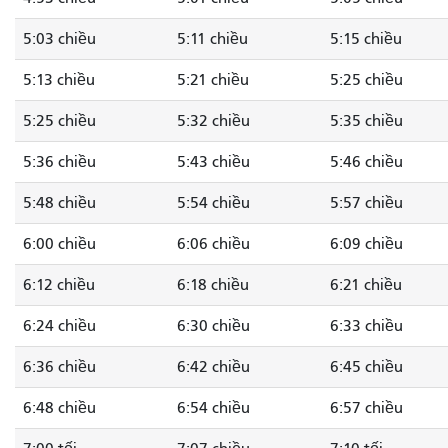
5:03 chiều
5:11 chiều
5:15 chiều
5:13 chiều
5:21 chiều
5:25 chiều
5:25 chiều
5:32 chiều
5:35 chiều
5:36 chiều
5:43 chiều
5:46 chiều
5:48 chiều
5:54 chiều
5:57 chiều
6:00 chiều
6:06 chiều
6:09 chiều
6:12 chiều
6:18 chiều
6:21 chiều
6:24 chiều
6:30 chiều
6:33 chiều
6:36 chiều
6:42 chiều
6:45 chiều
6:48 chiều
6:54 chiều
6:57 chiều