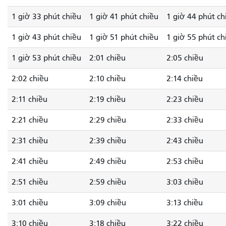
1 giờ 33 phút chiều
1 giờ 41 phút chiều
1 giờ 44 phút ch
1 giờ 43 phút chiều
1 giờ 51 phút chiều
1 giờ 55 phút ch
1 giờ 53 phút chiều
2:01 chiều
2:05 chiều
2:02 chiều
2:10 chiều
2:14 chiều
2:11 chiều
2:19 chiều
2:23 chiều
2:21 chiều
2:29 chiều
2:33 chiều
2:31 chiều
2:39 chiều
2:43 chiều
2:41 chiều
2:49 chiều
2:53 chiều
2:51 chiều
2:59 chiều
3:03 chiều
3:01 chiều
3:09 chiều
3:13 chiều
3:10 chiều
3:18 chiều
3:22 chiều