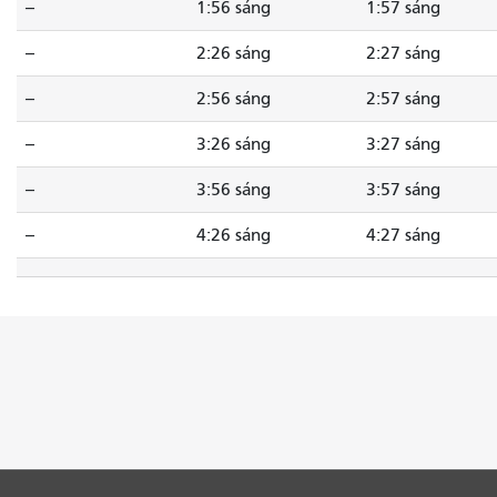
--
1:56 sáng
1:57 sáng
--
2:26 sáng
2:27 sáng
--
2:56 sáng
2:57 sáng
--
3:26 sáng
3:27 sáng
--
3:56 sáng
3:57 sáng
--
4:26 sáng
4:27 sáng