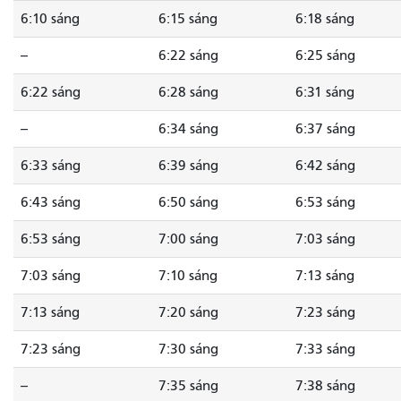
6:10 sáng
6:15 sáng
6:18 sáng
--
6:22 sáng
6:25 sáng
6:22 sáng
6:28 sáng
6:31 sáng
--
6:34 sáng
6:37 sáng
6:33 sáng
6:39 sáng
6:42 sáng
6:43 sáng
6:50 sáng
6:53 sáng
6:53 sáng
7:00 sáng
7:03 sáng
7:03 sáng
7:10 sáng
7:13 sáng
7:13 sáng
7:20 sáng
7:23 sáng
7:23 sáng
7:30 sáng
7:33 sáng
--
7:35 sáng
7:38 sáng