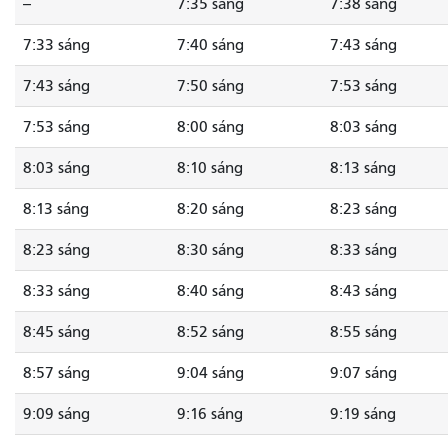
--
7:35 sáng
7:38 sáng
7:33 sáng
7:40 sáng
7:43 sáng
7:43 sáng
7:50 sáng
7:53 sáng
7:53 sáng
8:00 sáng
8:03 sáng
8:03 sáng
8:10 sáng
8:13 sáng
8:13 sáng
8:20 sáng
8:23 sáng
8:23 sáng
8:30 sáng
8:33 sáng
8:33 sáng
8:40 sáng
8:43 sáng
8:45 sáng
8:52 sáng
8:55 sáng
8:57 sáng
9:04 sáng
9:07 sáng
9:09 sáng
9:16 sáng
9:19 sáng