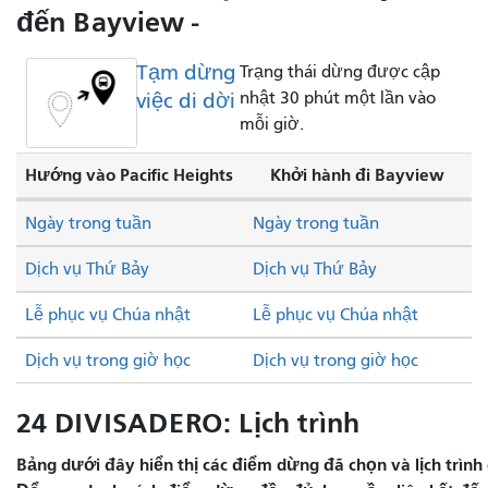
đến Bayview -
Tạm dừng
Trạng thái dừng được cập
việc di dời
nhật 30 phút một lần vào
mỗi giờ.
Hướng vào Pacific Heights
Khởi hành đi Bayview
Ngày trong tuần
Ngày trong tuần
Dịch vụ Thứ Bảy
Dịch vụ Thứ Bảy
Lễ phục vụ Chúa nhật
Lễ phục vụ Chúa nhật
Dịch vụ trong giờ học
Dịch vụ trong giờ học
24 DIVISADERO: Lịch trình
Bảng dưới đây hiển thị các điểm dừng đã chọn và lịch trình 