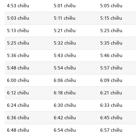
4:53 chiều
5:01 chiều
5:05 chiều
5:03 chiều
5:11 chiều
5:15 chiều
5:13 chiều
5:21 chiều
5:25 chiều
5:25 chiều
5:32 chiều
5:35 chiều
5:36 chiều
5:43 chiều
5:46 chiều
5:48 chiều
5:54 chiều
5:57 chiều
6:00 chiều
6:06 chiều
6:09 chiều
6:12 chiều
6:18 chiều
6:21 chiều
6:24 chiều
6:30 chiều
6:33 chiều
6:36 chiều
6:42 chiều
6:45 chiều
6:48 chiều
6:54 chiều
6:57 chiều