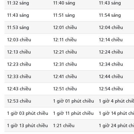
11:32 sáng
11:40 sáng
11:43 sáng
11:43 sáng
11:51 sáng
11:54 sáng
11:53 sáng
12:01 chiều
12:04 chiều
12:03 chiều
12:11 chiều
12:14 chiều
12:13 chiều
12:21 chiều
12:24 chiều
12:23 chiều
12:31 chiều
12:34 chiều
12:33 chiều
12:41 chiều
12:44 chiều
12:43 chiều
12:51 chiều
12:54 chiều
12:53 chiều
1 giờ 01 phút chiều
1 giờ 4 phút chi
1 giờ 03 phút chiều
1 giờ 11 phút chiều
1 giờ 14 phút ch
1 giờ 13 phút chiều
1:21 chiều
1 giờ 24 phút ch