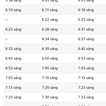
5:58 sáng
6:03 sáng
6:05 sáng
6:10 sáng
6:15 sáng
6:18 sáng
--
6:22 sáng
6:25 sáng
6:22 sáng
6:28 sáng
6:31 sáng
--
6:34 sáng
6:37 sáng
6:33 sáng
6:39 sáng
6:42 sáng
6:43 sáng
6:50 sáng
6:53 sáng
6:53 sáng
7:00 sáng
7:03 sáng
7:03 sáng
7:10 sáng
7:13 sáng
7:13 sáng
7:20 sáng
7:23 sáng
7:23 sáng
7:30 sáng
7:33 sáng