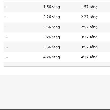
--
1:56 sáng
1:57 sáng
--
2:26 sáng
2:27 sáng
--
2:56 sáng
2:57 sáng
--
3:26 sáng
3:27 sáng
--
3:56 sáng
3:57 sáng
--
4:26 sáng
4:27 sáng