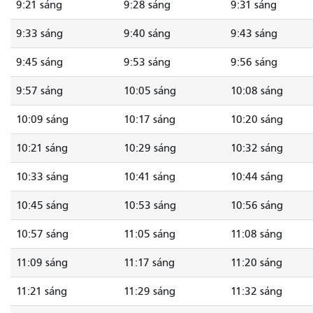
9:21 sáng
9:28 sáng
9:31 sáng
9:33 sáng
9:40 sáng
9:43 sáng
9:45 sáng
9:53 sáng
9:56 sáng
9:57 sáng
10:05 sáng
10:08 sáng
10:09 sáng
10:17 sáng
10:20 sáng
10:21 sáng
10:29 sáng
10:32 sáng
10:33 sáng
10:41 sáng
10:44 sáng
10:45 sáng
10:53 sáng
10:56 sáng
10:57 sáng
11:05 sáng
11:08 sáng
11:09 sáng
11:17 sáng
11:20 sáng
11:21 sáng
11:29 sáng
11:32 sáng