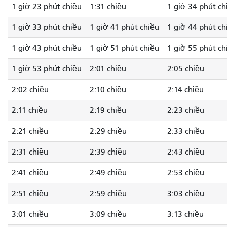
1 giờ 23 phút chiều
1:31 chiều
1 giờ 34 phút ch
1 giờ 33 phút chiều
1 giờ 41 phút chiều
1 giờ 44 phút ch
1 giờ 43 phút chiều
1 giờ 51 phút chiều
1 giờ 55 phút ch
1 giờ 53 phút chiều
2:01 chiều
2:05 chiều
2:02 chiều
2:10 chiều
2:14 chiều
2:11 chiều
2:19 chiều
2:23 chiều
2:21 chiều
2:29 chiều
2:33 chiều
2:31 chiều
2:39 chiều
2:43 chiều
2:41 chiều
2:49 chiều
2:53 chiều
2:51 chiều
2:59 chiều
3:03 chiều
3:01 chiều
3:09 chiều
3:13 chiều