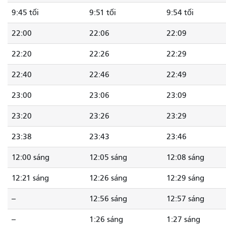
9:45 tối
9:51 tối
9:54 tối
22:00
22:06
22:09
22:20
22:26
22:29
22:40
22:46
22:49
23:00
23:06
23:09
23:20
23:26
23:29
23:38
23:43
23:46
12:00 sáng
12:05 sáng
12:08 sáng
12:21 sáng
12:26 sáng
12:29 sáng
--
12:56 sáng
12:57 sáng
--
1:26 sáng
1:27 sáng