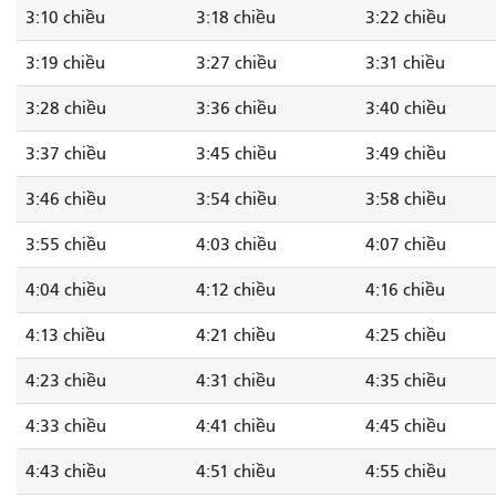
3:10 chiều
3:18 chiều
3:22 chiều
3:19 chiều
3:27 chiều
3:31 chiều
3:28 chiều
3:36 chiều
3:40 chiều
3:37 chiều
3:45 chiều
3:49 chiều
3:46 chiều
3:54 chiều
3:58 chiều
3:55 chiều
4:03 chiều
4:07 chiều
4:04 chiều
4:12 chiều
4:16 chiều
4:13 chiều
4:21 chiều
4:25 chiều
4:23 chiều
4:31 chiều
4:35 chiều
4:33 chiều
4:41 chiều
4:45 chiều
4:43 chiều
4:51 chiều
4:55 chiều