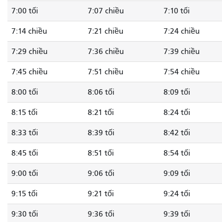
7:00 tối
7:07 chiều
7:10 tối
7:14 chiều
7:21 chiều
7:24 chiều
7:29 chiều
7:36 chiều
7:39 chiều
7:45 chiều
7:51 chiều
7:54 chiều
8:00 tối
8:06 tối
8:09 tối
8:15 tối
8:21 tối
8:24 tối
8:33 tối
8:39 tối
8:42 tối
8:45 tối
8:51 tối
8:54 tối
9:00 tối
9:06 tối
9:09 tối
9:15 tối
9:21 tối
9:24 tối
9:30 tối
9:36 tối
9:39 tối