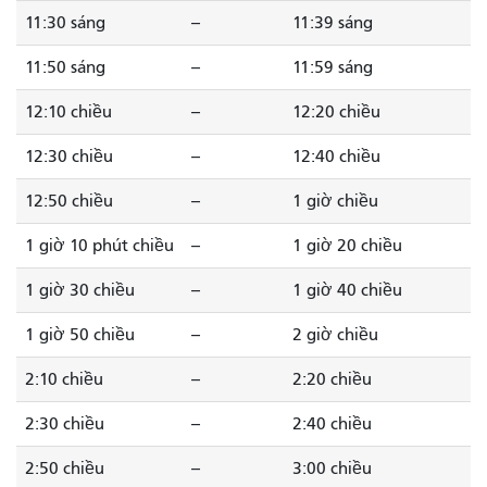
11:30 sáng
--
11:39 sáng
11:50 sáng
--
11:59 sáng
12:10 chiều
--
12:20 chiều
12:30 chiều
--
12:40 chiều
12:50 chiều
--
1 giờ chiều
1 giờ 10 phút chiều
--
1 giờ 20 chiều
1 giờ 30 chiều
--
1 giờ 40 chiều
1 giờ 50 chiều
--
2 giờ chiều
2:10 chiều
--
2:20 chiều
2:30 chiều
--
2:40 chiều
2:50 chiều
--
3:00 chiều