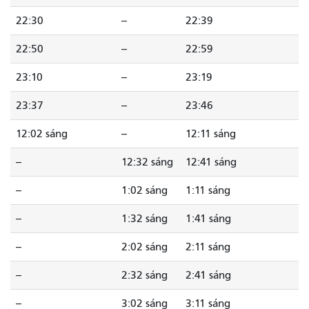
22:30
--
22:39
22:50
--
22:59
23:10
--
23:19
23:37
--
23:46
12:02 sáng
--
12:11 sáng
--
12:32 sáng
12:41 sáng
--
1:02 sáng
1:11 sáng
--
1:32 sáng
1:41 sáng
--
2:02 sáng
2:11 sáng
--
2:32 sáng
2:41 sáng
--
3:02 sáng
3:11 sáng