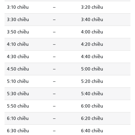
3:10 chiều
--
3:20 chiều
3:30 chiều
--
3:40 chiều
3:50 chiều
--
4:00 chiều
4:10 chiều
--
4:20 chiều
4:30 chiều
--
4:40 chiều
4:50 chiều
--
5:00 chiều
5:10 chiều
--
5:20 chiều
5:30 chiều
--
5:40 chiều
5:50 chiều
--
6:00 chiều
6:10 chiều
--
6:20 chiều
6:30 chiều
--
6:40 chiều