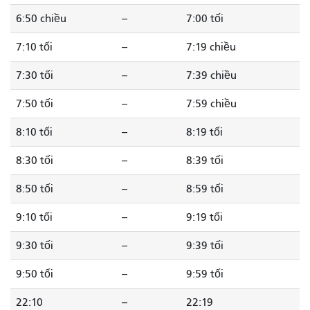
6:50 chiều
--
7:00 tối
7:10 tối
--
7:19 chiều
7:30 tối
--
7:39 chiều
7:50 tối
--
7:59 chiều
8:10 tối
--
8:19 tối
8:30 tối
--
8:39 tối
8:50 tối
--
8:59 tối
9:10 tối
--
9:19 tối
9:30 tối
--
9:39 tối
9:50 tối
--
9:59 tối
22:10
--
22:19