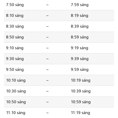
7:50 sáng
--
7:59 sáng
8:10 sáng
--
8:19 sáng
8:30 sáng
--
8:39 sáng
8:50 sáng
--
8:59 sáng
9:10 sáng
--
9:19 sáng
9:30 sáng
--
9:39 sáng
9:50 sáng
--
9:59 sáng
10:10 sáng
--
10:19 sáng
10:30 sáng
--
10:39 sáng
10:50 sáng
--
10:59 sáng
11:10 sáng
--
11:19 sáng