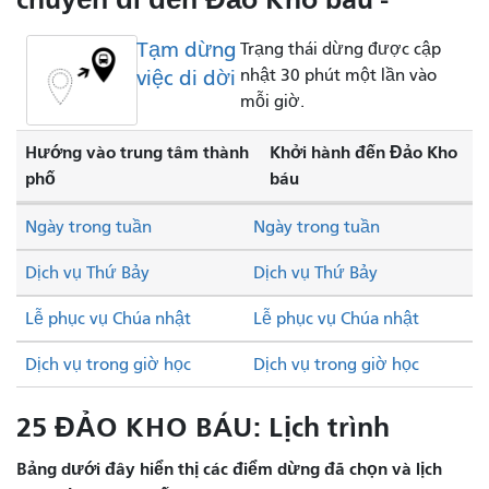
Tạm dừng
Trạng thái dừng được cập
việc di dời
nhật 30 phút một lần vào
mỗi giờ.
Hướng vào trung tâm thành
Khởi hành đến Đảo Kho
phố
báu
Ngày trong tuần
Ngày trong tuần
Dịch vụ Thứ Bảy
Dịch vụ Thứ Bảy
Lễ phục vụ Chúa nhật
Lễ phục vụ Chúa nhật
Dịch vụ trong giờ học
Dịch vụ trong giờ học
25 ĐẢO KHO BÁU: Lịch trình
Bảng dưới đây hiển thị các điểm dừng đã chọn và lịch