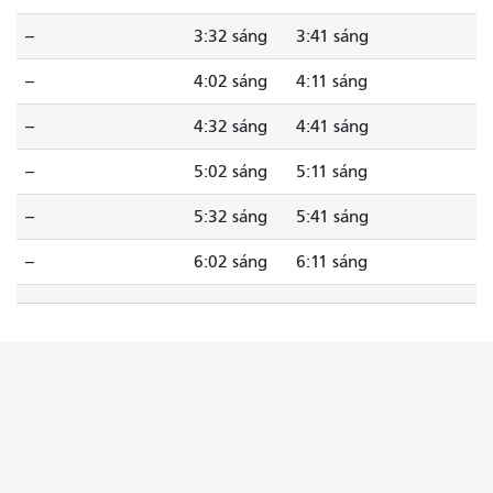
--
3:32 sáng
3:41 sáng
--
4:02 sáng
4:11 sáng
--
4:32 sáng
4:41 sáng
--
5:02 sáng
5:11 sáng
--
5:32 sáng
5:41 sáng
--
6:02 sáng
6:11 sáng