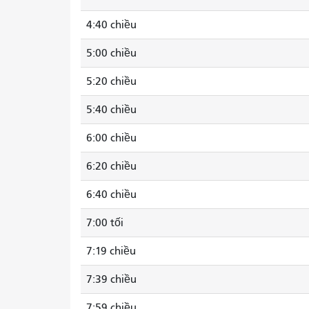
4:40 chiều
5:00 chiều
5:20 chiều
5:40 chiều
6:00 chiều
6:20 chiều
6:40 chiều
7:00 tối
7:19 chiều
7:39 chiều
7:59 chiều