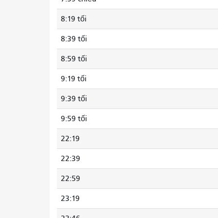
8:19 tối
8:39 tối
8:59 tối
9:19 tối
9:39 tối
9:59 tối
22:19
22:39
22:59
23:19