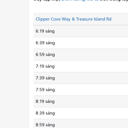
Clipper Cove Way & Treasure Island Rd
6:19 sáng
6:39 sáng
6:59 sáng
7:19 sáng
7:39 sáng
7:59 sáng
8:19 sáng
8:39 sáng
8:59 sáng