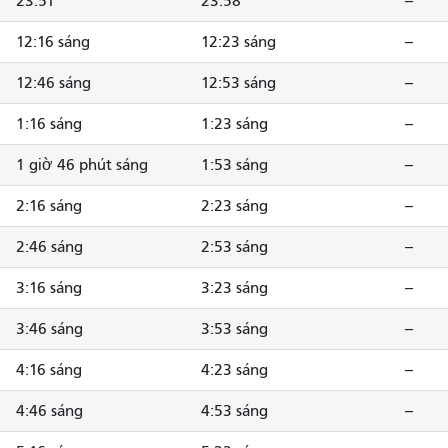
23:51
23:58
--
12:16 sáng
12:23 sáng
--
12:46 sáng
12:53 sáng
--
1:16 sáng
1:23 sáng
--
1 giờ 46 phút sáng
1:53 sáng
--
2:16 sáng
2:23 sáng
--
2:46 sáng
2:53 sáng
--
3:16 sáng
3:23 sáng
--
3:46 sáng
3:53 sáng
--
4:16 sáng
4:23 sáng
--
4:46 sáng
4:53 sáng
--