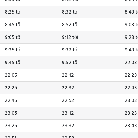
8:25 tối
8:32 tối
8:43 t
8:45 tối
8:52 tối
9:03 t
9:05 tối
9:12 tối
9:23 t
9:25 tối
9:32 tối
9:43 t
9:45 tối
9:52 tối
22:03
22:05
22:12
22:23
22:25
22:32
22:43
22:45
22:52
23:03
23:05
23:12
23:23
23:25
23:32
23:43