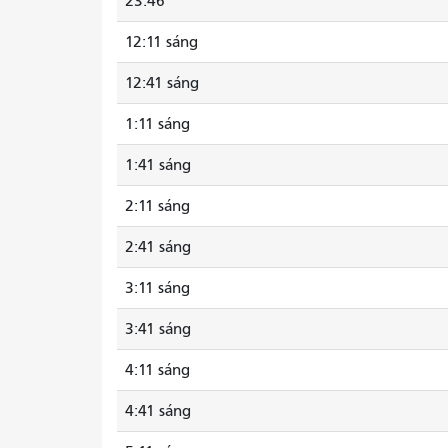
23:46
12:11 sáng
12:41 sáng
1:11 sáng
1:41 sáng
2:11 sáng
2:41 sáng
3:11 sáng
3:41 sáng
4:11 sáng
4:41 sáng