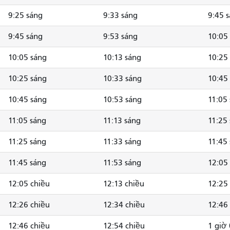
9:25 sáng
9:33 sáng
9:45 
9:45 sáng
9:53 sáng
10:05
10:05 sáng
10:13 sáng
10:25
10:25 sáng
10:33 sáng
10:45
10:45 sáng
10:53 sáng
11:05
11:05 sáng
11:13 sáng
11:25
11:25 sáng
11:33 sáng
11:45
11:45 sáng
11:53 sáng
12:05
12:05 chiều
12:13 chiều
12:25
12:26 chiều
12:34 chiều
12:46
12:46 chiều
12:54 chiều
1 giờ