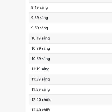
9:19 sáng
9:39 sáng
9:59 sáng
10:19 sáng
10:39 sáng
10:59 sáng
11:19 sáng
11:39 sáng
11:59 sáng
12:20 chiều
12:40 chiều