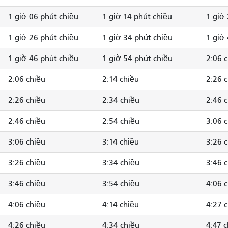
1 giờ 06 phút chiều
1 giờ 14 phút chiều
1 giờ
1 giờ 26 phút chiều
1 giờ 34 phút chiều
1 giờ
1 giờ 46 phút chiều
1 giờ 54 phút chiều
2:06 
2:06 chiều
2:14 chiều
2:26 
2:26 chiều
2:34 chiều
2:46 
2:46 chiều
2:54 chiều
3:06 
3:06 chiều
3:14 chiều
3:26 
3:26 chiều
3:34 chiều
3:46 
3:46 chiều
3:54 chiều
4:06 
4:06 chiều
4:14 chiều
4:27 
4:26 chiều
4:34 chiều
4:47 