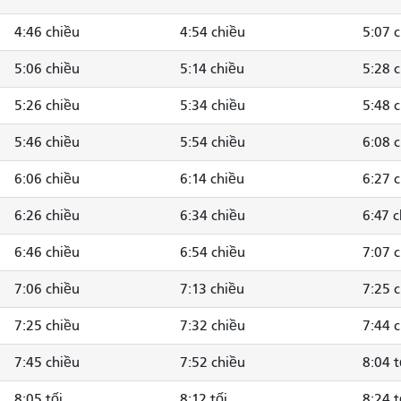
4:46 chiều
4:54 chiều
5:07 
5:06 chiều
5:14 chiều
5:28 
5:26 chiều
5:34 chiều
5:48 
5:46 chiều
5:54 chiều
6:08 
6:06 chiều
6:14 chiều
6:27 
6:26 chiều
6:34 chiều
6:47 
6:46 chiều
6:54 chiều
7:07 
7:06 chiều
7:13 chiều
7:25 
7:25 chiều
7:32 chiều
7:44 
7:45 chiều
7:52 chiều
8:04 t
8:05 tối
8:12 tối
8:24 t