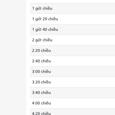
1 giờ chiều
1 giờ 20 chiều
1 giờ 40 chiều
2 giờ chiều
2:20 chiều
2:40 chiều
3:00 chiều
3:20 chiều
3:40 chiều
4:00 chiều
4:20 chiều