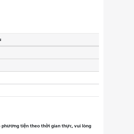
u
phương tiện theo thời gian thực, vui lòng