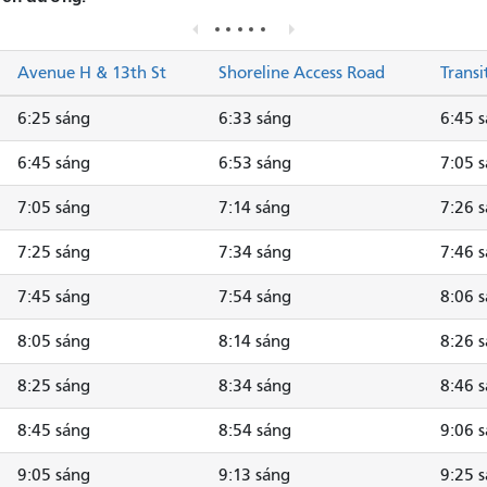
Avenue H & 13th St
Shoreline Access Road
Transi
6:25 sáng
6:33 sáng
6:45 
6:45 sáng
6:53 sáng
7:05 
7:05 sáng
7:14 sáng
7:26 
7:25 sáng
7:34 sáng
7:46 
7:45 sáng
7:54 sáng
8:06 
8:05 sáng
8:14 sáng
8:26 
8:25 sáng
8:34 sáng
8:46 
8:45 sáng
8:54 sáng
9:06 
9:05 sáng
9:13 sáng
9:25 