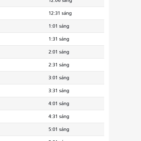
12:06 sáng
12:31 sáng
1:01 sáng
1:31 sáng
2:01 sáng
2:31 sáng
3:01 sáng
3:31 sáng
4:01 sáng
4:31 sáng
5:01 sáng