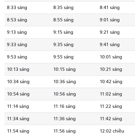
8:33 sáng
8:35 sáng
8:41 sáng
8:53 sáng
8:55 sáng
9:01 sáng
9:13 sáng
9:15 sáng
9:21 sáng
9:33 sáng
9:35 sáng
9:41 sáng
9:53 sáng
9:55 sáng
10:01 sáng
10:13 sáng
10:15 sáng
10:21 sáng
10:34 sáng
10:36 sáng
10:42 sáng
10:54 sáng
10:56 sáng
11:02 sáng
11:14 sáng
11:16 sáng
11:22 sáng
11:34 sáng
11:36 sáng
11:42 sáng
11:54 sáng
11:56 sáng
12:02 chiều