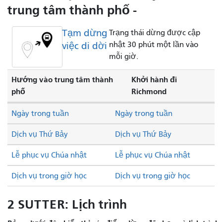
trung tâm thành phố -
Tạm dừng
Trạng thái dừng được cập
việc di dời
nhật 30 phút một lần vào
mỗi giờ.
Hướng vào trung tâm thành
Khởi hành đi
phố
Richmond
Ngày trong tuần
Ngày trong tuần
Dịch vụ Thứ Bảy
Dịch vụ Thứ Bảy
Lễ phục vụ Chúa nhật
Lễ phục vụ Chúa nhật
Dịch vụ trong giờ học
Dịch vụ trong giờ học
2 SUTTER: Lịch trình