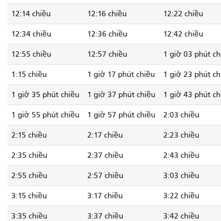
12:14 chiều
12:16 chiều
12:22 chiều
12:34 chiều
12:36 chiều
12:42 chiều
12:55 chiều
12:57 chiều
1 giờ 03 phút ch
1:15 chiều
1 giờ 17 phút chiều
1 giờ 23 phút ch
1 giờ 35 phút chiều
1 giờ 37 phút chiều
1 giờ 43 phút ch
1 giờ 55 phút chiều
1 giờ 57 phút chiều
2:03 chiều
2:15 chiều
2:17 chiều
2:23 chiều
2:35 chiều
2:37 chiều
2:43 chiều
2:55 chiều
2:57 chiều
3:03 chiều
3:15 chiều
3:17 chiều
3:22 chiều
3:35 chiều
3:37 chiều
3:42 chiều