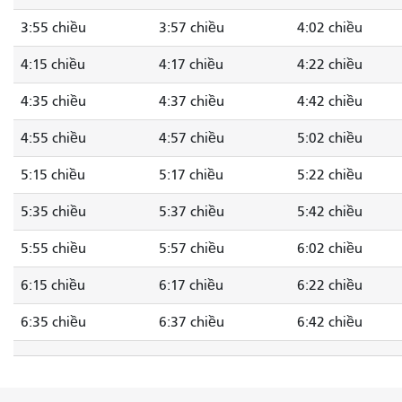
3:55 chiều
3:57 chiều
4:02 chiều
4:15 chiều
4:17 chiều
4:22 chiều
4:35 chiều
4:37 chiều
4:42 chiều
4:55 chiều
4:57 chiều
5:02 chiều
5:15 chiều
5:17 chiều
5:22 chiều
5:35 chiều
5:37 chiều
5:42 chiều
5:55 chiều
5:57 chiều
6:02 chiều
6:15 chiều
6:17 chiều
6:22 chiều
6:35 chiều
6:37 chiều
6:42 chiều