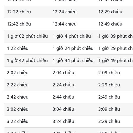
12:22 chiều
12:24 chiều
12:29 chiều
12:42 chiều
12:44 chiều
12:49 chiều
1 giờ 02 phút chiều
1 giờ 4 phút chiều
1 giờ 09 phút ch
1:22 chiều
1 giờ 24 phút chiều
1 giờ 29 phút ch
1 giờ 42 phút chiều
1 giờ 44 phút chiều
1 giờ 49 phút ch
2:02 chiều
2:04 chiều
2:09 chiều
2:22 chiều
2:24 chiều
2:29 chiều
2:42 chiều
2:44 chiều
2:49 chiều
3:02 chiều
3:04 chiều
3:09 chiều
3:22 chiều
3:24 chiều
3:29 chiều