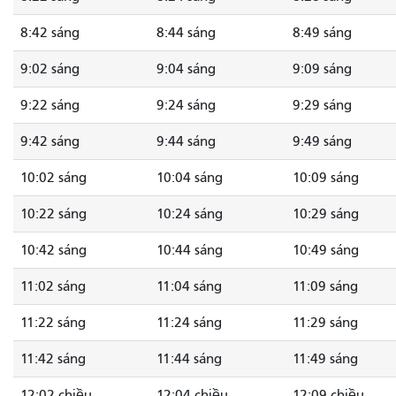
8:42 sáng
8:44 sáng
8:49 sáng
9:02 sáng
9:04 sáng
9:09 sáng
9:22 sáng
9:24 sáng
9:29 sáng
9:42 sáng
9:44 sáng
9:49 sáng
10:02 sáng
10:04 sáng
10:09 sáng
10:22 sáng
10:24 sáng
10:29 sáng
10:42 sáng
10:44 sáng
10:49 sáng
11:02 sáng
11:04 sáng
11:09 sáng
11:22 sáng
11:24 sáng
11:29 sáng
11:42 sáng
11:44 sáng
11:49 sáng
12:02 chiều
12:04 chiều
12:09 chiều