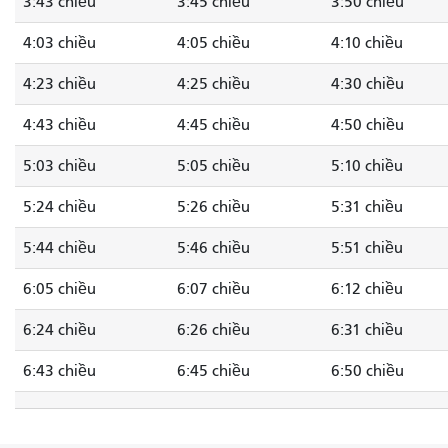
3:43 chiều
3:45 chiều
3:50 chiều
4:03 chiều
4:05 chiều
4:10 chiều
4:23 chiều
4:25 chiều
4:30 chiều
4:43 chiều
4:45 chiều
4:50 chiều
5:03 chiều
5:05 chiều
5:10 chiều
5:24 chiều
5:26 chiều
5:31 chiều
5:44 chiều
5:46 chiều
5:51 chiều
6:05 chiều
6:07 chiều
6:12 chiều
6:24 chiều
6:26 chiều
6:31 chiều
6:43 chiều
6:45 chiều
6:50 chiều