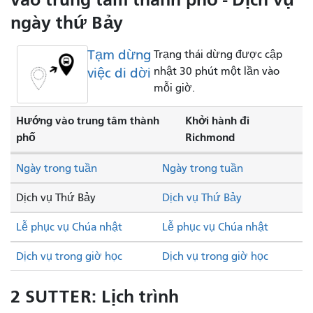
ngày thứ Bảy
Tạm dừng
Trạng thái dừng được cập
việc di dời
nhật 30 phút một lần vào
mỗi giờ.
Hướng vào trung tâm thành
Khởi hành đi
phố
Richmond
Ngày trong tuần
Ngày trong tuần
Dịch vụ Thứ Bảy
Dịch vụ Thứ Bảy
Lễ phục vụ Chúa nhật
Lễ phục vụ Chúa nhật
Dịch vụ trong giờ học
Dịch vụ trong giờ học
2 SUTTER: Lịch trình