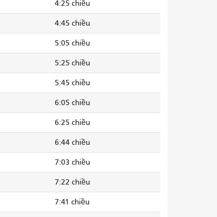
4:25 chiều
4:45 chiều
5:05 chiều
5:25 chiều
5:45 chiều
6:05 chiều
6:25 chiều
6:44 chiều
7:03 chiều
7:22 chiều
7:41 chiều