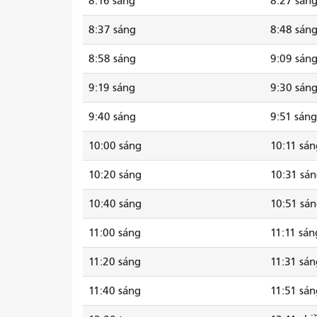
8:16 sáng
8:27 sán
8:37 sáng
8:48 sán
8:58 sáng
9:09 sán
9:19 sáng
9:30 sán
9:40 sáng
9:51 sáng
10:00 sáng
10:11 sán
10:20 sáng
10:31 sá
10:40 sáng
10:51 sá
11:00 sáng
11:11 sán
11:20 sáng
11:31 sán
11:40 sáng
11:51 sán