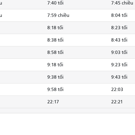
u
7:40 tối
7:45 chiều
u
7:59 chiều
8:04 tối
8:18 tối
8:23 tối
8:38 tối
8:43 tối
8:58 tối
9:03 tối
9:18 tối
9:23 tối
9:38 tối
9:43 tối
9:58 tối
22:03
22:17
22:21