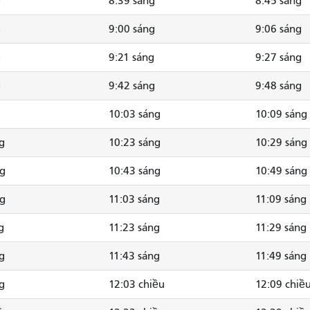
g
8:39 sáng
8:45 sáng
g
9:00 sáng
9:06 sáng
g
9:21 sáng
9:27 sáng
g
9:42 sáng
9:48 sáng
10:03 sáng
10:09 sáng
g
10:23 sáng
10:29 sáng
ng
10:43 sáng
10:49 sáng
ng
11:03 sáng
11:09 sáng
g
11:23 sáng
11:29 sáng
g
11:43 sáng
11:49 sáng
g
12:03 chiều
12:09 chiề