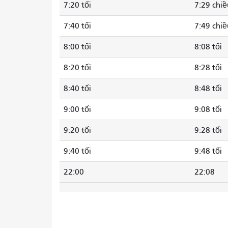
7:20 tối
7:29 chiề
7:40 tối
7:49 chiề
8:00 tối
8:08 tối
8:20 tối
8:28 tối
8:40 tối
8:48 tối
9:00 tối
9:08 tối
9:20 tối
9:28 tối
9:40 tối
9:48 tối
22:00
22:08