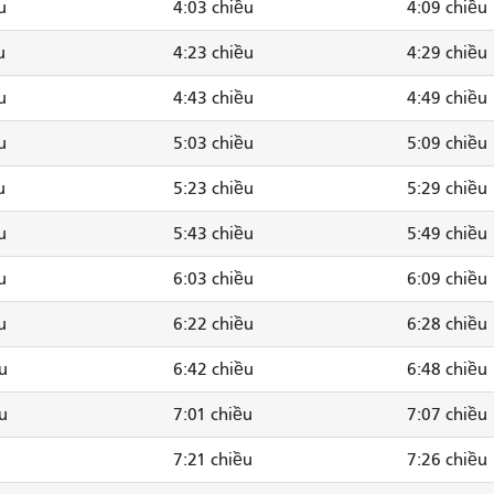
u
4:03 chiều
4:09 chiều
u
4:23 chiều
4:29 chiều
u
4:43 chiều
4:49 chiều
u
5:03 chiều
5:09 chiều
u
5:23 chiều
5:29 chiều
u
5:43 chiều
5:49 chiều
u
6:03 chiều
6:09 chiều
u
6:22 chiều
6:28 chiều
u
6:42 chiều
6:48 chiều
u
7:01 chiều
7:07 chiều
7:21 chiều
7:26 chiều