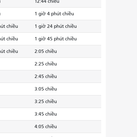
u
12:44 chiều
u
1 giờ 4 phút chiều
hút chiều
1 giờ 24 phút chiều
hút chiều
1 giờ 45 phút chiều
hút chiều
2:05 chiều
2:25 chiều
2:45 chiều
3:05 chiều
3:25 chiều
3:45 chiều
4:05 chiều