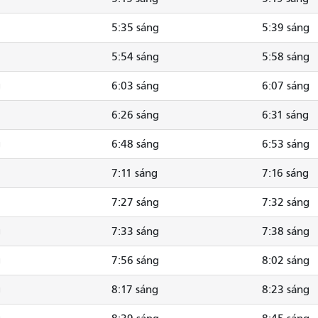
5:35 sáng
5:39 sáng
5:54 sáng
5:58 sáng
g
6:03 sáng
6:07 sáng
6:26 sáng
6:31 sáng
g
6:48 sáng
6:53 sáng
7:11 sáng
7:16 sáng
7:27 sáng
7:32 sáng
g
7:33 sáng
7:38 sáng
g
7:56 sáng
8:02 sáng
g
8:17 sáng
8:23 sáng