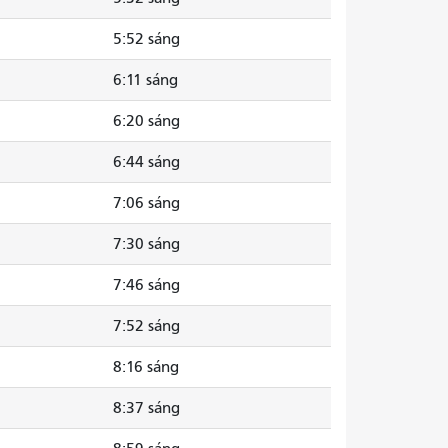
5:52 sáng
6:11 sáng
6:20 sáng
6:44 sáng
7:06 sáng
7:30 sáng
7:46 sáng
7:52 sáng
8:16 sáng
8:37 sáng