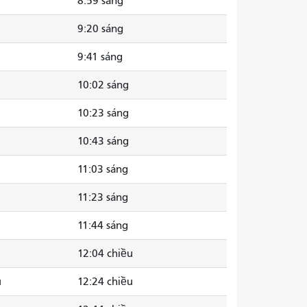
8:59 sáng
9:20 sáng
9:41 sáng
10:02 sáng
10:23 sáng
10:43 sáng
11:03 sáng
11:23 sáng
11:44 sáng
12:04 chiều
u
12:24 chiều