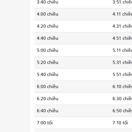
3:40 chiều
3:51 chiề
4:00 chiều
4:11 chiề
4:20 chiều
4:31 chiề
4:40 chiều
4:51 chiề
5:00 chiều
5:11 chiề
5:20 chiều
5:31 chiề
5:40 chiều
5:51 chiề
6:00 chiều
6:10 chiề
6:20 chiều
6:30 chiề
6:40 chiều
6:50 chiề
7:00 tối
7:10 tối