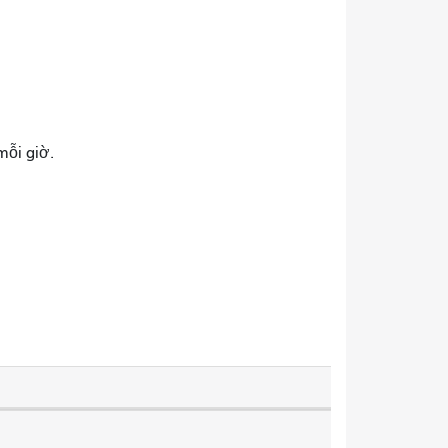
mỗi giờ.