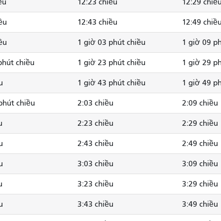
ều
12:23 chiều
12:29 chiề
ều
12:43 chiều
12:49 chiề
ều
1 giờ 03 phút chiều
1 giờ 09 p
phút chiều
1 giờ 23 phút chiều
1 giờ 29 p
u
1 giờ 43 phút chiều
1 giờ 49 p
phút chiều
2:03 chiều
2:09 chiều
u
2:23 chiều
2:29 chiều
u
2:43 chiều
2:49 chiều
u
3:03 chiều
3:09 chiều
u
3:23 chiều
3:29 chiều
u
3:43 chiều
3:49 chiều