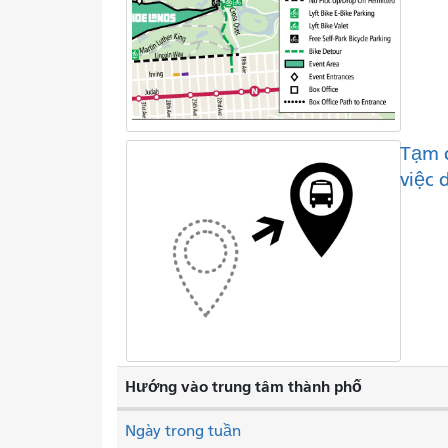
Tạm 
việc 
Hướng vào trung tâm thành phố
Ngày trong tuần