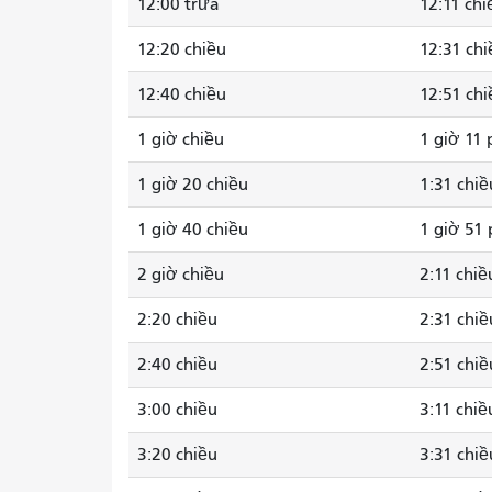
12:00 trưa
12:11 chi
12:20 chiều
12:31 chi
12:40 chiều
12:51 chi
1 giờ chiều
1 giờ 11 
1 giờ 20 chiều
1:31 chiề
1 giờ 40 chiều
1 giờ 51 
2 giờ chiều
2:11 chiề
2:20 chiều
2:31 chiề
2:40 chiều
2:51 chiề
3:00 chiều
3:11 chiề
3:20 chiều
3:31 chiề