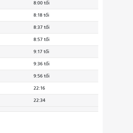
8:00 tối
8:18 tối
8:37 tối
8:57 tối
9:17 tối
9:36 tối
9:56 tối
22:16
22:34