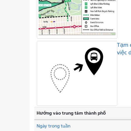
Tạm 
việc 
Hướng vào trung tâm thành phố
Ngày trong tuần