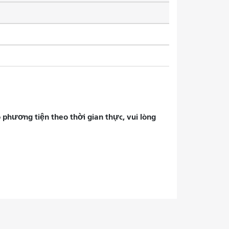
phương tiện theo thời gian thực, vui lòng