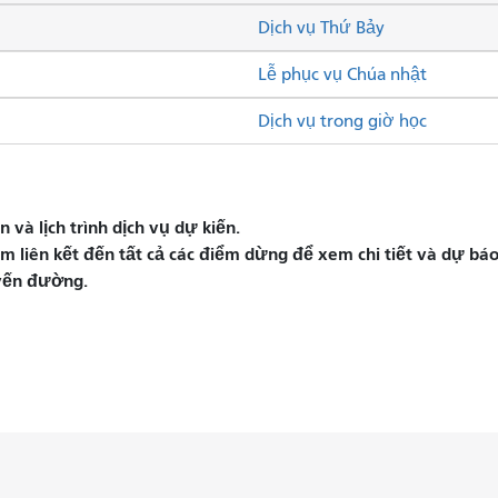
Dịch vụ Thứ Bảy
Lễ phục vụ Chúa nhật
Dịch vụ trong giờ học
và lịch trình dịch vụ dự kiến.
liên kết đến tất cả các điểm dừng để xem chi tiết và dự báo 
yến đường.