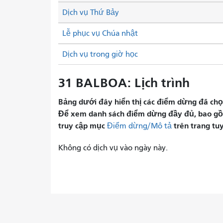
Dịch vụ Thứ Bảy
Lễ phục vụ Chúa nhật
Dịch vụ trong giờ học
31 BALBOA: Lịch trình
Bảng dưới đây hiển thị các điểm dừng đã chọn 
Để xem danh sách điểm dừng đầy đủ, bao gồm 
truy cập mục
trên trang tu
Điểm dừng/Mô tả
Không có dịch vụ vào ngày này.