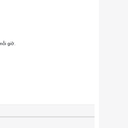
mỗi giờ.