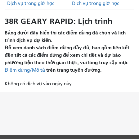
Dịch vụ trong giờ học
Dịch vụ trong giờ học
38R GEARY RAPID: Lịch trình
Bảng dưới đây hiển thị các điểm dừng đã chọn và lịch
trình dịch vụ dự kiến.
Để xem danh sách điểm dừng đầy đủ, bao gồm liên kết
đến tất cả các điểm dừng để xem chi tiết và dự báo
phương tiện theo thời gian thực, vui lòng truy cập mục
trên trang tuyến đường.
Điểm dừng/Mô tả
Không có dịch vụ vào ngày này.