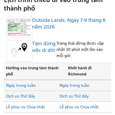
thành phố
Outside Lands: Ngày 7-9 tháng 8
năm 2026
Tạm dừng
Trạng thái dừng được cập
việc di dời
nhật 30 phút một lần vào
mỗi giờ.
Hướng vào trung tâm thành
Khởi hành đi
phố
Richmond
Ngày trong tuần
Ngày trong tuần
Dịch vụ Thứ Bảy
Dịch vụ Thứ Bảy
Lễ phục vụ Chúa nhật
Lễ phục vụ Chúa nhật