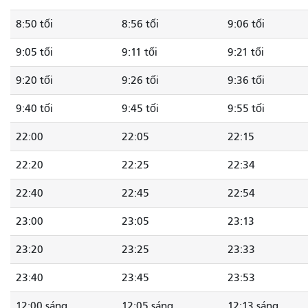
8:50 tối
8:56 tối
9:06 tối
9:05 tối
9:11 tối
9:21 tối
9:20 tối
9:26 tối
9:36 tối
9:40 tối
9:45 tối
9:55 tối
22:00
22:05
22:15
22:20
22:25
22:34
22:40
22:45
22:54
23:00
23:05
23:13
23:20
23:25
23:33
23:40
23:45
23:53
12:00 sáng
12:05 sáng
12:13 sáng