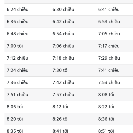
6:24 chiều
6:30 chiều
6:41 chiều
6:36 chiều
6:42 chiều
6:53 chiều
6:48 chiều
6:54 chiều
7:05 chiều
7:00 tối
7:06 chiều
7:17 chiều
7:12 chiều
7:18 chiều
7:29 chiều
7:24 chiều
7:30 tối
7:41 chiều
7:36 chiều
7:42 chiều
7:53 chiều
7:51 chiều
7:57 chiều
8:08 tối
8:06 tối
8:12 tối
8:22 tối
8:20 tối
8:26 tối
8:36 tối
8:35 tối
8:41 tối
8:51 tối