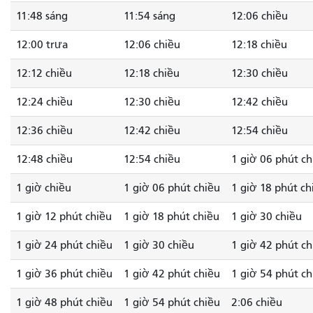
11:48 sáng
11:54 sáng
12:06 chiều
12:00 trưa
12:06 chiều
12:18 chiều
12:12 chiều
12:18 chiều
12:30 chiều
12:24 chiều
12:30 chiều
12:42 chiều
12:36 chiều
12:42 chiều
12:54 chiều
12:48 chiều
12:54 chiều
1 giờ 06 phút ch
1 giờ chiều
1 giờ 06 phút chiều
1 giờ 18 phút ch
1 giờ 12 phút chiều
1 giờ 18 phút chiều
1 giờ 30 chiều
1 giờ 24 phút chiều
1 giờ 30 chiều
1 giờ 42 phút ch
1 giờ 36 phút chiều
1 giờ 42 phút chiều
1 giờ 54 phút ch
1 giờ 48 phút chiều
1 giờ 54 phút chiều
2:06 chiều