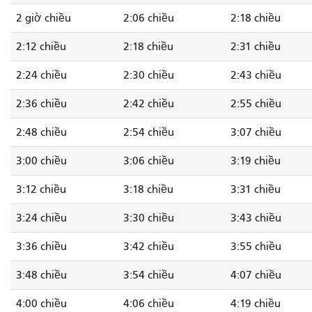
2 giờ chiều
2:06 chiều
2:18 chiều
2:12 chiều
2:18 chiều
2:31 chiều
2:24 chiều
2:30 chiều
2:43 chiều
2:36 chiều
2:42 chiều
2:55 chiều
2:48 chiều
2:54 chiều
3:07 chiều
3:00 chiều
3:06 chiều
3:19 chiều
3:12 chiều
3:18 chiều
3:31 chiều
3:24 chiều
3:30 chiều
3:43 chiều
3:36 chiều
3:42 chiều
3:55 chiều
3:48 chiều
3:54 chiều
4:07 chiều
4:00 chiều
4:06 chiều
4:19 chiều