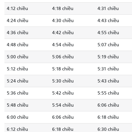
4:12 chiều
4:18 chiều
4:31 chiều
4:24 chiều
4:30 chiều
4:43 chiều
4:36 chiều
4:42 chiều
4:55 chiều
4:48 chiều
4:54 chiều
5:07 chiều
5:00 chiều
5:06 chiều
5:19 chiều
5:12 chiều
5:18 chiều
5:31 chiều
5:24 chiều
5:30 chiều
5:43 chiều
5:36 chiều
5:42 chiều
5:55 chiều
5:48 chiều
5:54 chiều
6:06 chiều
6:00 chiều
6:06 chiều
6:18 chiều
6:12 chiều
6:18 chiều
6:30 chiều