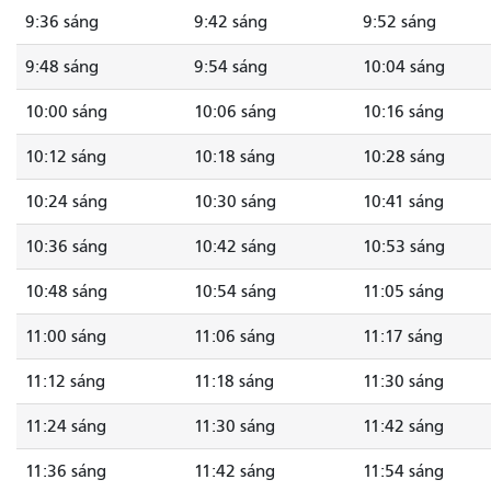
9:36 sáng
9:42 sáng
9:52 sáng
9:48 sáng
9:54 sáng
10:04 sáng
10:00 sáng
10:06 sáng
10:16 sáng
10:12 sáng
10:18 sáng
10:28 sáng
10:24 sáng
10:30 sáng
10:41 sáng
10:36 sáng
10:42 sáng
10:53 sáng
10:48 sáng
10:54 sáng
11:05 sáng
11:00 sáng
11:06 sáng
11:17 sáng
11:12 sáng
11:18 sáng
11:30 sáng
11:24 sáng
11:30 sáng
11:42 sáng
11:36 sáng
11:42 sáng
11:54 sáng