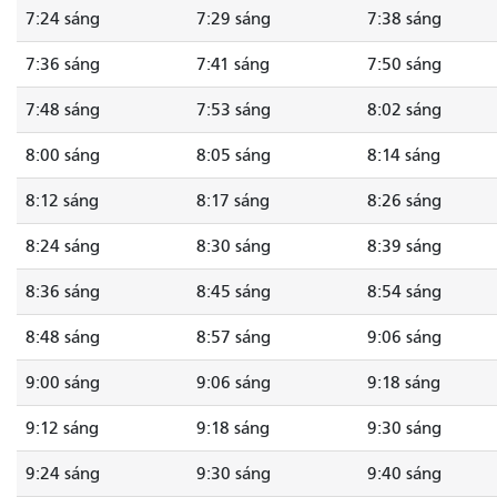
7:24 sáng
7:29 sáng
7:38 sáng
7:36 sáng
7:41 sáng
7:50 sáng
7:48 sáng
7:53 sáng
8:02 sáng
8:00 sáng
8:05 sáng
8:14 sáng
8:12 sáng
8:17 sáng
8:26 sáng
8:24 sáng
8:30 sáng
8:39 sáng
8:36 sáng
8:45 sáng
8:54 sáng
8:48 sáng
8:57 sáng
9:06 sáng
9:00 sáng
9:06 sáng
9:18 sáng
9:12 sáng
9:18 sáng
9:30 sáng
9:24 sáng
9:30 sáng
9:40 sáng