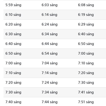
5:59 sáng
6:03 sáng
6:08 sáng
6:10 sáng
6:14 sáng
6:19 sáng
6:20 sáng
6:24 sáng
6:29 sáng
6:30 sáng
6:34 sáng
6:40 sáng
6:40 sáng
6:44 sáng
6:50 sáng
6:50 sáng
6:54 sáng
7:00 sáng
7:00 sáng
7:04 sáng
7:10 sáng
7:10 sáng
7:14 sáng
7:20 sáng
7:20 sáng
7:24 sáng
7:30 sáng
7:30 sáng
7:34 sáng
7:41 sáng
7:40 sáng
7:44 sáng
7:51 sáng