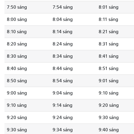
7:50 sáng
7:54 sáng
8:01 sáng
8:00 sáng
8:04 sáng
8:11 sáng
8:10 sáng
8:14 sáng
8:21 sáng
8:20 sáng
8:24 sáng
8:31 sáng
8:30 sáng
8:34 sáng
8:41 sáng
8:40 sáng
8:44 sáng
8:51 sáng
8:50 sáng
8:54 sáng
9:01 sáng
9:00 sáng
9:04 sáng
9:10 sáng
9:10 sáng
9:14 sáng
9:20 sáng
9:20 sáng
9:24 sáng
9:30 sáng
9:30 sáng
9:34 sáng
9:40 sáng