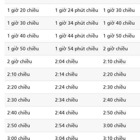
1 giờ 20 chiều
1 giờ 24 phút chiều
1 giờ 30 chiều
1 giờ 30 chiều
1 giờ 34 phút chiều
1 giờ 40 chiều
1 giờ 40 chiều
1 giờ 44 phút chiều
1 giờ 50 chiều
1 giờ 50 chiều
1 giờ 54 phút chiều
2 giờ chiều
2 giờ chiều
2:04 chiều
2:10 chiều
2:10 chiều
2:14 chiều
2:20 chiều
2:20 chiều
2:24 chiều
2:30 chiều
2:30 chiều
2:34 chiều
2:40 chiều
2:40 chiều
2:44 chiều
2:50 chiều
2:50 chiều
2:54 chiều
3:00 chiều
3:00 chiều
3:04 chiều
3:10 chiều