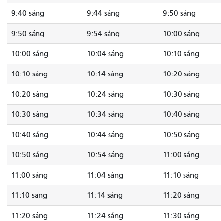
9:40 sáng
9:44 sáng
9:50 sáng
9:50 sáng
9:54 sáng
10:00 sáng
10:00 sáng
10:04 sáng
10:10 sáng
10:10 sáng
10:14 sáng
10:20 sáng
10:20 sáng
10:24 sáng
10:30 sáng
10:30 sáng
10:34 sáng
10:40 sáng
10:40 sáng
10:44 sáng
10:50 sáng
10:50 sáng
10:54 sáng
11:00 sáng
11:00 sáng
11:04 sáng
11:10 sáng
11:10 sáng
11:14 sáng
11:20 sáng
11:20 sáng
11:24 sáng
11:30 sáng