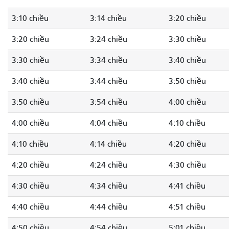
3:10 chiều
3:14 chiều
3:20 chiều
3:20 chiều
3:24 chiều
3:30 chiều
3:30 chiều
3:34 chiều
3:40 chiều
3:40 chiều
3:44 chiều
3:50 chiều
3:50 chiều
3:54 chiều
4:00 chiều
4:00 chiều
4:04 chiều
4:10 chiều
4:10 chiều
4:14 chiều
4:20 chiều
4:20 chiều
4:24 chiều
4:30 chiều
4:30 chiều
4:34 chiều
4:41 chiều
4:40 chiều
4:44 chiều
4:51 chiều
4:50 chiều
4:54 chiều
5:01 chiều