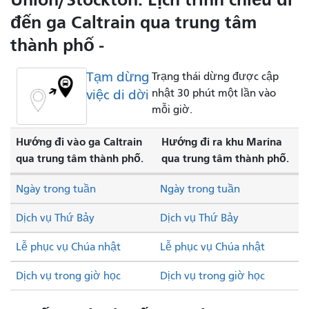
đến ga Caltrain qua trung tâm
thành phố -
Tạm dừng
Trạng thái dừng được cập
việc di dời
nhật 30 phút một lần vào
mỗi giờ.
Hướng đi vào ga Caltrain
Hướng đi ra khu Marina
qua trung tâm thành phố.
qua trung tâm thành phố.
Ngày trong tuần
Ngày trong tuần
Dịch vụ Thứ Bảy
Dịch vụ Thứ Bảy
Lễ phục vụ Chúa nhật
Lễ phục vụ Chúa nhật
Dịch vụ trong giờ học
Dịch vụ trong giờ học