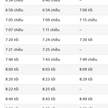
6:36 chiều
6:40 chiều
--
6:50 chiều
6:54 chiều
7:00 tối
7:05 chiều
7:09 chiều
7:15 chiều
7:07 chiều
7:11 chiều
--
7:20 tối
7:24 chiều
7:30 tối
7:21 chiều
7:25 chiều
--
7:40 tối
7:43 chiều
7:49 chiều
8:00 tối
8:03 tối
8:09 tối
8:20 tối
8:23 tối
8:29 tối
8:22 tối
8:25 tối
--
8:40 tối
8:43 tối
8:49 tối