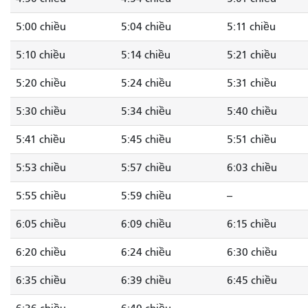
5:00 chiều
5:04 chiều
5:11 chiều
5:10 chiều
5:14 chiều
5:21 chiều
5:20 chiều
5:24 chiều
5:31 chiều
5:30 chiều
5:34 chiều
5:40 chiều
5:41 chiều
5:45 chiều
5:51 chiều
5:53 chiều
5:57 chiều
6:03 chiều
5:55 chiều
5:59 chiều
--
6:05 chiều
6:09 chiều
6:15 chiều
6:20 chiều
6:24 chiều
6:30 chiều
6:35 chiều
6:39 chiều
6:45 chiều