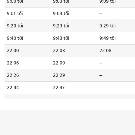
9:00 tối
9:03 tối
9:09 tối
9:01 tối
9:04 tối
--
9:20 tối
9:23 tối
9:29 tối
9:40 tối
9:43 tối
9:49 tối
22:00
22:03
22:08
22:06
22:09
--
22:26
22:29
--
22:44
22:47
--