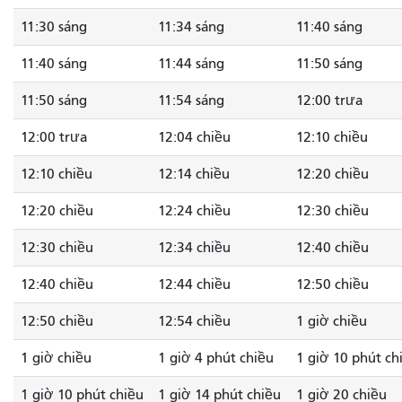
11:30 sáng
11:34 sáng
11:40 sáng
11:40 sáng
11:44 sáng
11:50 sáng
11:50 sáng
11:54 sáng
12:00 trưa
12:00 trưa
12:04 chiều
12:10 chiều
12:10 chiều
12:14 chiều
12:20 chiều
12:20 chiều
12:24 chiều
12:30 chiều
12:30 chiều
12:34 chiều
12:40 chiều
12:40 chiều
12:44 chiều
12:50 chiều
12:50 chiều
12:54 chiều
1 giờ chiều
1 giờ chiều
1 giờ 4 phút chiều
1 giờ 10 phút ch
1 giờ 10 phút chiều
1 giờ 14 phút chiều
1 giờ 20 chiều