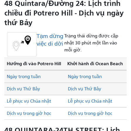
48 Quintara/Đường 24: Lịch trình
chiều đi Potrero Hill - Dịch vụ ngày
thứ Bảy
Tạm dừng
Trạng thái dừng được cập
việc di dời
nhật 30 phút một lần vào
mỗi giờ.
Hướng đi vào Potrero Hill
Khởi hành đi Ocean Beach
Ngày trong tuần
Ngày trong tuần
Dịch vụ Thứ Bảy
Dịch vụ Thứ Bảy
Lễ phục vụ Chúa nhật
Lễ phục vụ Chúa nhật
Dịch vụ trong giờ học
Dịch vụ trong giờ học
48 QUINTARA-24TH STREET: Lịch