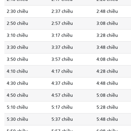
2:30 chiều
2:37 chiều
2:48 chiều
2:50 chiều
2:57 chiều
3:08 chiều
3:10 chiều
3:17 chiều
3:28 chiều
3:30 chiều
3:37 chiều
3:48 chiều
3:50 chiều
3:57 chiều
4:08 chiều
4:10 chiều
4:17 chiều
4:28 chiều
4:30 chiều
4:37 chiều
4:48 chiều
4:50 chiều
4:57 chiều
5:08 chiều
5:10 chiều
5:17 chiều
5:28 chiều
5:30 chiều
5:37 chiều
5:48 chiều