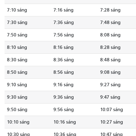
7:10 sáng
7:16 sáng
7:28 sáng
7:30 sáng
7:36 sáng
7:48 sáng
7:50 sáng
7:56 sáng
8:08 sáng
8:10 sáng
8:16 sáng
8:28 sáng
8:30 sáng
8:36 sáng
8:48 sáng
8:50 sáng
8:56 sáng
9:08 sáng
9:10 sáng
9:16 sáng
9:27 sáng
9:30 sáng
9:36 sáng
9:47 sáng
9:50 sáng
9:56 sáng
10:07 sáng
10:10 sáng
10:16 sáng
10:27 sáng
10:30 sáng
10:36 sáng
10:47 sáng