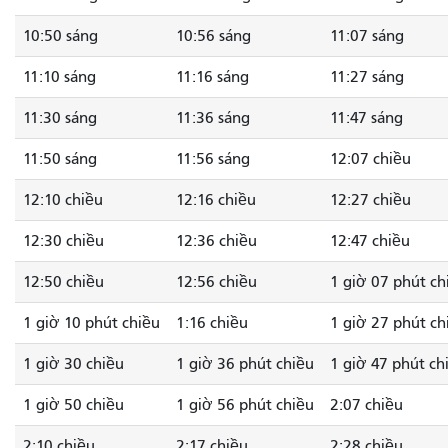
10:50 sáng
10:56 sáng
11:07 sáng
11:10 sáng
11:16 sáng
11:27 sáng
11:30 sáng
11:36 sáng
11:47 sáng
11:50 sáng
11:56 sáng
12:07 chiều
12:10 chiều
12:16 chiều
12:27 chiều
12:30 chiều
12:36 chiều
12:47 chiều
12:50 chiều
12:56 chiều
1 giờ 07 phút ch
1 giờ 10 phút chiều
1:16 chiều
1 giờ 27 phút ch
1 giờ 30 chiều
1 giờ 36 phút chiều
1 giờ 47 phút ch
1 giờ 50 chiều
1 giờ 56 phút chiều
2:07 chiều
2:10 chiều
2:17 chiều
2:28 chiều