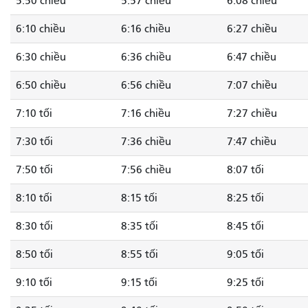
5:50 chiều
5:57 chiều
6:08 chiều
6:10 chiều
6:16 chiều
6:27 chiều
6:30 chiều
6:36 chiều
6:47 chiều
6:50 chiều
6:56 chiều
7:07 chiều
7:10 tối
7:16 chiều
7:27 chiều
7:30 tối
7:36 chiều
7:47 chiều
7:50 tối
7:56 chiều
8:07 tối
8:10 tối
8:15 tối
8:25 tối
8:30 tối
8:35 tối
8:45 tối
8:50 tối
8:55 tối
9:05 tối
9:10 tối
9:15 tối
9:25 tối