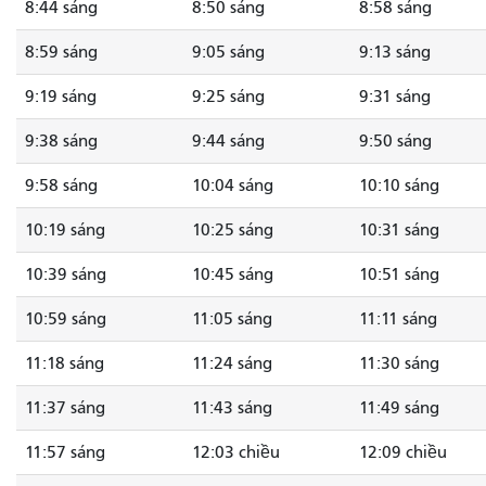
8:44 sáng
8:50 sáng
8:58 sáng
8:59 sáng
9:05 sáng
9:13 sáng
9:19 sáng
9:25 sáng
9:31 sáng
9:38 sáng
9:44 sáng
9:50 sáng
9:58 sáng
10:04 sáng
10:10 sáng
10:19 sáng
10:25 sáng
10:31 sáng
10:39 sáng
10:45 sáng
10:51 sáng
10:59 sáng
11:05 sáng
11:11 sáng
11:18 sáng
11:24 sáng
11:30 sáng
11:37 sáng
11:43 sáng
11:49 sáng
11:57 sáng
12:03 chiều
12:09 chiều