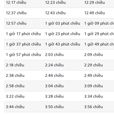
12:17 chiều
12:23 chiều
12:29 chiều
12:37 chiều
12:43 chiều
12:49 chiều
12:57 chiều
1 giờ 03 phút chiều
1 giờ 09 phút ch
1 giờ 17 phút chiều
1 giờ 23 phút chiều
1 giờ 29 phút ch
1 giờ 37 phút chiều
1 giờ 43 phút chiều
1 giờ 49 phút ch
1 giờ 57 phút chiều
2:03 chiều
2:09 chiều
2:18 chiều
2:24 chiều
2:29 chiều
2:38 chiều
2:44 chiều
2:49 chiều
2:58 chiều
3:04 chiều
3:09 chiều
3:22 chiều
3:28 chiều
3:34 chiều
3:44 chiều
3:50 chiều
3:56 chiều