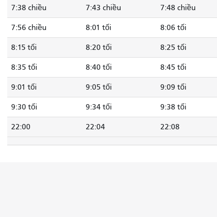
7:38 chiều
7:43 chiều
7:48 chiều
7:56 chiều
8:01 tối
8:06 tối
8:15 tối
8:20 tối
8:25 tối
8:35 tối
8:40 tối
8:45 tối
9:01 tối
9:05 tối
9:09 tối
9:30 tối
9:34 tối
9:38 tối
22:00
22:04
22:08