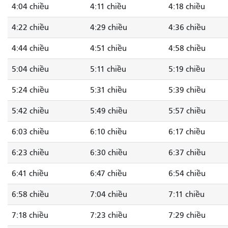
4:04 chiều
4:11 chiều
4:18 chiều
4:22 chiều
4:29 chiều
4:36 chiều
4:44 chiều
4:51 chiều
4:58 chiều
5:04 chiều
5:11 chiều
5:19 chiều
5:24 chiều
5:31 chiều
5:39 chiều
5:42 chiều
5:49 chiều
5:57 chiều
6:03 chiều
6:10 chiều
6:17 chiều
6:23 chiều
6:30 chiều
6:37 chiều
6:41 chiều
6:47 chiều
6:54 chiều
6:58 chiều
7:04 chiều
7:11 chiều
7:18 chiều
7:23 chiều
7:29 chiều