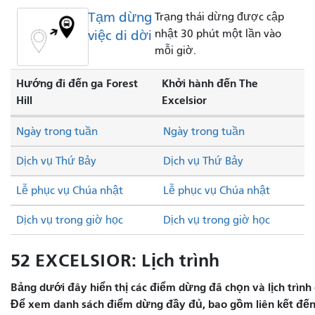
Tạm dừng
Trạng thái dừng được cập
việc di dời
nhật 30 phút một lần vào
mỗi giờ.
Hướng đi đến ga Forest
Khởi hành đến The
Hill
Excelsior
Ngày trong tuần
Ngày trong tuần
Dịch vụ Thứ Bảy
Dịch vụ Thứ Bảy
Lễ phục vụ Chúa nhật
Lễ phục vụ Chúa nhật
Dịch vụ trong giờ học
Dịch vụ trong giờ học
52 EXCELSIOR: Lịch trình
Bảng dưới đây hiển thị các điểm dừng đã chọn và lịch trình 
Để xem danh sách điểm dừng đầy đủ, bao gồm liên kết đến 