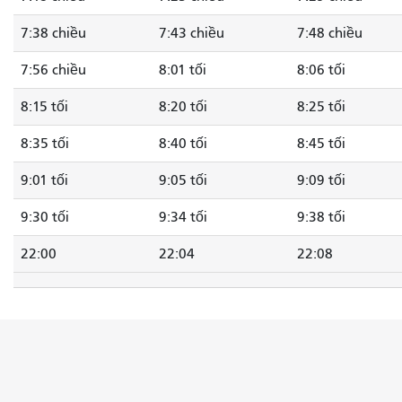
7:38 chiều
7:43 chiều
7:48 chiều
7:56 chiều
8:01 tối
8:06 tối
8:15 tối
8:20 tối
8:25 tối
8:35 tối
8:40 tối
8:45 tối
9:01 tối
9:05 tối
9:09 tối
9:30 tối
9:34 tối
9:38 tối
22:00
22:04
22:08