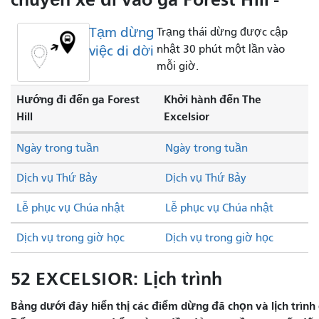
Tạm dừng
Trạng thái dừng được cập
việc di dời
nhật 30 phút một lần vào
mỗi giờ.
Hướng đi đến ga Forest
Khởi hành đến The
Hill
Excelsior
Ngày trong tuần
Ngày trong tuần
Dịch vụ Thứ Bảy
Dịch vụ Thứ Bảy
Lễ phục vụ Chúa nhật
Lễ phục vụ Chúa nhật
Dịch vụ trong giờ học
Dịch vụ trong giờ học
52 EXCELSIOR: Lịch trình
Bảng dưới đây hiển thị các điểm dừng đã chọn và lịch trình 