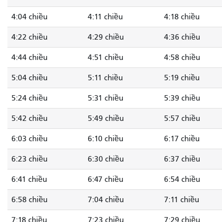
4:04 chiều
4:11 chiều
4:18 chiều
4:22 chiều
4:29 chiều
4:36 chiều
4:44 chiều
4:51 chiều
4:58 chiều
5:04 chiều
5:11 chiều
5:19 chiều
5:24 chiều
5:31 chiều
5:39 chiều
5:42 chiều
5:49 chiều
5:57 chiều
6:03 chiều
6:10 chiều
6:17 chiều
6:23 chiều
6:30 chiều
6:37 chiều
6:41 chiều
6:47 chiều
6:54 chiều
6:58 chiều
7:04 chiều
7:11 chiều
7:18 chiều
7:23 chiều
7:29 chiều