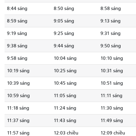
8:44 sáng
8:50 sáng
8:58 sáng
8:59 sáng
9:05 sáng
9:13 sáng
9:19 sáng
9:25 sáng
9:31 sáng
9:38 sáng
9:44 sáng
9:50 sáng
9:58 sáng
10:04 sáng
10:10 sáng
10:19 sáng
10:25 sáng
10:31 sáng
10:39 sáng
10:45 sáng
10:51 sáng
10:59 sáng
11:05 sáng
11:11 sáng
11:18 sáng
11:24 sáng
11:30 sáng
11:37 sáng
11:43 sáng
11:49 sáng
11:57 sáng
12:03 chiều
12:09 chiều