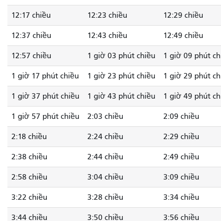
12:17 chiều
12:23 chiều
12:29 chiều
12:37 chiều
12:43 chiều
12:49 chiều
12:57 chiều
1 giờ 03 phút chiều
1 giờ 09 phút ch
1 giờ 17 phút chiều
1 giờ 23 phút chiều
1 giờ 29 phút ch
1 giờ 37 phút chiều
1 giờ 43 phút chiều
1 giờ 49 phút ch
1 giờ 57 phút chiều
2:03 chiều
2:09 chiều
2:18 chiều
2:24 chiều
2:29 chiều
2:38 chiều
2:44 chiều
2:49 chiều
2:58 chiều
3:04 chiều
3:09 chiều
3:22 chiều
3:28 chiều
3:34 chiều
3:44 chiều
3:50 chiều
3:56 chiều