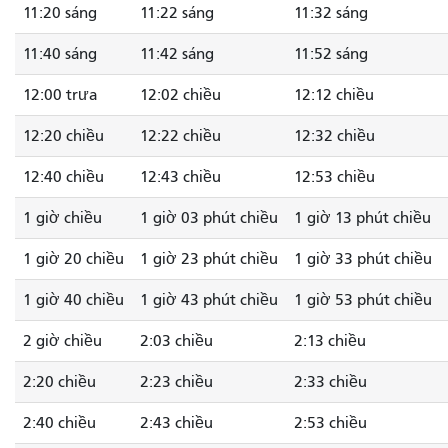
11:20 sáng
11:22 sáng
11:32 sáng
11:40 sáng
11:42 sáng
11:52 sáng
12:00 trưa
12:02 chiều
12:12 chiều
12:20 chiều
12:22 chiều
12:32 chiều
12:40 chiều
12:43 chiều
12:53 chiều
1 giờ chiều
1 giờ 03 phút chiều
1 giờ 13 phút chiều
1 giờ 20 chiều
1 giờ 23 phút chiều
1 giờ 33 phút chiều
1 giờ 40 chiều
1 giờ 43 phút chiều
1 giờ 53 phút chiều
2 giờ chiều
2:03 chiều
2:13 chiều
2:20 chiều
2:23 chiều
2:33 chiều
2:40 chiều
2:43 chiều
2:53 chiều