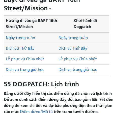
Street/Mission -
Hướng đi vào ga BART 16th
Khởi hành đi
Street/Mission
Dogpatch
Ngày trong tuần
Ngày trong tuần
Dịch vụ Thứ Bảy
Dịch vụ Thứ Bảy
Lễ phục vụ Chúa nhật
Lễ phục vụ Chúa nhật
Dịch vụ trong giờ học
Dịch vụ trong giờ học
55 DOGPATCH: Lịch trình
Bảng dưới đây hiển thị các điểm dừng đã chọn và lịch trình 
Để xem danh sách điểm dừng đầy đủ, bao gồm liên kết đến 
dừng để xem chi tiết và dự báo phương tiện theo thời gian 
cập mục
trên trang tuyến đường.
Điểm dừng/Mô tả