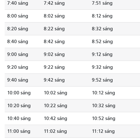
7:40 sáng
7:42 sáng
7:51 sáng
8:00 sáng
8:02 sáng
8:12 sáng
8:20 sáng
8:22 sáng
8:32 sáng
8:40 sáng
8:42 sáng
8:52 sáng
9:00 sáng
9:02 sáng
9:12 sáng
9:20 sáng
9:22 sáng
9:32 sáng
9:40 sáng
9:42 sáng
9:52 sáng
10:00 sáng
10:02 sáng
10:12 sáng
10:20 sáng
10:22 sáng
10:32 sáng
10:40 sáng
10:42 sáng
10:52 sáng
11:00 sáng
11:02 sáng
11:12 sáng