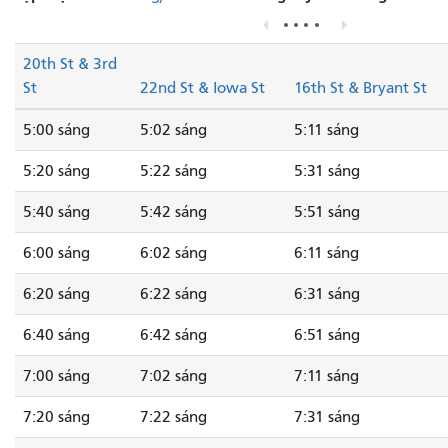
20th St & 3rd
St
22nd St & Iowa St
16th St & Bryant St
5:00 sáng
5:02 sáng
5:11 sáng
5:20 sáng
5:22 sáng
5:31 sáng
5:40 sáng
5:42 sáng
5:51 sáng
6:00 sáng
6:02 sáng
6:11 sáng
6:20 sáng
6:22 sáng
6:31 sáng
6:40 sáng
6:42 sáng
6:51 sáng
7:00 sáng
7:02 sáng
7:11 sáng
7:20 sáng
7:22 sáng
7:31 sáng