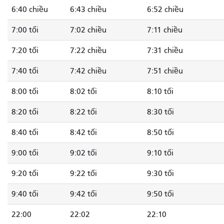
6:40 chiều
6:43 chiều
6:52 chiều
7:00 tối
7:02 chiều
7:11 chiều
7:20 tối
7:22 chiều
7:31 chiều
7:40 tối
7:42 chiều
7:51 chiều
8:00 tối
8:02 tối
8:10 tối
8:20 tối
8:22 tối
8:30 tối
8:40 tối
8:42 tối
8:50 tối
9:00 tối
9:02 tối
9:10 tối
9:20 tối
9:22 tối
9:30 tối
9:40 tối
9:42 tối
9:50 tối
22:00
22:02
22:10