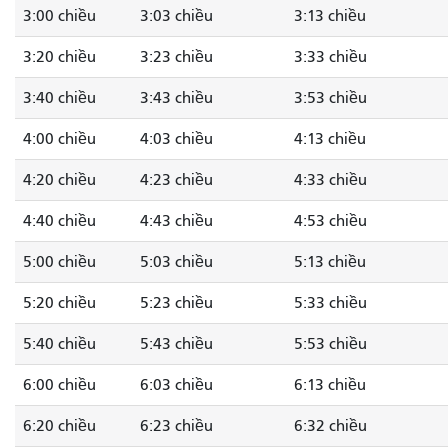
3:00 chiều
3:03 chiều
3:13 chiều
3:20 chiều
3:23 chiều
3:33 chiều
3:40 chiều
3:43 chiều
3:53 chiều
4:00 chiều
4:03 chiều
4:13 chiều
4:20 chiều
4:23 chiều
4:33 chiều
4:40 chiều
4:43 chiều
4:53 chiều
5:00 chiều
5:03 chiều
5:13 chiều
5:20 chiều
5:23 chiều
5:33 chiều
5:40 chiều
5:43 chiều
5:53 chiều
6:00 chiều
6:03 chiều
6:13 chiều
6:20 chiều
6:23 chiều
6:32 chiều