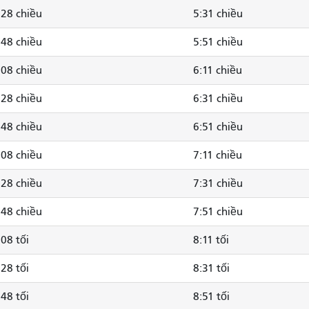
:28 chiều
5:31 chiều
:48 chiều
5:51 chiều
:08 chiều
6:11 chiều
:28 chiều
6:31 chiều
:48 chiều
6:51 chiều
:08 chiều
7:11 chiều
:28 chiều
7:31 chiều
:48 chiều
7:51 chiều
:08 tối
8:11 tối
:28 tối
8:31 tối
:48 tối
8:51 tối