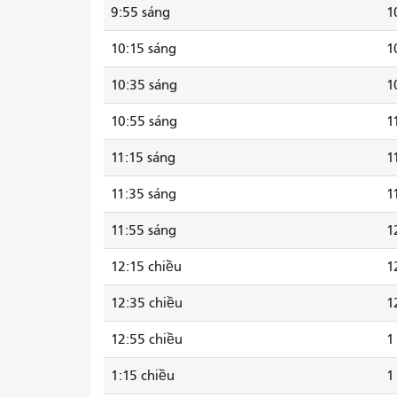
9:55 sáng
1
10:15 sáng
1
10:35 sáng
1
10:55 sáng
1
11:15 sáng
1
11:35 sáng
1
11:55 sáng
1
12:15 chiều
1
12:35 chiều
1
12:55 chiều
1
1:15 chiều
1