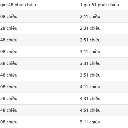
 giờ 48 phút chiều
1 giờ 51 phút chiều
:08 chiều
2:11 chiều
:28 chiều
2:31 chiều
:48 chiều
2:51 chiều
:08 chiều
3:11 chiều
:28 chiều
3:31 chiều
:48 chiều
3:51 chiều
:08 chiều
4:11 chiều
:28 chiều
4:31 chiều
:48 chiều
4:51 chiều
:08 chiều
5:11 chiều