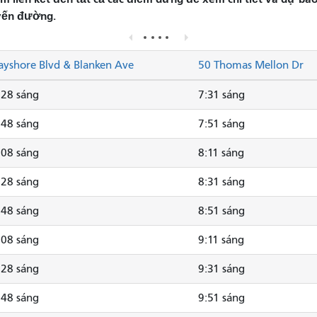
yến đường.
ayshore Blvd & Blanken Ave
50 Thomas Mellon Dr
:28 sáng
7:31 sáng
:48 sáng
7:51 sáng
:08 sáng
8:11 sáng
:28 sáng
8:31 sáng
:48 sáng
8:51 sáng
:08 sáng
9:11 sáng
:28 sáng
9:31 sáng
:48 sáng
9:51 sáng