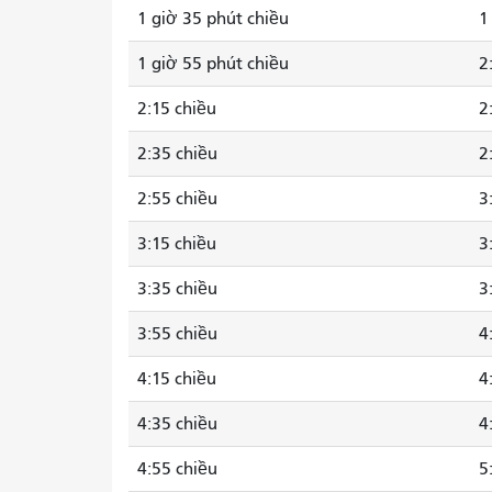
1 giờ 35 phút chiều
1
1 giờ 55 phút chiều
2
2:15 chiều
2
2:35 chiều
2
2:55 chiều
3
3:15 chiều
3
3:35 chiều
3
3:55 chiều
4
4:15 chiều
4
4:35 chiều
4
4:55 chiều
5