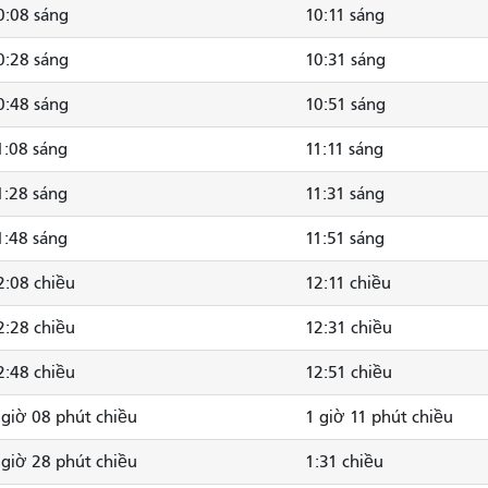
0:08 sáng
10:11 sáng
0:28 sáng
10:31 sáng
0:48 sáng
10:51 sáng
1:08 sáng
11:11 sáng
1:28 sáng
11:31 sáng
1:48 sáng
11:51 sáng
2:08 chiều
12:11 chiều
2:28 chiều
12:31 chiều
2:48 chiều
12:51 chiều
 giờ 08 phút chiều
1 giờ 11 phút chiều
 giờ 28 phút chiều
1:31 chiều