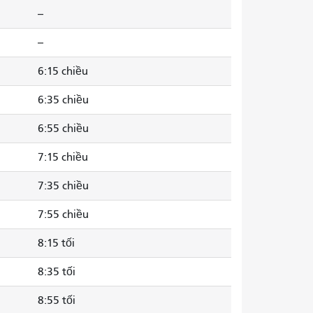
--
--
6:15 chiều
6:35 chiều
6:55 chiều
7:15 chiều
7:35 chiều
7:55 chiều
8:15 tối
8:35 tối
8:55 tối