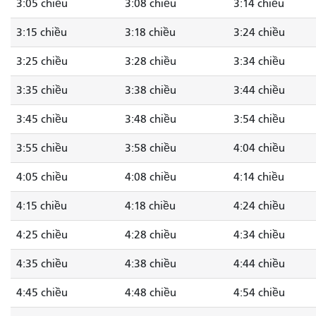
3:05 chiều
3:08 chiều
3:14 chiều
3:15 chiều
3:18 chiều
3:24 chiều
3:25 chiều
3:28 chiều
3:34 chiều
3:35 chiều
3:38 chiều
3:44 chiều
3:45 chiều
3:48 chiều
3:54 chiều
3:55 chiều
3:58 chiều
4:04 chiều
4:05 chiều
4:08 chiều
4:14 chiều
4:15 chiều
4:18 chiều
4:24 chiều
4:25 chiều
4:28 chiều
4:34 chiều
4:35 chiều
4:38 chiều
4:44 chiều
4:45 chiều
4:48 chiều
4:54 chiều