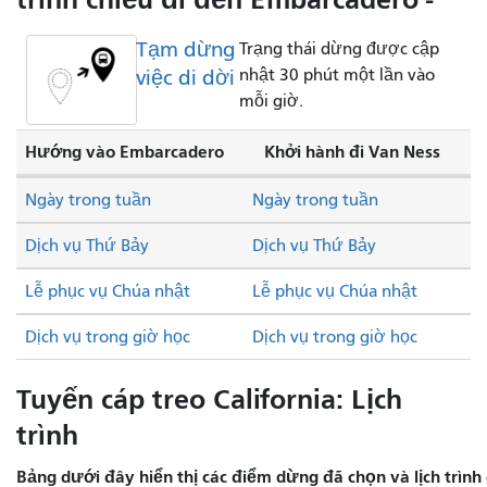
Tạm dừng
Trạng thái dừng được cập
việc di dời
nhật 30 phút một lần vào
mỗi giờ.
Hướng vào Embarcadero
Khởi hành đi Van Ness
Ngày trong tuần
Ngày trong tuần
Dịch vụ Thứ Bảy
Dịch vụ Thứ Bảy
Lễ phục vụ Chúa nhật
Lễ phục vụ Chúa nhật
Dịch vụ trong giờ học
Dịch vụ trong giờ học
Tuyến cáp treo California: Lịch
trình
Bảng dưới đây hiển thị các điểm dừng đã chọn và lịch trình 