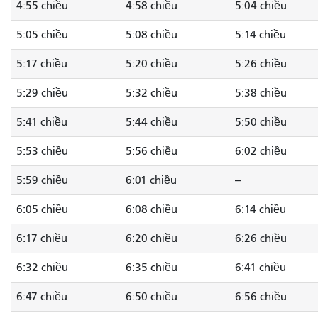
4:55 chiều
4:58 chiều
5:04 chiều
5:05 chiều
5:08 chiều
5:14 chiều
5:17 chiều
5:20 chiều
5:26 chiều
5:29 chiều
5:32 chiều
5:38 chiều
5:41 chiều
5:44 chiều
5:50 chiều
5:53 chiều
5:56 chiều
6:02 chiều
5:59 chiều
6:01 chiều
--
6:05 chiều
6:08 chiều
6:14 chiều
6:17 chiều
6:20 chiều
6:26 chiều
6:32 chiều
6:35 chiều
6:41 chiều
6:47 chiều
6:50 chiều
6:56 chiều