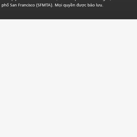
phố San Francisco (SFMTA). Mọi quyền được bảo lưu.