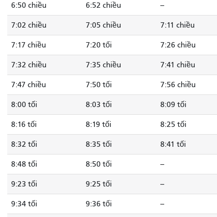
6:50 chiều
6:52 chiều
--
7:02 chiều
7:05 chiều
7:11 chiều
7:17 chiều
7:20 tối
7:26 chiều
7:32 chiều
7:35 chiều
7:41 chiều
7:47 chiều
7:50 tối
7:56 chiều
8:00 tối
8:03 tối
8:09 tối
8:16 tối
8:19 tối
8:25 tối
8:32 tối
8:35 tối
8:41 tối
8:48 tối
8:50 tối
--
9:23 tối
9:25 tối
--
9:34 tối
9:36 tối
--