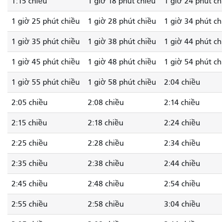
1:15 chiều
1 giờ 18 phút chiều
1 giờ 24 phút ch
1 giờ 25 phút chiều
1 giờ 28 phút chiều
1 giờ 34 phút ch
1 giờ 35 phút chiều
1 giờ 38 phút chiều
1 giờ 44 phút ch
1 giờ 45 phút chiều
1 giờ 48 phút chiều
1 giờ 54 phút ch
1 giờ 55 phút chiều
1 giờ 58 phút chiều
2:04 chiều
2:05 chiều
2:08 chiều
2:14 chiều
2:15 chiều
2:18 chiều
2:24 chiều
2:25 chiều
2:28 chiều
2:34 chiều
2:35 chiều
2:38 chiều
2:44 chiều
2:45 chiều
2:48 chiều
2:54 chiều
2:55 chiều
2:58 chiều
3:04 chiều