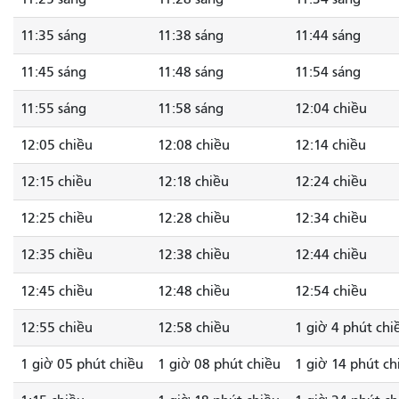
11:35 sáng
11:38 sáng
11:44 sáng
11:45 sáng
11:48 sáng
11:54 sáng
11:55 sáng
11:58 sáng
12:04 chiều
12:05 chiều
12:08 chiều
12:14 chiều
12:15 chiều
12:18 chiều
12:24 chiều
12:25 chiều
12:28 chiều
12:34 chiều
12:35 chiều
12:38 chiều
12:44 chiều
12:45 chiều
12:48 chiều
12:54 chiều
12:55 chiều
12:58 chiều
1 giờ 4 phút chi
1 giờ 05 phút chiều
1 giờ 08 phút chiều
1 giờ 14 phút ch