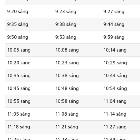
9:20 sáng
9:23 sáng
9:27 sáng
9:35 sáng
9:38 sáng
9:44 sáng
9:50 sáng
9:53 sáng
9:59 sáng
10:05 sáng
10:08 sáng
10:14 sáng
10:20 sáng
10:23 sáng
10:29 sáng
10:35 sáng
10:38 sáng
10:44 sáng
10:45 sáng
10:48 sáng
10:54 sáng
10:55 sáng
10:58 sáng
11:04 sáng
11:05 sáng
11:08 sáng
11:14 sáng
11:18 sáng
11:21 sáng
11:27 sáng
11:25 sáng
11:28 sáng
11:34 sáng