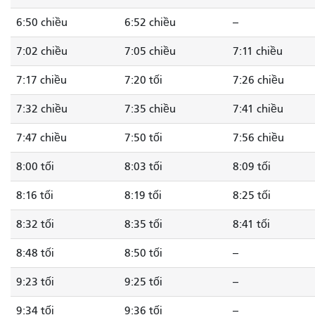
6:50 chiều
6:52 chiều
--
7:02 chiều
7:05 chiều
7:11 chiều
7:17 chiều
7:20 tối
7:26 chiều
7:32 chiều
7:35 chiều
7:41 chiều
7:47 chiều
7:50 tối
7:56 chiều
8:00 tối
8:03 tối
8:09 tối
8:16 tối
8:19 tối
8:25 tối
8:32 tối
8:35 tối
8:41 tối
8:48 tối
8:50 tối
--
9:23 tối
9:25 tối
--
9:34 tối
9:36 tối
--