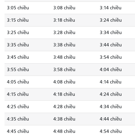
3:05 chiều
3:08 chiều
3:14 chiều
3:15 chiều
3:18 chiều
3:24 chiều
3:25 chiều
3:28 chiều
3:34 chiều
3:35 chiều
3:38 chiều
3:44 chiều
3:45 chiều
3:48 chiều
3:54 chiều
3:55 chiều
3:58 chiều
4:04 chiều
4:05 chiều
4:08 chiều
4:14 chiều
4:15 chiều
4:18 chiều
4:24 chiều
4:25 chiều
4:28 chiều
4:34 chiều
4:35 chiều
4:38 chiều
4:44 chiều
4:45 chiều
4:48 chiều
4:54 chiều