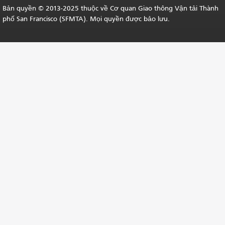
Bản quyền © 2013-2025 thuộc về Cơ quan Giao thông Vận tải Thành
phố San Francisco (SFMTA). Mọi quyền được bảo lưu.