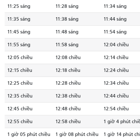
11:25 sáng
11:28 sáng
11:34 sáng
11:35 sáng
11:38 sáng
11:44 sáng
11:45 sáng
11:48 sáng
11:54 sáng
11:55 sáng
11:58 sáng
12:04 chiều
12:05 chiều
12:08 chiều
12:14 chiều
12:15 chiều
12:18 chiều
12:24 chiều
12:25 chiều
12:28 chiều
12:34 chiều
12:35 chiều
12:38 chiều
12:44 chiều
12:45 chiều
12:48 chiều
12:54 chiều
12:55 chiều
12:58 chiều
1 giờ 4 phút chi
1 giờ 05 phút chiều
1 giờ 08 phút chiều
1 giờ 14 phút ch