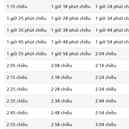
1:15 chiều
1 giờ 18 phút chiều
1 giờ 24 phút ch
1 giờ 25 phút chiều
1 giờ 28 phút chiều
1 giờ 34 phút ch
1 giờ 35 phút chiều
1 giờ 38 phút chiều
1 giờ 44 phút ch
1 giờ 45 phút chiều
1 giờ 48 phút chiều
1 giờ 54 phút ch
1 giờ 55 phút chiều
1 giờ 58 phút chiều
2:04 chiều
2:05 chiều
2:08 chiều
2:14 chiều
2:15 chiều
2:18 chiều
2:24 chiều
2:25 chiều
2:28 chiều
2:34 chiều
2:35 chiều
2:38 chiều
2:44 chiều
2:45 chiều
2:48 chiều
2:54 chiều
2:55 chiều
2:58 chiều
3:04 chiều