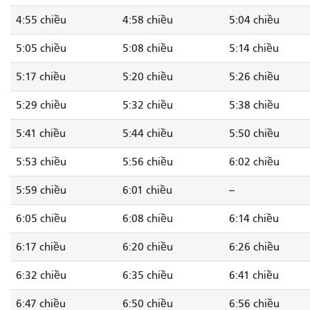
4:55 chiều
4:58 chiều
5:04 chiều
5:05 chiều
5:08 chiều
5:14 chiều
5:17 chiều
5:20 chiều
5:26 chiều
5:29 chiều
5:32 chiều
5:38 chiều
5:41 chiều
5:44 chiều
5:50 chiều
5:53 chiều
5:56 chiều
6:02 chiều
5:59 chiều
6:01 chiều
--
6:05 chiều
6:08 chiều
6:14 chiều
6:17 chiều
6:20 chiều
6:26 chiều
6:32 chiều
6:35 chiều
6:41 chiều
6:47 chiều
6:50 chiều
6:56 chiều