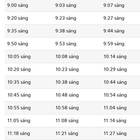
9:00 sáng
9:03 sáng
9:07 sáng
9:20 sáng
9:23 sáng
9:27 sáng
9:35 sáng
9:38 sáng
9:44 sáng
9:50 sáng
9:53 sáng
9:59 sáng
10:05 sáng
10:08 sáng
10:14 sáng
10:20 sáng
10:23 sáng
10:29 sáng
10:35 sáng
10:38 sáng
10:44 sáng
10:45 sáng
10:48 sáng
10:54 sáng
10:55 sáng
10:58 sáng
11:04 sáng
11:05 sáng
11:08 sáng
11:14 sáng
11:18 sáng
11:21 sáng
11:27 sáng