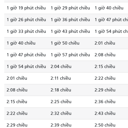
1 giờ 19 phút chiều
1 giờ 29 phút chiều
1 giờ 40 chiều
1 giờ 26 phút chiều
1 giờ 36 phút chiều
1 giờ 47 phút ch
1 giờ 33 phút chiều
1 giờ 43 phút chiều
1 giờ 54 phút ch
1 giờ 40 chiều
1 giờ 50 chiều
2:01 chiều
1 giờ 47 phút chiều
1 giờ 57 phút chiều
2:08 chiều
1 giờ 54 phút chiều
2:04 chiều
2:15 chiều
2:01 chiều
2:11 chiều
2:22 chiều
2:08 chiều
2:18 chiều
2:29 chiều
2:15 chiều
2:25 chiều
2:36 chiều
2:22 chiều
2:32 chiều
2:43 chiều
2:29 chiều
2:39 chiều
2:50 chiều