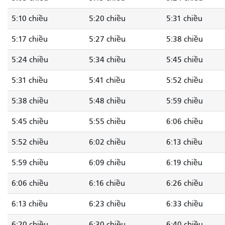
5:10 chiều
5:20 chiều
5:31 chiều
5:17 chiều
5:27 chiều
5:38 chiều
5:24 chiều
5:34 chiều
5:45 chiều
5:31 chiều
5:41 chiều
5:52 chiều
5:38 chiều
5:48 chiều
5:59 chiều
5:45 chiều
5:55 chiều
6:06 chiều
5:52 chiều
6:02 chiều
6:13 chiều
5:59 chiều
6:09 chiều
6:19 chiều
6:06 chiều
6:16 chiều
6:26 chiều
6:13 chiều
6:23 chiều
6:33 chiều
6:20 chiều
6:30 chiều
6:40 chiều