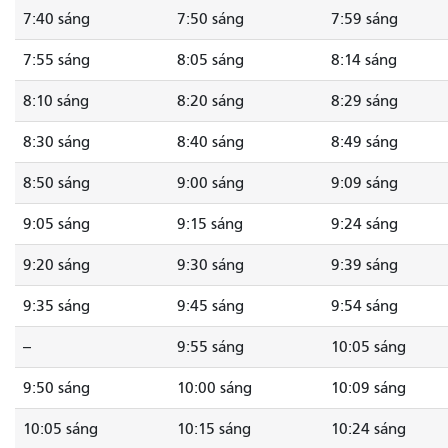
7:40 sáng
7:50 sáng
7:59 sáng
7:55 sáng
8:05 sáng
8:14 sáng
8:10 sáng
8:20 sáng
8:29 sáng
8:30 sáng
8:40 sáng
8:49 sáng
8:50 sáng
9:00 sáng
9:09 sáng
9:05 sáng
9:15 sáng
9:24 sáng
9:20 sáng
9:30 sáng
9:39 sáng
9:35 sáng
9:45 sáng
9:54 sáng
--
9:55 sáng
10:05 sáng
9:50 sáng
10:00 sáng
10:09 sáng
10:05 sáng
10:15 sáng
10:24 sáng