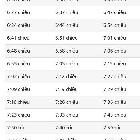
6:27 chiều
6:37 chiều
6:47 chiều
6:34 chiều
6:44 chiều
6:54 chiều
6:41 chiều
6:51 chiều
7:01 chiều
6:48 chiều
6:58 chiều
7:08 chiều
6:55 chiều
7:05 chiều
7:15 chiều
7:02 chiều
7:12 chiều
7:22 chiều
7:09 chiều
7:19 chiều
7:29 chiều
7:16 chiều
7:26 chiều
7:36 chiều
7:23 chiều
7:33 chiều
7:43 chiều
7:30 tối
7:40 tối
7:50 tối