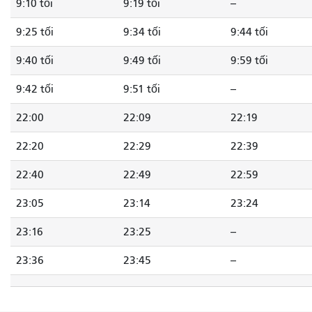
9:10 tối
9:19 tối
--
9:25 tối
9:34 tối
9:44 tối
9:40 tối
9:49 tối
9:59 tối
9:42 tối
9:51 tối
--
22:00
22:09
22:19
22:20
22:29
22:39
22:40
22:49
22:59
23:05
23:14
23:24
23:16
23:25
--
23:36
23:45
--