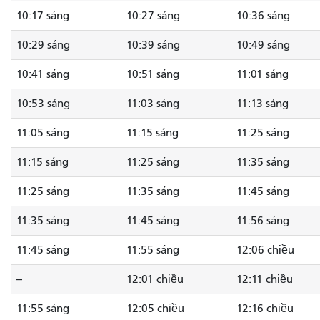
10:17 sáng
10:27 sáng
10:36 sáng
10:29 sáng
10:39 sáng
10:49 sáng
10:41 sáng
10:51 sáng
11:01 sáng
10:53 sáng
11:03 sáng
11:13 sáng
11:05 sáng
11:15 sáng
11:25 sáng
11:15 sáng
11:25 sáng
11:35 sáng
11:25 sáng
11:35 sáng
11:45 sáng
11:35 sáng
11:45 sáng
11:56 sáng
11:45 sáng
11:55 sáng
12:06 chiều
--
12:01 chiều
12:11 chiều
11:55 sáng
12:05 chiều
12:16 chiều