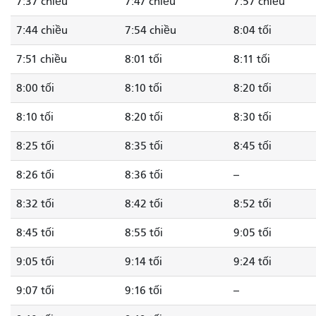
7:37 chiều
7:47 chiều
7:57 chiều
7:44 chiều
7:54 chiều
8:04 tối
7:51 chiều
8:01 tối
8:11 tối
8:00 tối
8:10 tối
8:20 tối
8:10 tối
8:20 tối
8:30 tối
8:25 tối
8:35 tối
8:45 tối
8:26 tối
8:36 tối
--
8:32 tối
8:42 tối
8:52 tối
8:45 tối
8:55 tối
9:05 tối
9:05 tối
9:14 tối
9:24 tối
9:07 tối
9:16 tối
--