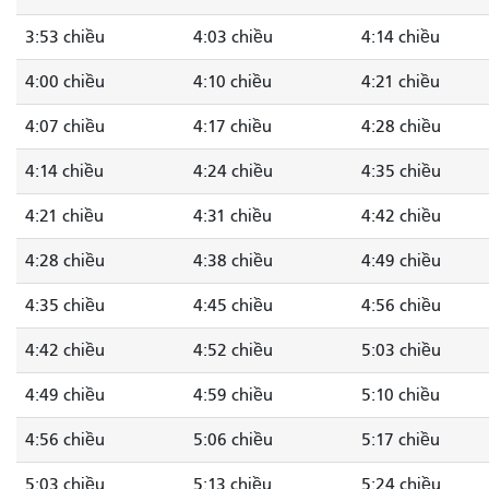
3:53 chiều
4:03 chiều
4:14 chiều
4:00 chiều
4:10 chiều
4:21 chiều
4:07 chiều
4:17 chiều
4:28 chiều
4:14 chiều
4:24 chiều
4:35 chiều
4:21 chiều
4:31 chiều
4:42 chiều
4:28 chiều
4:38 chiều
4:49 chiều
4:35 chiều
4:45 chiều
4:56 chiều
4:42 chiều
4:52 chiều
5:03 chiều
4:49 chiều
4:59 chiều
5:10 chiều
4:56 chiều
5:06 chiều
5:17 chiều
5:03 chiều
5:13 chiều
5:24 chiều