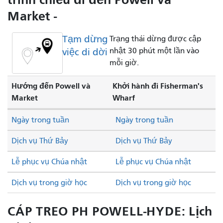
Market -
Tạm dừng
Trạng thái dừng được cập
việc di dời
nhật 30 phút một lần vào
mỗi giờ.
Hướng đến Powell và
Khởi hành đi Fisherman's
Market
Wharf
Ngày trong tuần
Ngày trong tuần
Dịch vụ Thứ Bảy
Dịch vụ Thứ Bảy
Lễ phục vụ Chúa nhật
Lễ phục vụ Chúa nhật
Dịch vụ trong giờ học
Dịch vụ trong giờ học
CÁP TREO PH POWELL-HYDE: Lịch