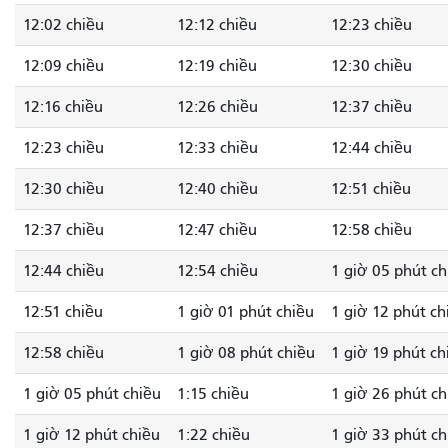
12:02 chiều
12:12 chiều
12:23 chiều
12:09 chiều
12:19 chiều
12:30 chiều
12:16 chiều
12:26 chiều
12:37 chiều
12:23 chiều
12:33 chiều
12:44 chiều
12:30 chiều
12:40 chiều
12:51 chiều
12:37 chiều
12:47 chiều
12:58 chiều
12:44 chiều
12:54 chiều
1 giờ 05 phút ch
12:51 chiều
1 giờ 01 phút chiều
1 giờ 12 phút ch
12:58 chiều
1 giờ 08 phút chiều
1 giờ 19 phút ch
1 giờ 05 phút chiều
1:15 chiều
1 giờ 26 phút ch
1 giờ 12 phút chiều
1:22 chiều
1 giờ 33 phút ch