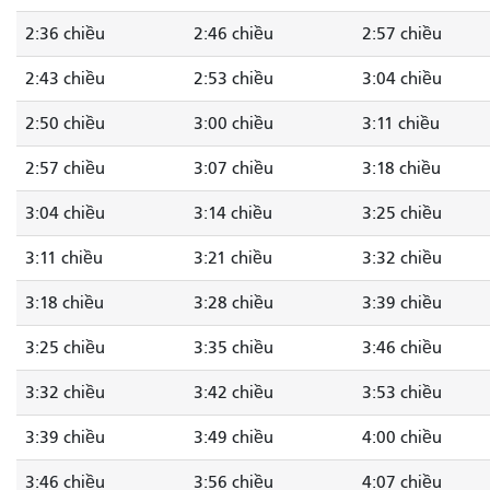
2:36 chiều
2:46 chiều
2:57 chiều
2:43 chiều
2:53 chiều
3:04 chiều
2:50 chiều
3:00 chiều
3:11 chiều
2:57 chiều
3:07 chiều
3:18 chiều
3:04 chiều
3:14 chiều
3:25 chiều
3:11 chiều
3:21 chiều
3:32 chiều
3:18 chiều
3:28 chiều
3:39 chiều
3:25 chiều
3:35 chiều
3:46 chiều
3:32 chiều
3:42 chiều
3:53 chiều
3:39 chiều
3:49 chiều
4:00 chiều
3:46 chiều
3:56 chiều
4:07 chiều