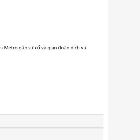
 Metro gặp sự cố và gián đoạn dịch vụ.