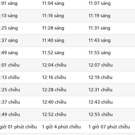
:01 sáng
11:04 sáng
11:07 sáng
:13 sáng
11:16 sáng
11:19 sáng
:25 sáng
11:28 sáng
11:31 sáng
:37 sáng
11:40 sáng
11:43 sáng
:49 sáng
11:52 sáng
11:55 sáng
:01 chiều
12:04 chiều
12:07 chiều
:13 chiều
12:16 chiều
12:19 chiều
:25 chiều
12:28 chiều
12:31 chiều
:37 chiều
12:40 chiều
12:43 chiều
:49 chiều
12:52 chiều
12:55 chiều
giờ 01 phút chiều
1 giờ 4 phút chiều
1 giờ 07 phút chiều