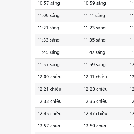
10:57 sáng
10:59 sáng
11
11:09 sáng
11:11 sáng
11
11:21 sáng
11:23 sáng
11
11:33 sáng
11:35 sáng
11
11:45 sáng
11:47 sáng
11
11:57 sáng
11:59 sáng
12
12:09 chiều
12:11 chiều
12
12:21 chiều
12:23 chiều
12
12:33 chiều
12:35 chiều
12
12:45 chiều
12:47 chiều
12
12:57 chiều
12:59 chiều
1 