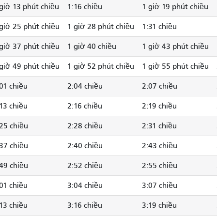
giờ 13 phút chiều
1:16 chiều
1 giờ 19 phút chiều
giờ 25 phút chiều
1 giờ 28 phút chiều
1:31 chiều
giờ 37 phút chiều
1 giờ 40 chiều
1 giờ 43 phút chiều
giờ 49 phút chiều
1 giờ 52 phút chiều
1 giờ 55 phút chiều
01 chiều
2:04 chiều
2:07 chiều
13 chiều
2:16 chiều
2:19 chiều
25 chiều
2:28 chiều
2:31 chiều
37 chiều
2:40 chiều
2:43 chiều
49 chiều
2:52 chiều
2:55 chiều
01 chiều
3:04 chiều
3:07 chiều
13 chiều
3:16 chiều
3:19 chiều