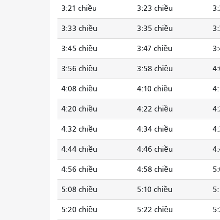
3:21 chiều
3:23 chiều
3:
3:33 chiều
3:35 chiều
3:
3:45 chiều
3:47 chiều
3:
3:56 chiều
3:58 chiều
4:
4:08 chiều
4:10 chiều
4:
4:20 chiều
4:22 chiều
4:
4:32 chiều
4:34 chiều
4:
4:44 chiều
4:46 chiều
4:
4:56 chiều
4:58 chiều
5:
5:08 chiều
5:10 chiều
5:
5:20 chiều
5:22 chiều
5: