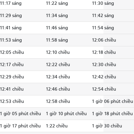
11:17 sáng
11:22 sáng
11:30 sáng
11:29 sáng
11:34 sáng
11:42 sáng
11:41 sáng
11:46 sáng
11:54 sáng
11:53 sáng
11:58 sáng
12:06 chiều
12:05 chiều
12:10 chiều
12:18 chiều
12:17 chiều
12:22 chiều
12:30 chiều
12:29 chiều
12:34 chiều
12:42 chiều
12:41 chiều
12:46 chiều
12:54 chiều
12:53 chiều
12:58 chiều
1 giờ 06 phút chiều
1 giờ 05 phút chiều
1 giờ 10 phút chiều
1 giờ 18 phút chiều
1 giờ 17 phút chiều
1:22 chiều
1 giờ 30 chiều