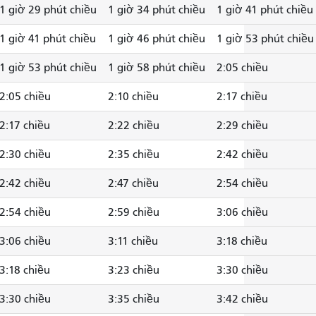
1 giờ 29 phút chiều
1 giờ 34 phút chiều
1 giờ 41 phút chiều
1 giờ 41 phút chiều
1 giờ 46 phút chiều
1 giờ 53 phút chiều
1 giờ 53 phút chiều
1 giờ 58 phút chiều
2:05 chiều
2:05 chiều
2:10 chiều
2:17 chiều
2:17 chiều
2:22 chiều
2:29 chiều
2:30 chiều
2:35 chiều
2:42 chiều
2:42 chiều
2:47 chiều
2:54 chiều
2:54 chiều
2:59 chiều
3:06 chiều
3:06 chiều
3:11 chiều
3:18 chiều
3:18 chiều
3:23 chiều
3:30 chiều
3:30 chiều
3:35 chiều
3:42 chiều