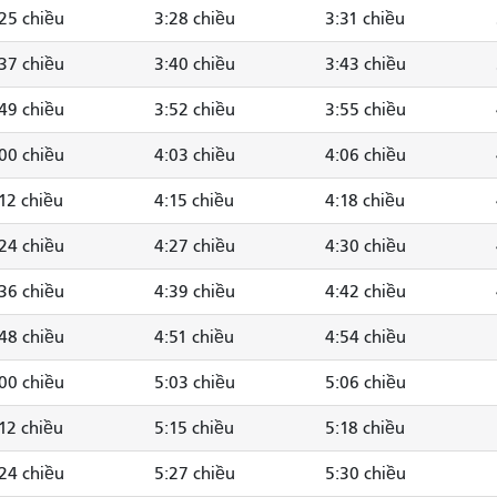
25 chiều
3:28 chiều
3:31 chiều
37 chiều
3:40 chiều
3:43 chiều
49 chiều
3:52 chiều
3:55 chiều
00 chiều
4:03 chiều
4:06 chiều
12 chiều
4:15 chiều
4:18 chiều
24 chiều
4:27 chiều
4:30 chiều
36 chiều
4:39 chiều
4:42 chiều
48 chiều
4:51 chiều
4:54 chiều
00 chiều
5:03 chiều
5:06 chiều
12 chiều
5:15 chiều
5:18 chiều
24 chiều
5:27 chiều
5:30 chiều