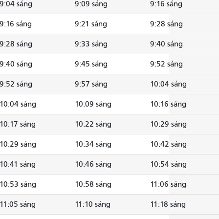
9:04 sáng
9:09 sáng
9:16 sáng
9:16 sáng
9:21 sáng
9:28 sáng
9:28 sáng
9:33 sáng
9:40 sáng
9:40 sáng
9:45 sáng
9:52 sáng
9:52 sáng
9:57 sáng
10:04 sáng
10:04 sáng
10:09 sáng
10:16 sáng
10:17 sáng
10:22 sáng
10:29 sáng
10:29 sáng
10:34 sáng
10:42 sáng
10:41 sáng
10:46 sáng
10:54 sáng
10:53 sáng
10:58 sáng
11:06 sáng
11:05 sáng
11:10 sáng
11:18 sáng