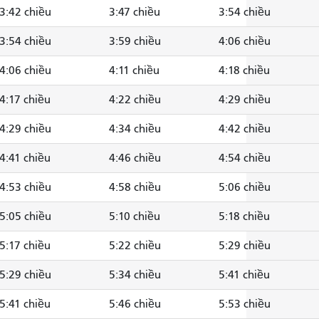
3:42 chiều
3:47 chiều
3:54 chiều
3:54 chiều
3:59 chiều
4:06 chiều
4:06 chiều
4:11 chiều
4:18 chiều
4:17 chiều
4:22 chiều
4:29 chiều
4:29 chiều
4:34 chiều
4:42 chiều
4:41 chiều
4:46 chiều
4:54 chiều
4:53 chiều
4:58 chiều
5:06 chiều
5:05 chiều
5:10 chiều
5:18 chiều
5:17 chiều
5:22 chiều
5:29 chiều
5:29 chiều
5:34 chiều
5:41 chiều
5:41 chiều
5:46 chiều
5:53 chiều