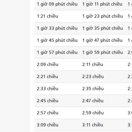
1 giờ 09 phút chiều
1 giờ 11 phút chiều
1 
1:21 chiều
1 giờ 23 phút chiều
1 
1 giờ 33 phút chiều
1 giờ 35 phút chiều
1 
1 giờ 45 phút chiều
1 giờ 47 phút chiều
1 
1 giờ 57 phút chiều
1 giờ 59 phút chiều
2:
2:09 chiều
2:11 chiều
2:
2:21 chiều
2:23 chiều
2:
2:33 chiều
2:35 chiều
2:
2:45 chiều
2:47 chiều
2:
2:57 chiều
2:59 chiều
3:
3:09 chiều
3:11 chiều
3: