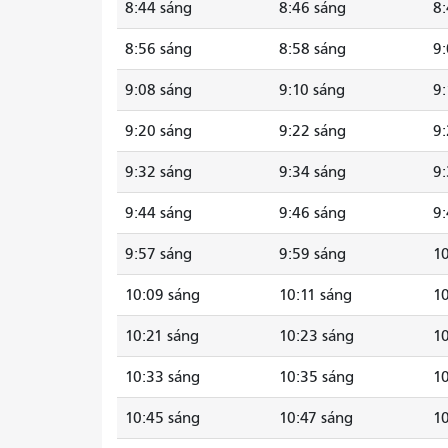
8:44 sáng
8:46 sáng
8:
8:56 sáng
8:58 sáng
9:
9:08 sáng
9:10 sáng
9:
9:20 sáng
9:22 sáng
9:
9:32 sáng
9:34 sáng
9:
9:44 sáng
9:46 sáng
9:
9:57 sáng
9:59 sáng
10
10:09 sáng
10:11 sáng
10
10:21 sáng
10:23 sáng
10
10:33 sáng
10:35 sáng
10
10:45 sáng
10:47 sáng
10