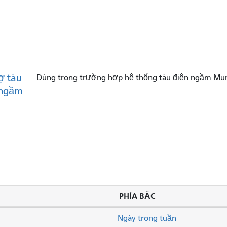
ợ tàu
Dùng trong trường hợp hệ thống tàu điện ngầm Muni
 ngầm
PHÍA BẮC
Ngày trong tuần