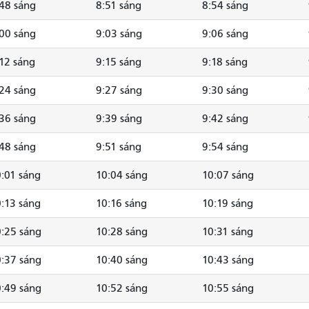
48 sáng
8:51 sáng
8:54 sáng
00 sáng
9:03 sáng
9:06 sáng
12 sáng
9:15 sáng
9:18 sáng
24 sáng
9:27 sáng
9:30 sáng
36 sáng
9:39 sáng
9:42 sáng
48 sáng
9:51 sáng
9:54 sáng
:01 sáng
10:04 sáng
10:07 sáng
:13 sáng
10:16 sáng
10:19 sáng
:25 sáng
10:28 sáng
10:31 sáng
:37 sáng
10:40 sáng
10:43 sáng
:49 sáng
10:52 sáng
10:55 sáng