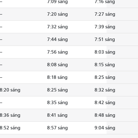
--
7:09 sáng
7:16 sáng
--
7:20 sáng
7:27 sáng
--
7:32 sáng
7:39 sáng
--
7:44 sáng
7:51 sáng
--
7:56 sáng
8:03 sáng
--
8:08 sáng
8:15 sáng
--
8:18 sáng
8:25 sáng
8:20 sáng
8:25 sáng
8:32 sáng
--
8:35 sáng
8:42 sáng
8:36 sáng
8:41 sáng
8:48 sáng
8:52 sáng
8:57 sáng
9:04 sáng