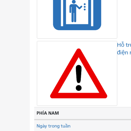
Hỗ tr
điện
PHÍA NAM
Ngày trong tuần