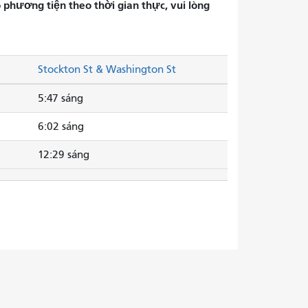
phương tiện theo thời gian thực, vui lòng
Stockton St & Washington St
5:47 sáng
6:02 sáng
12:29 sáng