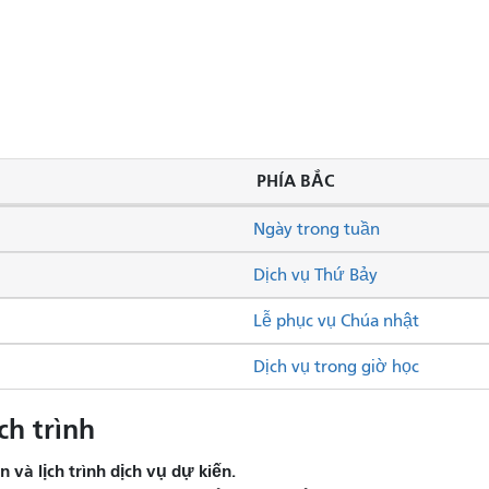
PHÍA BẮC
Ngày trong tuần
Dịch vụ Thứ Bảy
Lễ phục vụ Chúa nhật
Dịch vụ trong giờ học
ch trình
và lịch trình dịch vụ dự kiến.