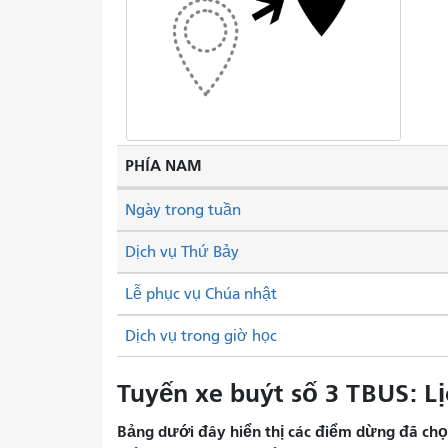
PHÍA NAM
Ngày trong tuần
Dịch vụ Thứ Bảy
Lễ phục vụ Chúa nhật
Dịch vụ trong giờ học
Tuyến xe buýt số 3 TBUS: Lị
Bảng dưới đây hiển thị các điểm dừng đã chọn 