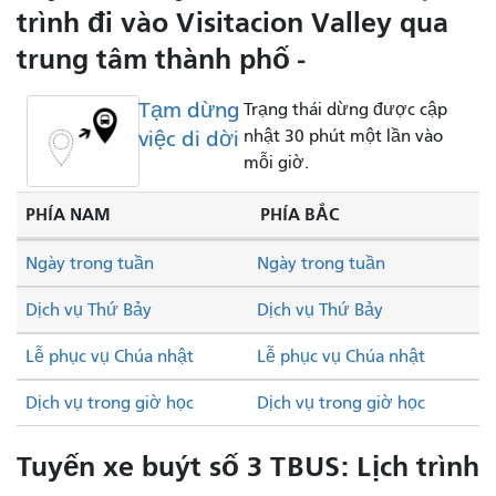
trình đi vào Visitacion Valley qua
trung tâm thành phố -
Tạm dừng
Trạng thái dừng được cập
việc di dời
nhật 30 phút một lần vào
mỗi giờ.
PHÍA NAM
PHÍA BẮC
Ngày trong tuần
Ngày trong tuần
Dịch vụ Thứ Bảy
Dịch vụ Thứ Bảy
Lễ phục vụ Chúa nhật
Lễ phục vụ Chúa nhật
Dịch vụ trong giờ học
Dịch vụ trong giờ học
Tuyến xe buýt số 3 TBUS: Lịch trình