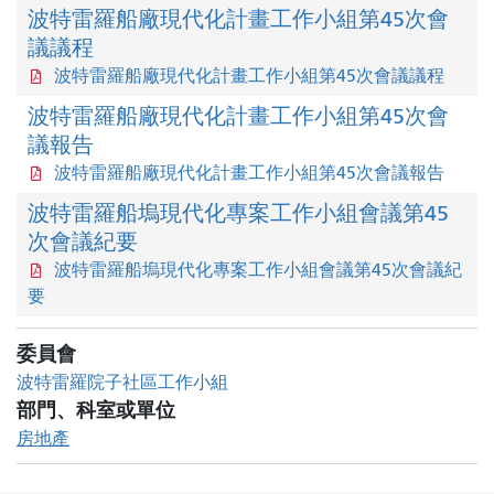
波特雷羅船廠現代化計畫工作小組第45次會
議議程
波特雷羅船廠現代化計畫工作小組第45次會議議程
波特雷羅船廠現代化計畫工作小組第45次會
議報告
波特雷羅船廠現代化計畫工作小組第45次會議報告
波特雷羅船塢現代化專案工作小組會議第45
次會議紀要
波特雷羅船塢現代化專案工作小組會議第45次會議紀
要
委員會
波特雷羅院子社區工作小組
部門、科室或單位
房地產