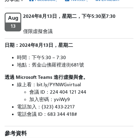
2024年8月13日，星期二，下午5:30至7:30
Aug
13
僅限虛擬會議
日期：2024年8月13日，星期二
時間：下午5:30 – 7:30
地點：舊金山佛羅裡達街681號
透過 Microsoft Teams 進行虛擬與會。
線上看：bit.ly/PYNWGvirtual
會議 ID：224 404 121 244
加入密碼：yviWy9
電話加入：(323) 433-2217
電話會議 ID：683 344 418#
參考資料