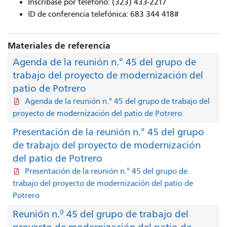
Inscríbase por teléfono: (323) 433-2217
ID de conferencia telefónica: 683 344 418#
Materiales de referencia
Agenda de la reunión n.° 45 del grupo de
trabajo del proyecto de modernización del
patio de Potrero
Agenda de la reunión n.° 45 del grupo de trabajo del
proyecto de modernización del patio de Potrero
Presentación de la reunión n.° 45 del grupo
de trabajo del proyecto de modernización
del patio de Potrero
Presentación de la reunión n.° 45 del grupo de
trabajo del proyecto de modernización del patio de
Potrero
Reunión n.º 45 del grupo de trabajo del