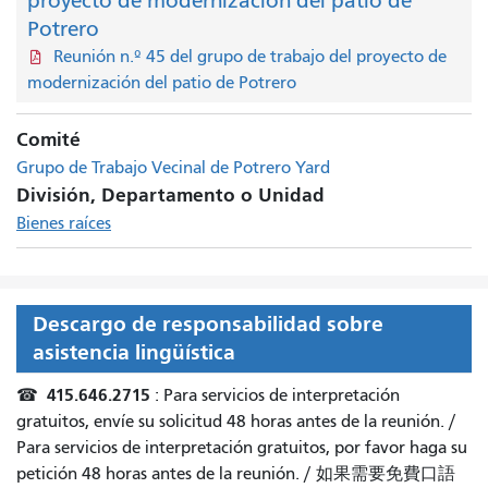
proyecto de modernización del patio de
Potrero
Reunión n.º 45 del grupo de trabajo del proyecto de
modernización del patio de Potrero
Comité
Grupo de Trabajo Vecinal de Potrero Yard
División, Departamento o Unidad
Bienes raíces
Descargo de responsabilidad sobre
asistencia lingüística
415.646.2715
☎
: Para servicios de interpretación
gratuitos, envíe su solicitud 48 horas antes de la reunión. /
Para servicios de interpretación gratuitos, por favor haga su
petición 48 horas antes de la reunión.
/
如果需要免費口語