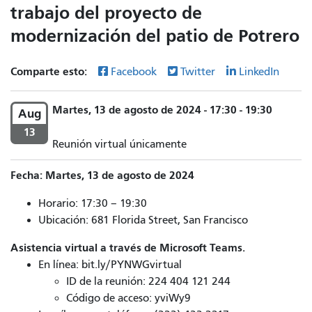
trabajo del proyecto de
modernización del patio de Potrero
Comparte esto:
Facebook
Twitter
LinkedIn
Martes, 13 de agosto de 2024 - 17:30 - 19:30
Aug
13
Reunión virtual únicamente
Fecha: Martes, 13 de agosto de 2024
Horario: 17:30 – 19:30
Ubicación: 681 Florida Street, San Francisco
Asistencia virtual a través de Microsoft Teams.
En línea: bit.ly/PYNWGvirtual
ID de la reunión: 224 404 121 244
Código de acceso: yviWy9