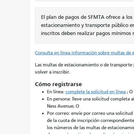
El plan de pagos de SFMTA ofrece a los u
estacionamiento y transporte público e
inscritos deben realizar pagos mínimos m
Consulta en línea información sobre multas de 
Las multas de estacionamiento o de transporte 
volver a inscribir.
Cómo registrarse
En línea:
complete la solicitud en línea
; O
En persona: lleve una solicitud completa a
Ness Avenue; O
Por correo: envíe por correo una solicitu
de la cuota de inscripción correspondiente
los números de las multas de estacionamie