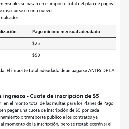
 mensuales se basan en el importe total del plan de pagos.
 inscribirse en uno nuevo.
emolcados.
lización
Pago mínimo mensual adeudado
$25
$50
ida. El importe total adeudado debe pagarse ANTES DE LA
 ingresos - Cuota de inscripción de $5
ni en el monto total de las multas para los Planes de Pago
eben pagar una cuota de inscripción de $5 por cada
namiento o transporte público a los contratos ya
al momento de la inscripción, pero se restablecerán si el