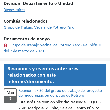
División, Departamento o Unidad
Bienes raíces
Comités relacionados
Grupo de Trabajo Vecinal de Potrero Yard
Documentos de apoyo
Grupo de Trabajo Vecinal de Potrero Yard - Reunión 30
del 7 de marzo de 2023
Reuniones y eventos anteriores
relacionados con este
informe/documento.
Reunión n.º 30 del grupo de trabajo del proyecto
Mar
de modernización del patio de Potrero
7
Esta será una reunión híbrida: Presencial: KQED -
2601 Mariposa, 2.º piso, Sala del Centro Público...